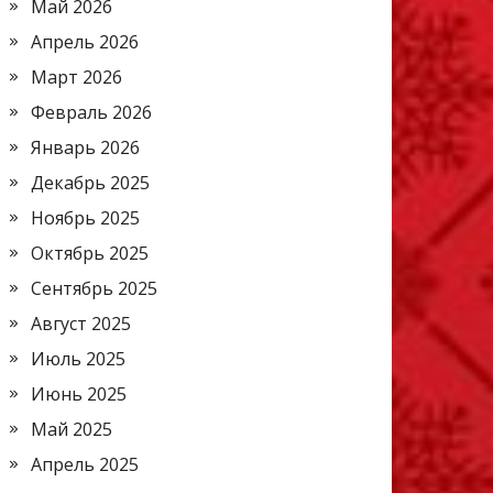
Май 2026
Апрель 2026
Март 2026
Февраль 2026
Январь 2026
Декабрь 2025
Ноябрь 2025
Октябрь 2025
Сентябрь 2025
Август 2025
Июль 2025
Июнь 2025
Май 2025
Апрель 2025