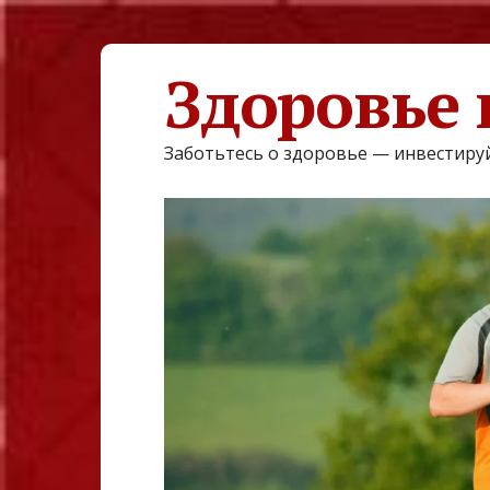
Здоровье 
Заботьтесь о здоровье — инвестируй