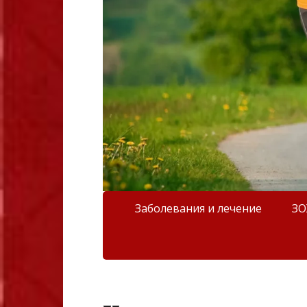
Заболевания и лечение
З