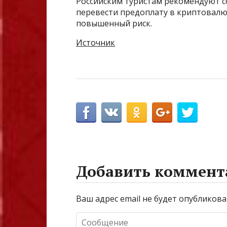
Российским туристам рекомендуют с
перевести предоплату в криптовал
повышенный риск.
Источник
Добавить коммент
Ваш адрес email не будет опубликова