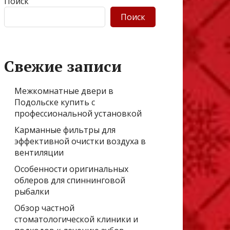
Поиск
Поиск
Свежие записи
Межкомнатные двери в
Подольске купить с
профессиональной установкой
Карманные фильтры для
эффективной очистки воздуха в
вентиляции
Особенности оригинальных
облеров для спиннинговой
рыбалки
Обзор частной
стоматологической клиники и