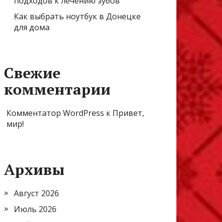
подходов к лечению зубов
Как выбрать ноутбук в Донецке
для дома
Свежие
комментарии
Комментатор WordPress
к
Привет,
мир!
Архивы
Август 2026
Июль 2026