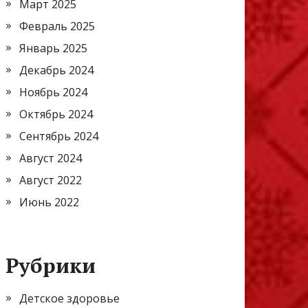
Март 2025
Февраль 2025
Январь 2025
Декабрь 2024
Ноябрь 2024
Октябрь 2024
Сентябрь 2024
Август 2024
Август 2022
Июнь 2022
Рубрики
Детское здоровье