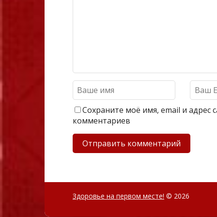
Сохраните моё имя, email и адрес
комментариев
Здоровье на первом месте!
© 2026