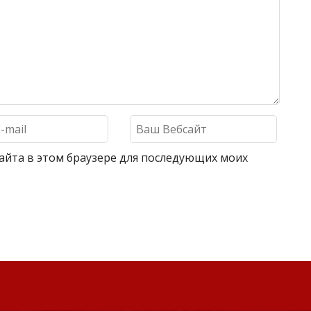
 сайта в этом браузере для последующих моих