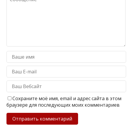
Сохраните моё имя, email и адрес сайта в этом
браузере для последующих моих комментариев