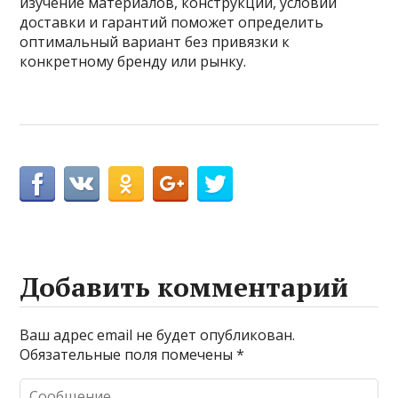
изучение материалов, конструкции, условий
доставки и гарантий поможет определить
оптимальный вариант без привязки к
конкретному бренду или рынку.
Добавить комментарий
Ваш адрес email не будет опубликован.
Обязательные поля помечены
*