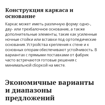
Конструкция каркаса и
основание
Каркас может иметь различную форму: одно-,
дву- или трехбалочное основание, а также
дополнительные элементы, такие как усиленные
ночные стойки или вставки под ортопедические
основания. Устройства крепления к стене и к
основных опорам обеспечивают устойчивость. В
вариантах с прямыми поставками от фабрик
часто встречаются готовые решения с
минимальной сборкой на месте.
Экономичные варианты
и диапазоны
предложений