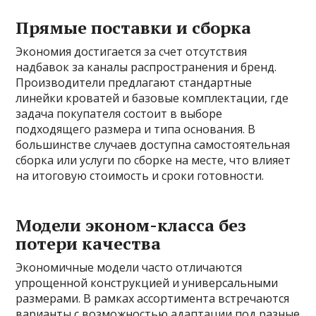
Прямые поставки и сборка
Экономия достигается за счет отсутствия
надбавок за каналы распространения и бренд.
Производители предлагают стандартные
линейки кроватей и базовые комплектации, где
задача покупателя состоит в выборе
подходящего размера и типа основания. В
большинстве случаев доступна самостоятельная
сборка или услуги по сборке на месте, что влияет
на итоговую стоимость и сроки готовности.
Модели эконом-класса без
потери качества
Экономичные модели часто отличаются
упрощенной конструкцией и универсальными
размерами. В рамках ассортимента встречаются
варианты с возможностью адаптации под разные