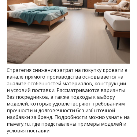
Стратегия снижения затрат на покупку кровати в
канале прямого производства основывается на
анализе особенностей материалов, конструкции
и условий поставки. Рассматриваются варианты
без посредников, а также подходы к выбору
моделей, которые удовлетворяют требованиям
прочности и долговечности без избыточной
надбавки за бренд. Подробности можно узнать на
mavery.ru
, где представлены примеры моделей и
условия поставки.