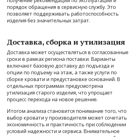
получение рекомендаций по эксплуатации и
порядок обращения в сервисную службу. Это
позволяет поддерживать работоспособность
изделия без значительных затрат.
Доставка, сборка и утилизация
Доставка может осуществляться в согласованные
сроки в рамках региона поставки. Варианты
включают базовую доставку до подъезда и
опции по подъему на этаж, а также услуги по
сборке кровати и предустановке оснований. В
отдельных программах предусмотрена
утилизация старого изделия, что упрощает
процесс перехода на новое решение.
Итогом анализа становится понимание того, что
выбор кровати у производителя может сочетать
экономичность и практичность при соблюдении
условий надежности и сервиса. Внимательное