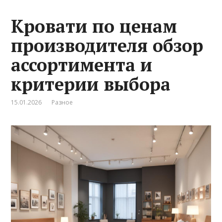
Кровати по ценам
производителя обзор
ассортимента и
критерии выбора
15.01.2026
Разное