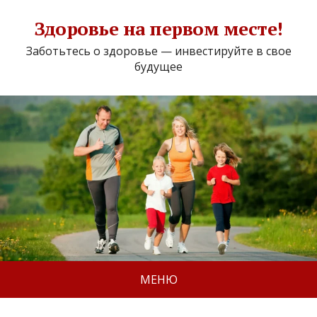
Здоровье на первом месте!
Заботьтесь о здоровье — инвестируйте в свое
будущее
МЕНЮ