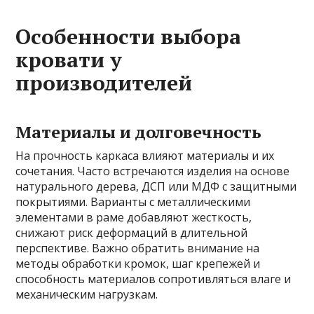
Особенности выбора
кровати у
производителей
Материалы и долговечность
На прочность каркаса влияют материалы и их
сочетания. Часто встречаются изделия на основе
натурального дерева, ДСП или МДФ с защитными
покрытиями. Варианты с металлическими
элементами в раме добавляют жесткость,
снижают риск деформаций в длительной
перспективе. Важно обратить внимание на
методы обработки кромок, шаг крепежей и
способность материалов сопротивляться влаге и
механическим нагрузкам.