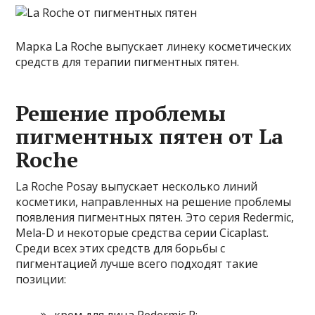
Марка La Roche выпускает линеку косметических
средств для терапии пигментных пятен.
Решение проблемы
пигментных пятен от La
Roche
La Roche Posay выпускает несколько линий
косметики, направленных на решение проблемы
появления пигментных пятен. Это серия Redermic,
Mela-D и некоторые средства серии Cicaplast.
Среди всех этих средств для борьбы с
пигментацией лучше всего подходят такие
позиции:
крем для лица Redermic R;