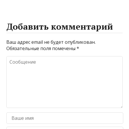
Добавить комментарий
Ваш адрес email не будет опубликован.
Обязательные поля помечены
*