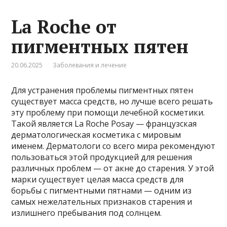
La Roche от
пигментных пятен
20.06.2025
Заболевания и лечение
Для устранения проблемы пигментных пятен
существует масса средств, но лучше всего решать
эту проблему при помощи лечебной косметики.
Такой является La Roche Posay — французская
дерматологическая косметика с мировым
именем. Дерматологи со всего мира рекомендуют
пользоваться этой продукцией для решения
различных проблем — от акне до старения. У этой
марки существует целая масса средств для
борьбы с пигментными пятнами — одним из
самых нежелательных признаков старения и
излишнего пребывания под солнцем.