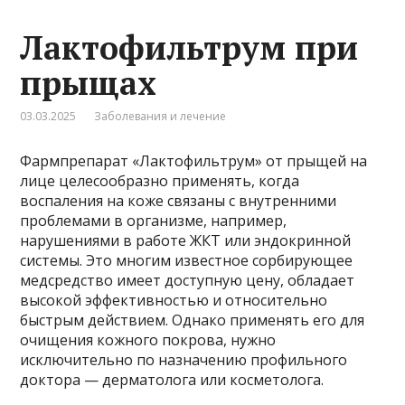
Лактофильтрум при
прыщах
03.03.2025
Заболевания и лечение
Фармпрепарат «Лактофильтрум» от прыщей на
лице целесообразно применять, когда
воспаления на коже связаны с внутренними
проблемами в организме, например,
нарушениями в работе ЖКТ или эндокринной
системы. Это многим известное сорбирующее
медсредство имеет доступную цену, обладает
высокой эффективностью и относительно
быстрым действием. Однако применять его для
очищения кожного покрова, нужно
исключительно по назначению профильного
доктора — дерматолога или косметолога.