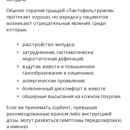
Обычно терапия прыщей «Лактофильтрумом»
протекает хорошо, но изредка у пациентов
возникают отрицательные явления, среди
которых:
расстройство желудка;
затрудненная, систематически
недостаточная дефекация;
вздутие живота и повышенное
газообразование в кишечнике;
аллергические проявления;
болезненный дискомфорт в животе;
обширные высыпания на кожном покрове.
Если же принимать сорбент, превышая
рекомендованные врачом либо инструкцией
дозы, могут развиться симптомы передозировки,
а именно: