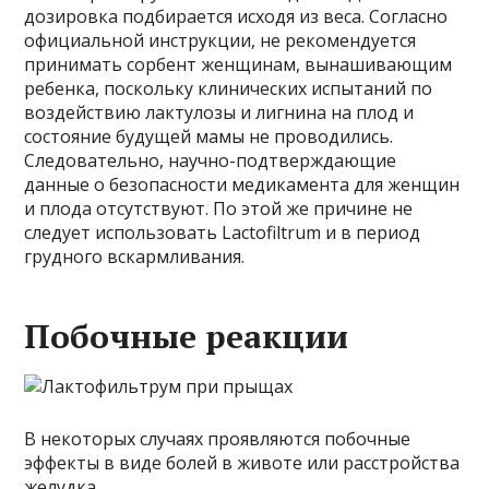
дозировка подбирается исходя из веса. Согласно
официальной инструкции, не рекомендуется
принимать сорбент женщинам, вынашивающим
ребенка, поскольку клинических испытаний по
воздействию лактулозы и лигнина на плод и
состояние будущей мамы не проводились.
Следовательно, научно-подтверждающие
данные о безопасности медикамента для женщин
и плода отсутствуют. По этой же причине не
следует использовать Lactofiltrum и в период
грудного вскармливания.
Побочные реакции
В некоторых случаях проявляются побочные
эффекты в виде болей в животе или расстройства
желудка.