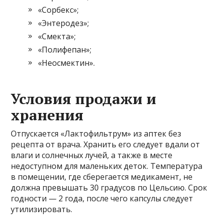
«Сорбекс»;
«Энтеродез»;
«Смекта»;
«Полифепан»;
«Неосмектин».
Условия продажи и
хранения
Отпускается «Лактофильтрум» из аптек без
рецепта от врача. Хранить его следует вдали от
влаги и солнечных лучей, а также в месте
недоступном для маленьких деток. Температура
в помещении, где сберегается медикамент, не
должна превышать 30 градусов по Цельсию. Срок
годности — 2 года, после чего капсулы следует
утилизировать.