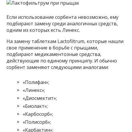
Если использование сорбента невозможно, ему
подбирают замену среди аналогичных средств,
одним из которых есть Линекс.
На замену таблеткам Lactofiltrum, которые нашли
свое применение в борьбе с прыщами,
подбирают медикаментозные средства,
действующие по единому принципу. И обычно
сорбент заменяют следующими аналогами:
«Полифан»;
«Линекс»;
«Диосмектит»;
«Биолакт»;
«Карбосорб»;
«Полисорб»;
«Карбактин»;