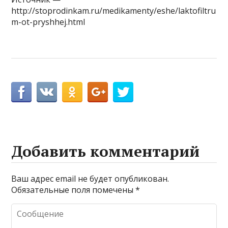
http://stoprodinkam.ru/medikamenty/eshe/laktofiltru
m-ot-pryshhej.html
Добавить комментарий
Ваш адрес email не будет опубликован.
Обязательные поля помечены
*