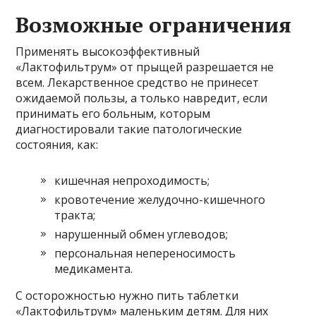
Возможные ограничения
Применять высокоэффективный
«Лактофильтрум» от прыщей разрешается не
всем. Лекарственное средство не принесет
ожидаемой пользы, а только навредит, если
принимать его больным, которым
диагностировали такие патологические
состояния, как:
кишечная непроходимость;
кровотечение желудочно-кишечного
тракта;
нарушенный обмен углеводов;
персональная непереносимость
медикамента.
С осторожностью нужно пить таблетки
«Лактофильтрум» маленьким детям. Для них