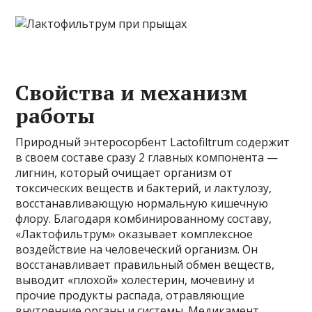
Свойства и механизм
работы
Природный энтеросорбент Lactofiltrum содержит
в своем составе сразу 2 главных компонента —
лигнин, который очищает организм от
токсических веществ и бактерий, и лактулозу,
восстанавливающую нормальную кишечную
флору. Благодаря комбинированному составу,
«Лактофильтрум» оказывает комплексное
воздействие на человеческий организм. Он
восстанавливает правильный обмен веществ,
выводит «плохой» холестерин, мочевину и
прочие продукты распада, отравляющие
внутренние органы и системы. Медикамент