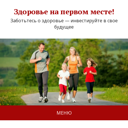
Здоровье на первом месте!
Заботьтесь о здоровье — инвестируйте в свое
будущее
МЕНЮ