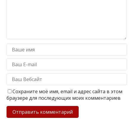
Сохраните моё имя, email и адрес сайта в этом
браузере для последующих моих комментариев