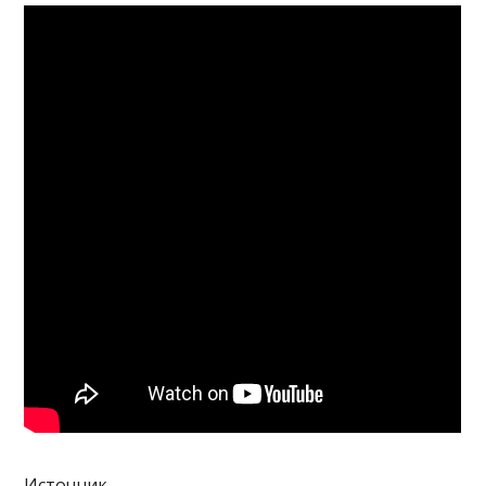
Источник —