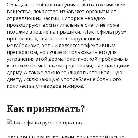
Обладая способностью уничтожать токсические
вещества, лекарство избавляет организм от
отравляющих частиц, которые нередко
провоцируют воспалительные очаги не коже,
похожие внешне на прыщики. «Лактофильтрум»
при прыщах, связанных с нарушением
метаболизма, хоть и является эффективным
препаратом, но лучше использовать его для
устранения этой дерматологической проблемы в
комплексе с местными средствами, очищающими
дерму. А также важно соблюдать специальную
диету, исключающую употребление большого
количества углеводов и жиров.
Как принимать?
Для борьбы с высыпаниями, при которой нужно