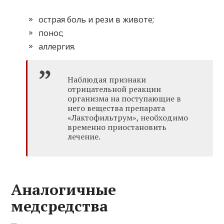
острая боль и рези в животе;
понос;
аллергия.
Наблюдая признаки
отрицательной реакции
организма на поступающие в
него вещества препарата
«Лактофильтрум», необходимо
временно приостановить
лечение.
Аналогичные
медсредства