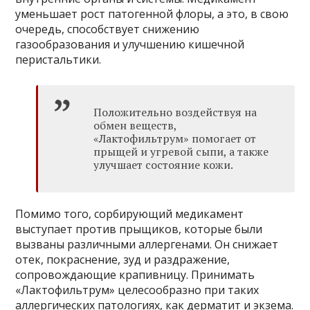
уменьшает рост патогенной флоры, а это, в свою
очередь, способствует снижению
газообразования и улучшению кишечной
перистальтики.
Положительно воздействуя на
обмен веществ,
«Лактофильтрум» помогает от
прыщей и угревой сыпи, а также
улучшает состояние кожи.
Помимо того, сорбирующий медикамент
выступает против прыщиков, которые были
вызваны различными аллергенами. Он снижает
отек, покраснение, зуд и раздражение,
сопровождающие крапивницу. Принимать
«Лактофильтрум» целесообразно при таких
аллергических патологиях, как дерматит и экзема.