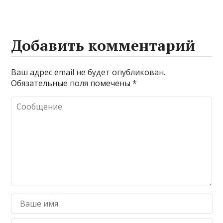
Добавить комментарий
Ваш адрес email не будет опубликован.
Обязательные поля помечены
*