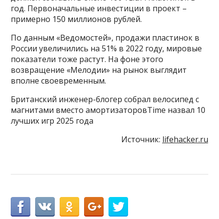
год. Первоначальные инвестиции в проект –
примерно 150 миллионов рублей.
По данным «Ведомостей», продажи пластинок в
России увеличились на 51% в 2022 году, мировые
показатели тоже растут. На фоне этого
возвращение «Мелодии» на рынок выглядит
вполне своевременным.
Британский инженер-блогер собрал велосипед с
магнитами вместо амортизаторовTime назвал 10
лучших игр 2025 года
Источник:
lifehacker.ru