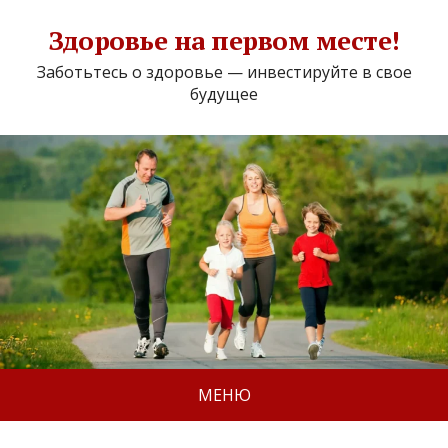
Здоровье на первом месте!
Заботьтесь о здоровье — инвестируйте в свое
будущее
МЕНЮ