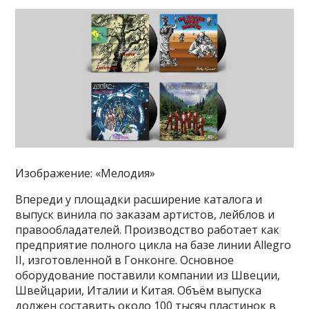
Изображение: «Мелодия»
Впереди у площадки расширение каталога и
выпуск винила по заказам артистов, лейблов и
правообладателей. Производство работает как
предприятие полного цикла на базе линии Allegro
II, изготовленной в Гонконге. Основное
оборудование поставили компании из Швеции,
Швейцарии, Италии и Китая. Объём выпуска
должен составить около 100 тысяч пластинок в