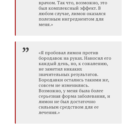
врачом. Так что, возможно, это
был комплексный эффект. В
любом случае, лимон оказался
полезным ингредиентом для
меня.»
«Я пробовал лимон против
бородавок на руках. Наносил его
каждый день, но, к сожалению,
не заметил никаких
значительных результатов.
Бородавки остались такими же,
совсем не изменились.
Возможно, у меня была более
серьезная форма заболевания, и
лимон не был достаточно
сильным средством для ее
лечения.»