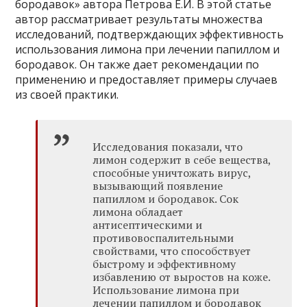
бородавок» автора Петрова Е.И. В этой статье
автор рассматривает результаты множества
исследований, подтверждающих эффективность
использования лимона при лечении папиллом и
бородавок. Он также дает рекомендации по
применению и предоставляет примеры случаев
из своей практики.
Исследования показали, что
лимон содержит в себе вещества,
способные уничтожать вирус,
вызывающий появление
папиллом и бородавок. Сок
лимона обладает
антисептическими и
противовоспалительными
свойствами, что способствует
быстрому и эффективному
избавлению от выростов на коже.
Использование лимона при
лечении папиллом и бородавок