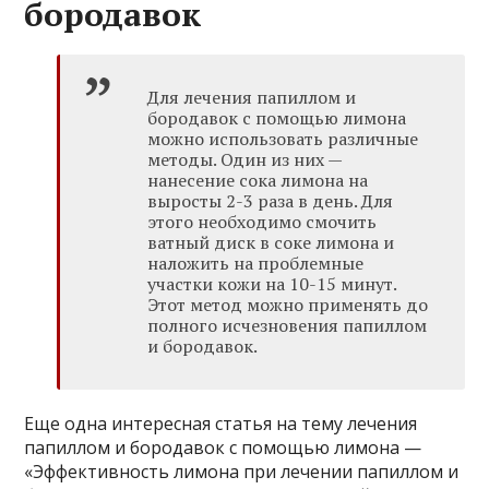
бородавок
Для лечения папиллом и
бородавок с помощью лимона
можно использовать различные
методы. Один из них —
нанесение сока лимона на
выросты 2-3 раза в день. Для
этого необходимо смочить
ватный диск в соке лимона и
наложить на проблемные
участки кожи на 10-15 минут.
Этот метод можно применять до
полного исчезновения папиллом
и бородавок.
Еще одна интересная статья на тему лечения
папиллом и бородавок с помощью лимона —
«Эффективность лимона при лечении папиллом и