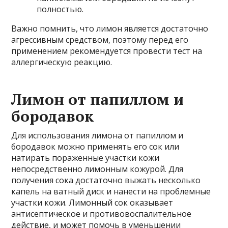
полностью.
Важно помнить, что лимон является достаточно
агрессивным средством, поэтому перед его
применением рекомендуется провести тест на
аллергическую реакцию.
Лимон от папиллом и
бородавок
Для использования лимона от папиллом и
бородавок можно применять его сок или
натирать пораженные участки кожи
непосредственно лимонным кожурой. Для
получения сока достаточно выжать несколько
капель на ватный диск и нанести на проблемные
участки кожи. Лимонный сок оказывает
антисептическое и противовоспалительное
действие, и может помочь в уменьшении