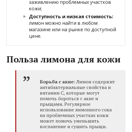
заживлению проблемных участков
кожи;
Доступность и низкая стоимость:
лимон можно найти в любом
магазине или на рынке по доступной
цене.
Польза лимона для кожи
Борьба с акне:
Лимон содержит
антибактериальные свойства и
витамин С, которые могут
помочь бороться с акне и
прыщами. Регулярное
использование лимонного сока
на проблемных участках кожи
может помочь уменьшить
воспаление и сушить прыщи.