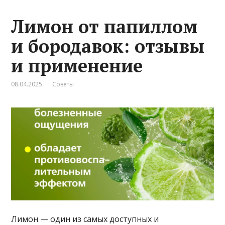
Лимон от папиллом
и бородавок: отзывы
и применение
08.04.2025
Советы
Лимон — один из самых доступных и