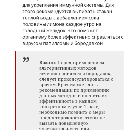
для укрепления иммунной системы. Для
этого рекомендуется выпивать стакан
теплой воды с добавлением сока
половины лимона каждое утро на
голодный желудок. Это поможет
организму более эффективно справляться с
вирусом папилломы и бородавкой.
Важно:
Перед применением
альтернативных методов
лечения папиллом и бородавок,
следует проконсультироваться с
врачом. Врач сможет дать
рекомендации по применению
данных методов и оценить их
эффективность в каждом
конкретном случае. Также,
необходимо помнить о меры
предосторожности, чтобы не
вызвать повышенную
чувствительность или