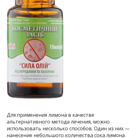
Для применения лимона в качестве
альтернативного метода лечения, можно
использовать несколько способов. Один из них —
нанесение небольшого количества сока лимона