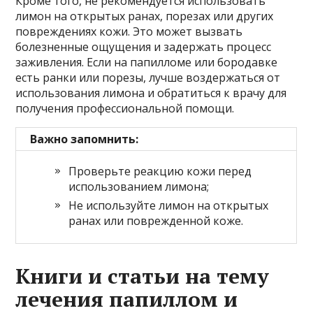
Кроме того, не рекомендуется использовать
лимон на открытых ранах, порезах или других
повреждениях кожи. Это может вызвать
болезненные ощущения и задержать процесс
заживления. Если на папилломе или бородавке
есть ранки или порезы, лучше воздержаться от
использования лимона и обратиться к врачу для
получения профессиональной помощи.
Важно запомнить:
Проверьте реакцию кожи перед
использованием лимона;
Не используйте лимон на открытых
ранах или поврежденной коже.
Книги и статьи на тему
лечения папиллом и