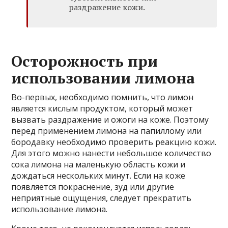
раздражение кожи.
Осторожность при
использовании лимона
Во-первых, необходимо помнить, что лимон
является кислым продуктом, который может
вызвать раздражение и ожоги на коже. Поэтому
перед применением лимона на папиллому или
бородавку необходимо проверить реакцию кожи.
Для этого можно нанести небольшое количество
сока лимона на маленькую область кожи и
дождаться нескольких минут. Если на коже
появляется покраснение, зуд или другие
неприятные ощущения, следует прекратить
использование лимона.