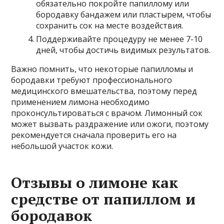
обязательно покройте папиллому или
бородавку бандажем или пластырем, чтобы
сохранить сок на месте воздействия.
Поддерживайте процедуру не менее 7-10
дней, чтобы достичь видимых результатов.
Важно помнить, что некоторые папилломы и
бородавки требуют профессионального
медицинского вмешательства, поэтому перед
применением лимона необходимо
проконсультироваться с врачом. Лимонный сок
может вызвать раздражение или ожоги, поэтому
рекомендуется сначала проверить его на
небольшой участок кожи.
Отзывы о лимоне как
средстве от папиллом и
бородавок