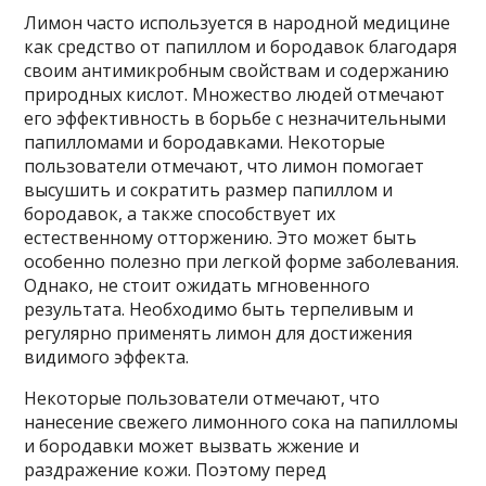
Лимон часто используется в народной медицине
как средство от папиллом и бородавок благодаря
своим антимикробным свойствам и содержанию
природных кислот. Множество людей отмечают
его эффективность в борьбе с незначительными
папилломами и бородавками. Некоторые
пользователи отмечают, что лимон помогает
высушить и сократить размер папиллом и
бородавок, а также способствует их
естественному отторжению. Это может быть
особенно полезно при легкой форме заболевания.
Однако, не стоит ожидать мгновенного
результата. Необходимо быть терпеливым и
регулярно применять лимон для достижения
видимого эффекта.
Некоторые пользователи отмечают, что
нанесение свежего лимонного сока на папилломы
и бородавки может вызвать жжение и
раздражение кожи. Поэтому перед