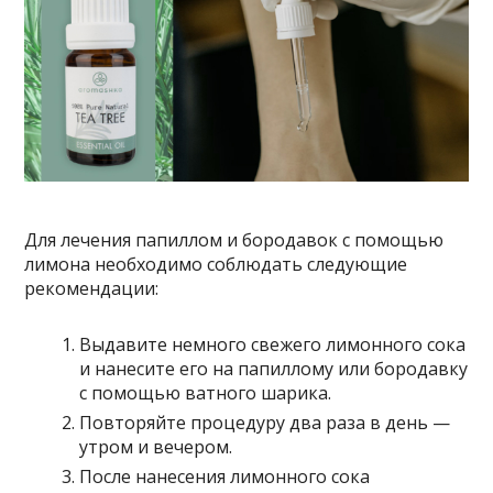
Для лечения папиллом и бородавок с помощью
лимона необходимо соблюдать следующие
рекомендации:
Выдавите немного свежего лимонного сока
и нанесите его на папиллому или бородавку
с помощью ватного шарика.
Повторяйте процедуру два раза в день —
утром и вечером.
После нанесения лимонного сока