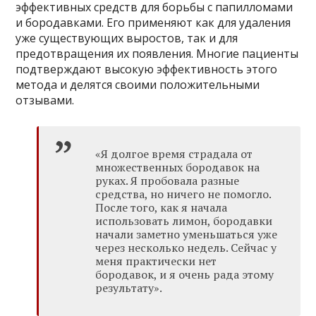
эффективных средств для борьбы с папилломами
и бородавками. Его применяют как для удаления
уже существующих выростов, так и для
предотвращения их появления. Многие пациенты
подтверждают высокую эффективность этого
метода и делятся своими положительными
отзывами.
«Я долгое время страдала от
множественных бородавок на
руках. Я пробовала разные
средства, но ничего не помогло.
После того, как я начала
использовать лимон, бородавки
начали заметно уменьшаться уже
через несколько недель. Сейчас у
меня практически нет
бородавок, и я очень рада этому
результату».