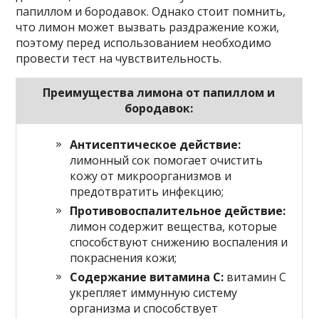
папиллом и бородавок. Однако стоит помнить,
что лимон может вызвать раздражение кожи,
поэтому перед использованием необходимо
провести тест на чувствительность.
Преимущества лимона от папиллом и
бородавок:
Антисептическое действие:
лимонный сок помогает очистить
кожу от микроорганизмов и
предотвратить инфекцию;
Противовоспалительное действие:
лимон содержит вещества, которые
способствуют снижению воспаления и
покраснения кожи;
Содержание витамина С:
витамин C
укрепляет иммунную систему
организма и способствует