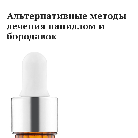
Альтернативные методы
лечения папиллом и
бородавок