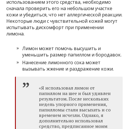
использованием этого средства, необходимо
сначала проверить его на небольшом участке
кожи и убедиться, что нет аллергической реакции.
Некоторые люди с чувствительной кожей могут
испытывать дискомфорт при применении
лимона.
Лимон может помочь высушить и
уменьшить размер папиллом и бородавок.
Нанесение лимонного сока может
вызывать жжение и раздражение кожи.
«Я использовал лимон от
папиллом на шее и был удивлен
результатом. После нескольких
недель упорного применения,
папилломы стали высыхать и со
временем исчезли. Однако, я
дополнительно использовал
средство, предписанное моим