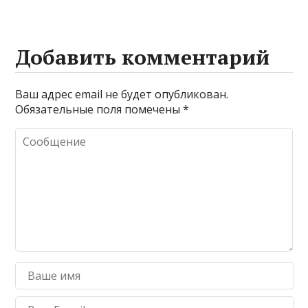
Добавить комментарий
Ваш адрес email не будет опубликован.
Обязательные поля помечены
*