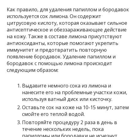
Как правило, для удаления папиллом и бородавок
используется сок лимона. Он содержит
цитрусовую кислоту, которая оказывает сильное
антисептическое и обеззараживающее действие
на кожу. Также в составе лимона присутствуют
антиоксиданты, которые помогают укрепить
иммунитет и предотвратить повторную
появление бородавок. Удаление папиллом и
бородавок с помощью лимона происходит
следующим образом:
Выдавите немного сока из лимона и
нанесите его на проблемные участки кожи,
используя ватный диск или кисточку.
Оставьте сок на коже на 10-15 минут, затем
смойте его теплой водой.
Повторяйте процедуру 2 раза в день в
течение нескольких недель, пока
папилломы или бородавки не исчезнут