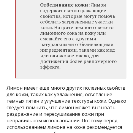
Отбеливание кожи:
Лимон
содержит светоотражающие
свойства, которые могут помочь
отбелить загрязненные участки
кожи. Натрите немного свежего
лимонного сока на кожу или
смешайте его с другими
натуральными отбеливающими
ингредиентами, такими как мед
или оливковое масло, для
достижения более равномерного
эффекта.
Лимон имеет еще много других полезных свойств
для кожи, таких как увлажнение, осветление
темных пятен и улучшение текстуры кожи. Однако
следует помнить, что лимон может вызывать
раздражение и пересушивание кожи при
неправильном использовании. Поэтому перед
использованием лимона на коже рекомендуется