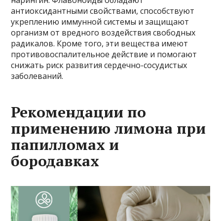
антиоксидантными свойствами, способствуют
укреплению иммунной системы и защищают
организм от вредного воздействия свободных
радикалов. Кроме того, эти вещества имеют
противовоспалительное действие и помогают
снижать риск развития сердечно-сосудистых
заболеваний.
Рекомендации по
применению лимона при
папилломах и
бородавках