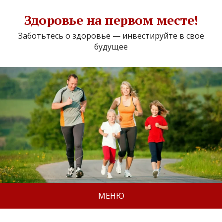
Здоровье на первом месте!
Заботьтесь о здоровье — инвестируйте в свое
будущее
МЕНЮ