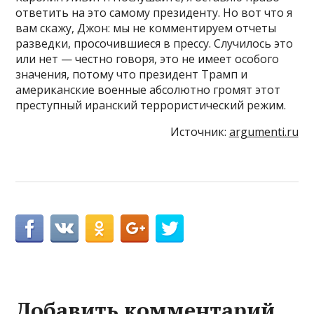
ответить на это самому президенту. Но вот что я
вам скажу, Джон: мы не комментируем отчеты
разведки, просочившиеся в прессу. Случилось это
или нет — честно говоря, это не имеет особого
значения, потому что президент Трамп и
американские военные абсолютно громят этот
преступный иранский террористический режим.
Источник:
argumenti.ru
Добавить комментарий