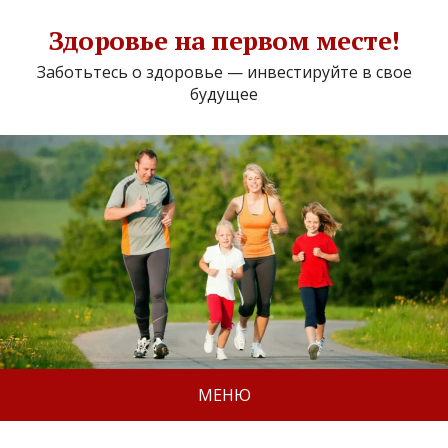
Здоровье на первом месте!
Заботьтесь о здоровье — инвестируйте в свое
будущее
МЕНЮ