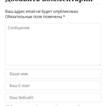
Ваш адрес email не будет опубликован.
Обязательные поля помечены
*