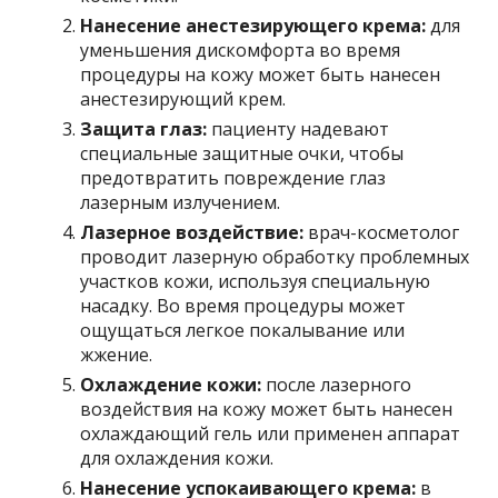
Нанесение анестезирующего крема:
для
уменьшения дискомфорта во время
процедуры на кожу может быть нанесен
анестезирующий крем.
Защита глаз:
пациенту надевают
специальные защитные очки, чтобы
предотвратить повреждение глаз
лазерным излучением.
Лазерное воздействие:
врач-косметолог
проводит лазерную обработку проблемных
участков кожи, используя специальную
насадку. Во время процедуры может
ощущаться легкое покалывание или
жжение.
Охлаждение кожи:
после лазерного
воздействия на кожу может быть нанесен
охлаждающий гель или применен аппарат
для охлаждения кожи.
Нанесение успокаивающего крема:
в