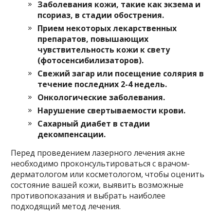
Заболевания кожи, такие как экзема и
псориаз, в стадии обострения.
Прием некоторых лекарственных
препаратов, повышающих
чувствительность кожи к свету
(фотосенсибилизаторов).
Свежий загар или посещение солярия в
течение последних 2-4 недель.
Онкологические заболевания.
Нарушение свертываемости крови.
Сахарный диабет в стадии
декомпенсации.
Перед проведением лазерного лечения акне
необходимо проконсультироваться с врачом-
дерматологом или косметологом, чтобы оценить
состояние вашей кожи, выявить возможные
противопоказания и выбрать наиболее
подходящий метод лечения.