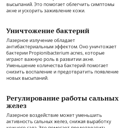
высыпаний. Это помогает облегчить симптомы
акне и ускорить заживление кожи.
Уничтожение бактерий
Лазерное излучение обладает
антибактериальным эффектом. Оно уничтожает
бактерии Propionibacterium acnes, которые
играют важную роль в развитии акне.
Уменьшение количества бактерий помогает
снизить воспаление и предотвратить появление
новых высыпаний.
Регулирование работы сальных
желез
Лазерное воздействие может уменьшить
активность сальных желез, снижая выработку
кожного сала. Это помогает предотвратить