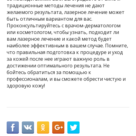
традиционные методы лечения не дают
желаемого результата, лазерное лечение может
быть отличным вариантом для вас.
Проконсультируйтесь с врачом-дерматологом
или косметологом, чтобы узнать, подходит ли
вам лазерное лечение и какой метод будет
наиболее эффективным в вашем случае. Помните,
что правильная подготовка к процедуре и уход
за кожей после нее играют важную роль в
достижении оптимального результата. Не
бойтесь обратиться за помощью к
профессионалам, и вы сможете обрести чистую и
здоровую кожу!