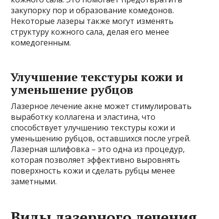
закупорку пор и образование комедонов.
Некоторые лазеры также могут изменять
структуру кожного сала, делая его менее
комедогенным.
Улучшение текстуры кожи и
уменьшение рубцов
Лазерное лечение акне может стимулировать
выработку коллагена и эластина, что
способствует улучшению текстуры кожи и
уменьшению рубцов, оставшихся после угрей.
Лазерная шлифовка – это одна из процедур,
которая позволяет эффективно выровнять
поверхность кожи и сделать рубцы менее
заметными.
Виды лазерного лечения