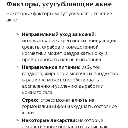
Факторы, усугубляющие акне
Некоторые факторы могут усугублять течение
акне:
Неправильный уход за кожей:
использование агрессивных очищающих
средств, скрабов и комедогенной
косметики может раздражать кожу и
провоцировать новые высыпания.
Неправильное питание:
избыток
сладкого, жирного и молочных продуктов
в рационе может способствовать
воспалению и усилению выработки
кожного сала.
Стресс:
стресс может влиять на
гормональный фон и ухудшать состояние
кожи.
Некоторые лекарства:
некоторые
лекарственные препараты, такие как