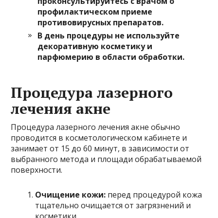
проконсультируйтесь с врачом о
профилактическом приеме
противовирусных препаратов.
В день процедуры не используйте
декоративную косметику и
парфюмерию в области обработки.
Процедура лазерного
лечения акне
Процедура лазерного лечения акне обычно
проводится в косметологическом кабинете и
занимает от 15 до 60 минут, в зависимости от
выбранного метода и площади обрабатываемой
поверхности.
Очищение кожи:
перед процедурой кожа
тщательно очищается от загрязнений и
косметики.