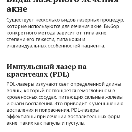
акне
Существует несколько видов лазерных процедур,
которые используются для лечения акне. Выбор
конкретного метода зависит от типа акне,
степени его тяжести, типа кожи и
индивидуальных особенностей пациента.
Импульсный лазер на
красителях (PDL)
PDL-лазеры излучают свет определенной длины
волны, который поглощается гемоглобином в
кровеносных сосудах, питающих сальные железы
и очаги воспаления. Это приводит к уменьшению
воспаления и покраснения. PDL-лазеры
эффективны при лечении воспалительных форм
акне, таких как папулы и пустулы.