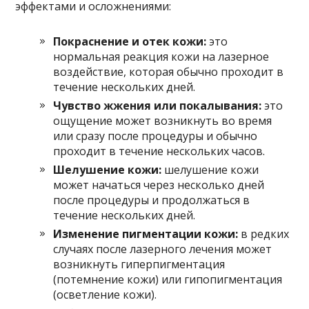
эффектами и осложнениями:
Покраснение и отек кожи:
это
нормальная реакция кожи на лазерное
воздействие, которая обычно проходит в
течение нескольких дней.
Чувство жжения или покалывания:
это
ощущение может возникнуть во время
или сразу после процедуры и обычно
проходит в течение нескольких часов.
Шелушение кожи:
шелушение кожи
может начаться через несколько дней
после процедуры и продолжаться в
течение нескольких дней.
Изменение пигментации кожи:
в редких
случаях после лазерного лечения может
возникнуть гиперпигментация
(потемнение кожи) или гипопигментация
(осветление кожи).