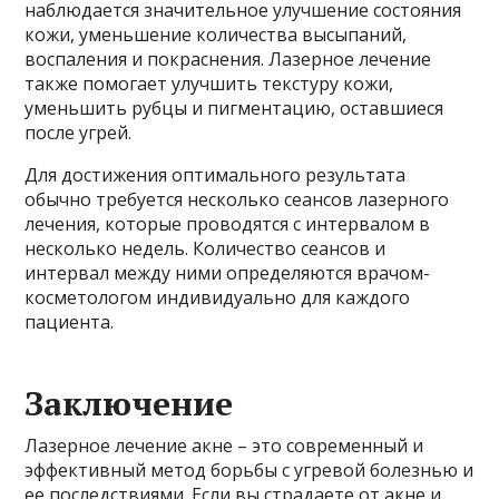
наблюдается значительное улучшение состояния
кожи, уменьшение количества высыпаний,
воспаления и покраснения. Лазерное лечение
также помогает улучшить текстуру кожи,
уменьшить рубцы и пигментацию, оставшиеся
после угрей.
Для достижения оптимального результата
обычно требуется несколько сеансов лазерного
лечения, которые проводятся с интервалом в
несколько недель. Количество сеансов и
интервал между ними определяются врачом-
косметологом индивидуально для каждого
пациента.
Заключение
Лазерное лечение акне – это современный и
эффективный метод борьбы с угревой болезнью и
ее последствиями. Если вы страдаете от акне и