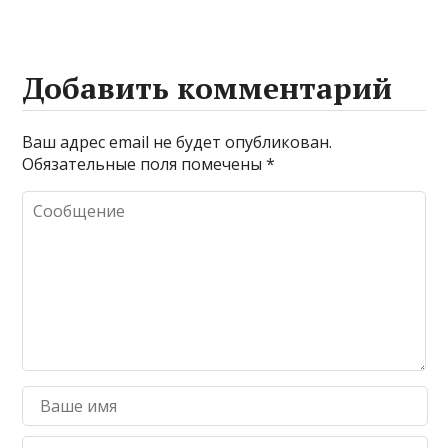
Добавить комментарий
Ваш адрес email не будет опубликован.
Обязательные поля помечены
*