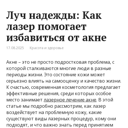
Луч надежды: Как
лазер помогает
избавиться от акне
17.08.2025
Красота и здоровье
Акне – это не просто подростковая проблема, с
которой сталкиваются многие люди в разные
периоды жизни. Это состояние кожи может
серьезно влиять на самооценку и качество жизни.
К счастью, современная косметология предлагает
эффективные решения, среди которых особое
место занимает
лазерное лечение акне
. В этой
статье мы подробно рассмотрим, как лазер
воздействует на проблемную кожу, какие
существуют виды лазерных процедур, кому они
подходят, и что важно знать перед принятием