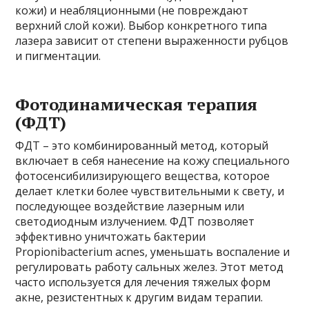
кожи) и неабляционными (не повреждают
верхний слой кожи). Выбор конкретного типа
лазера зависит от степени выраженности рубцов
и пигментации.
Фотодинамическая терапия
(ФДТ)
ФДТ – это комбинированный метод, который
включает в себя нанесение на кожу специального
фотосенсибилизирующего вещества, которое
делает клетки более чувствительными к свету, и
последующее воздействие лазерным или
светодиодным излучением. ФДТ позволяет
эффективно уничтожать бактерии
Propionibacterium acnes, уменьшать воспаление и
регулировать работу сальных желез. Этот метод
часто используется для лечения тяжелых форм
акне, резистентных к другим видам терапии.