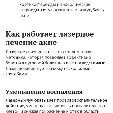
кортикостероиды и анаболические
стероиды, могут вызывать или усугублять
акне.
Как работает лазерное
лечение акне
Лазерное лечение акне – это современная
методика, которая позволяет эффективно
бороться с угревой болезнью и ее последствиями.
Лазер воздействует на кожу несколькими
способами:
Уменьшение воспаления
Лазерный луч оказывает противовоспалительное
действие, уменьшая активность воспалительных
клеток и снижая покраснение и отек в области