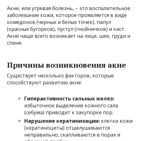
Акне, или угревая болезнь, – это воспалительное
заболевание кожи, которое проявляется в виде
комедонов (черных и белых точек), папул
(красных бугорков), пустул (гнойничков) и кист.
Акне чаще всего возникает на лице, шее, груди и
спине.
Причины возникновения акне
Существует несколько факторов, которые
способствуют развитию акне:
Гиперактивность сальных желез:
избыточное выделение кожного сала
(себума) приводит к закупорке пор.
Нарушение кератинизации:
клетки кожи
(кератиноциты) отшелушиваются
неправильно, скапливаются в порах и