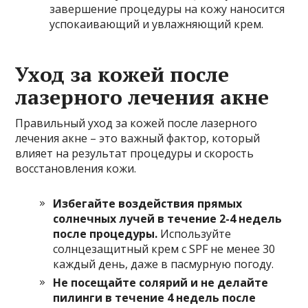
завершение процедуры на кожу наносится
успокаивающий и увлажняющий крем.
Уход за кожей после
лазерного лечения акне
Правильный уход за кожей после лазерного
лечения акне – это важный фактор, который
влияет на результат процедуры и скорость
восстановления кожи.
Избегайте воздействия прямых
солнечных лучей в течение 2-4 недель
после процедуры.
Используйте
солнцезащитный крем с SPF не менее 30
каждый день, даже в пасмурную погоду.
Не посещайте солярий и не делайте
пилинги в течение 4 недель после