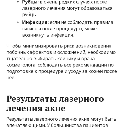
Рубцы:
в очень редких случаях после
лазерного лечения могут образоваться
рубцы.
Инфекция:
если не соблюдать правила
гигиены после процедуры, может
возникнуть инфекция.
Чтобы минимизировать риск возникновения
побочных эффектов и осложнений, необходимо
тщательно выбирать клинику и врача-
косметолога, соблюдать все рекомендации по
подготовке к процедуре и уходу за кожей после
нее.
Результаты лазерного
лечения акне
Результаты лазерного лечения акне могут быть
впечатляющими. У большинства пациентов