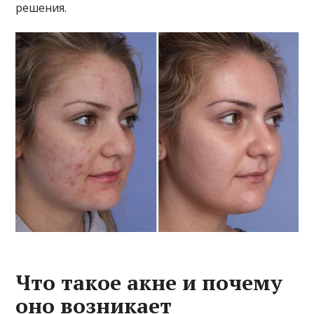
решения.
Что такое акне и почему
оно возникает