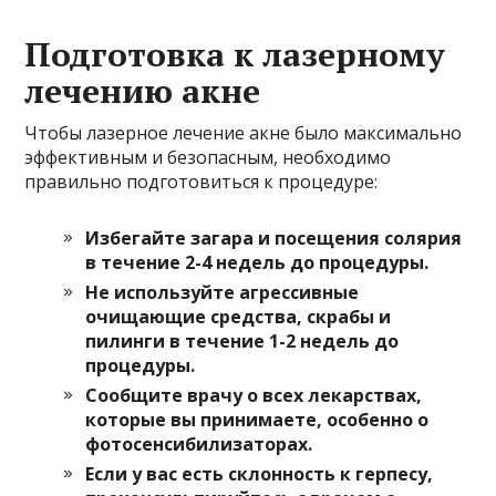
Подготовка к лазерному
лечению акне
Чтобы лазерное лечение акне было максимально
эффективным и безопасным, необходимо
правильно подготовиться к процедуре:
Избегайте загара и посещения солярия
в течение 2-4 недель до процедуры.
Не используйте агрессивные
очищающие средства, скрабы и
пилинги в течение 1-2 недель до
процедуры.
Сообщите врачу о всех лекарствах,
которые вы принимаете, особенно о
фотосенсибилизаторах.
Если у вас есть склонность к герпесу,