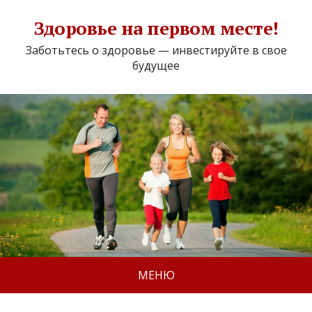
Здоровье на первом месте!
Заботьтесь о здоровье — инвестируйте в свое
будущее
МЕНЮ