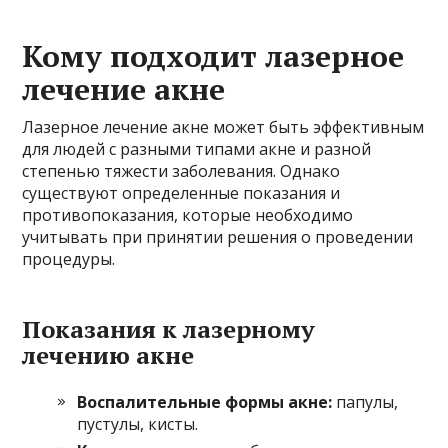
Кому подходит лазерное
лечение акне
Лазерное лечение акне может быть эффективным
для людей с разными типами акне и разной
степенью тяжести заболевания. Однако
существуют определенные показания и
противопоказания, которые необходимо
учитывать при принятии решения о проведении
процедуры.
Показания к лазерному
лечению акне
Воспалительные формы акне:
папулы,
пустулы, кисты.