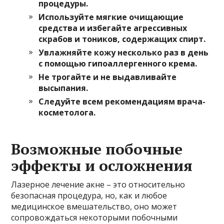
процедуры.
Используйте мягкие очищающие
средства и избегайте агрессивных
скрабов и тоников, содержащих спирт.
Увлажняйте кожу несколько раз в день
с помощью гипоаллергенного крема.
Не трогайте и не выдавливайте
высыпания.
Следуйте всем рекомендациям врача-
косметолога.
Возможные побочные
эффекты и осложнения
Лазерное лечение акне – это относительно
безопасная процедура, но, как и любое
медицинское вмешательство, оно может
сопровождаться некоторыми побочными