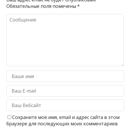
Обязательные поля помечены
*
Сохраните моё имя, email и адрес сайта в этом
браузере для последующих моих комментариев