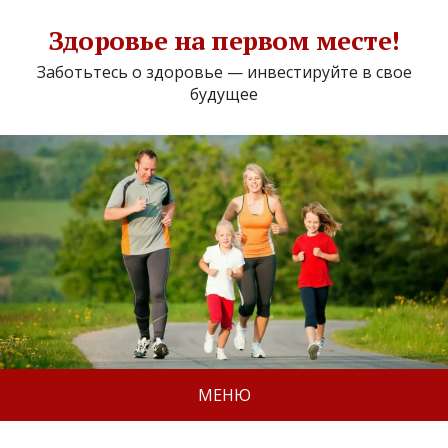
Здоровье на первом месте!
Заботьтесь о здоровье — инвестируйте в свое
будущее
МЕНЮ