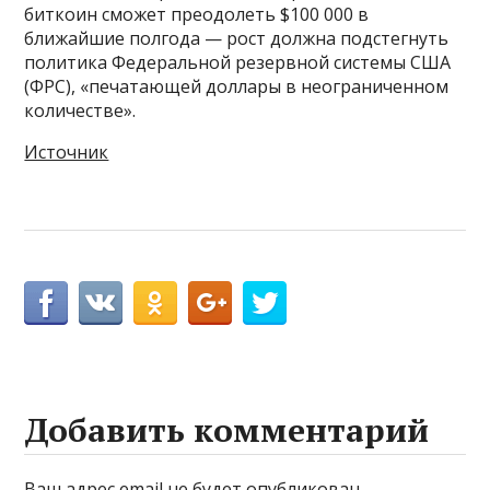
биткоин сможет преодолеть $100 000 в
ближайшие полгода — рост должна подстегнуть
политика Федеральной резервной системы США
(ФРС), «печатающей доллары в неограниченном
количестве».
Источник
Добавить комментарий
Ваш адрес email не будет опубликован.