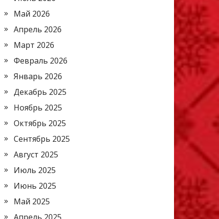
Май 2026
Апрель 2026
Март 2026
Февраль 2026
Январь 2026
Декабрь 2025
Ноябрь 2025
Октябрь 2025
Сентябрь 2025
Август 2025
Июль 2025
Июнь 2025
Май 2025
Апрель 2025