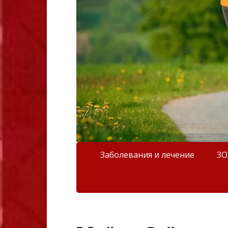
Заболевания и лечение
З