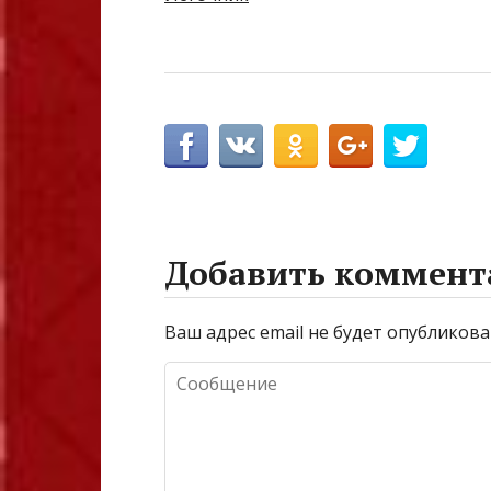
Добавить коммент
Ваш адрес email не будет опубликова