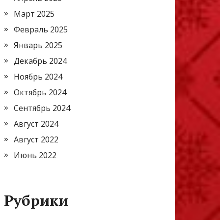
Март 2025
Февраль 2025
Январь 2025
Декабрь 2024
Ноябрь 2024
Октябрь 2024
Сентябрь 2024
Август 2024
Август 2022
Июнь 2022
Рубрики