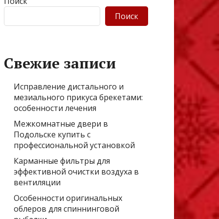
Поиск
Поиск
Свежие записи
Исправление дистального и
мезиального прикуса брекетами:
особенности лечения
Межкомнатные двери в
Подольске купить с
профессиональной установкой
Карманные фильтры для
эффективной очистки воздуха в
вентиляции
Особенности оригинальных
облеров для спиннинговой