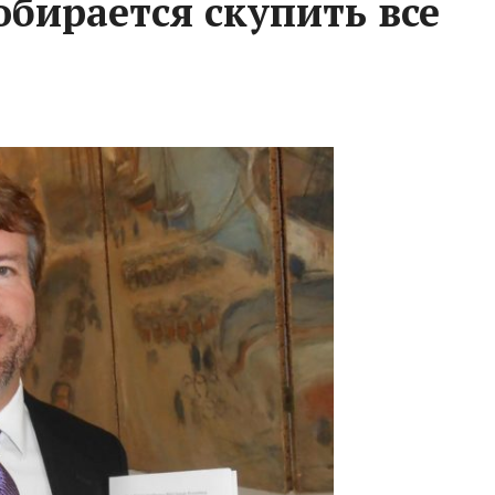
обирается скупить все