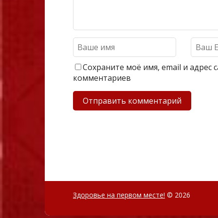
Сохраните моё имя, email и адрес
комментариев
Здоровье на первом месте!
© 2026