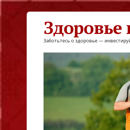
Здоровье 
Заботьтесь о здоровье — инвестируй