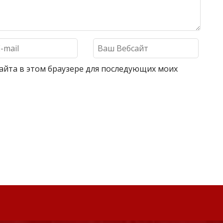
 сайта в этом браузере для последующих моих