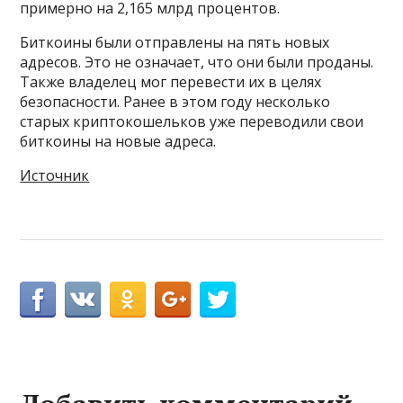
примерно на 2,165 млрд процентов.
Биткоины были отправлены на пять новых
адресов. Это не означает, что они были проданы.
Также владелец мог перевести их в целях
безопасности. Ранее в этом году несколько
старых криптокошельков уже переводили свои
биткоины на новые адреса.
Источник