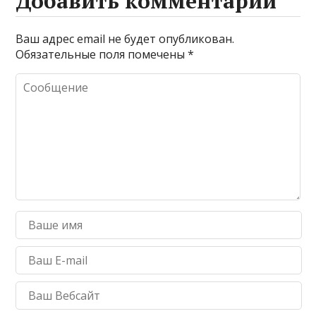
Добавить комментарий
Ваш адрес email не будет опубликован.
Обязательные поля помечены
*