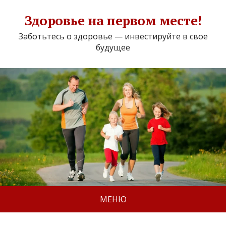
Здоровье на первом месте!
Заботьтесь о здоровье — инвестируйте в свое
будущее
МЕНЮ