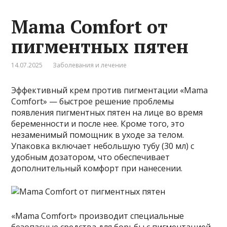
Mama Comfort от
пигментных пятен
14.07.2025
Заболевания и лечение
Эффективный крем против пигментации «Mama
Comfort» — быстрое решение проблемы
появления пигментных пятен на лице во время
беременности и после нее. Кроме того, это
незаменимый помощник в уходе за телом.
Упаковка включает небольшую тубу (30 мл) с
удобным дозатором, что обеспечивает
дополнительный комфорт при нанесении.
«Mama Comfort» производит специальные
безопасные средства для борьбы с пигментацией