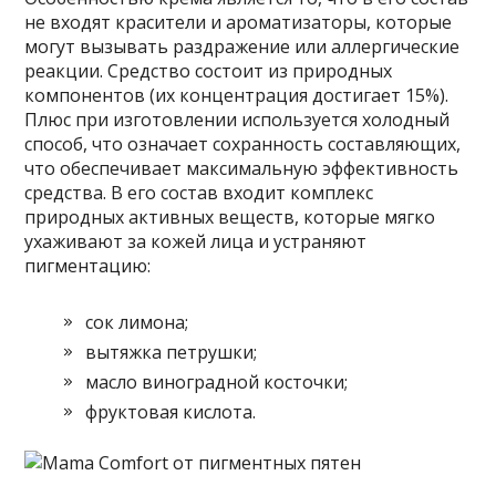
не входят красители и ароматизаторы, которые
могут вызывать раздражение или аллергические
реакции. Средство состоит из природных
компонентов (их концентрация достигает 15%).
Плюс при изготовлении используется холодный
способ, что означает сохранность составляющих,
что обеспечивает максимальную эффективность
средства. В его состав входит комплекс
природных активных веществ, которые мягко
ухаживают за кожей лица и устраняют
пигментацию:
сок лимона;
вытяжка петрушки;
масло виноградной косточки;
фруктовая кислота.