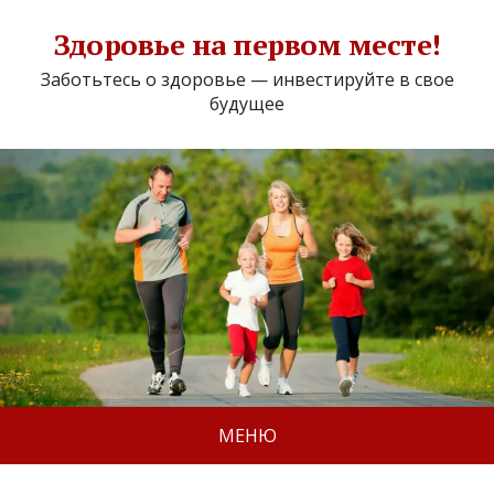
Здоровье на первом месте!
Заботьтесь о здоровье — инвестируйте в свое
будущее
МЕНЮ