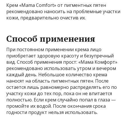
Крем «Mama Comfort» от пигментных пятен
рекомендовано наносить на проблемные участки
кожи, предварительно очистив их.
Способ применения
При постоянном применении крема лицо
приобретает здоровую красоту и безупречный
вид. Способ применения прост: «Мама Комфорт»
рекомендовано использовать утром и вечером
каждый день. Небольшое количество крема
наносят на область пигментных пятен. После
остается лишь равномерно распределять его по
участку кожи до тех пор, пока он не впитается
полностью. Если крем случайно попал в глаза —
промойте их водой. После окончания срока
годности продукт нельзя использовать.