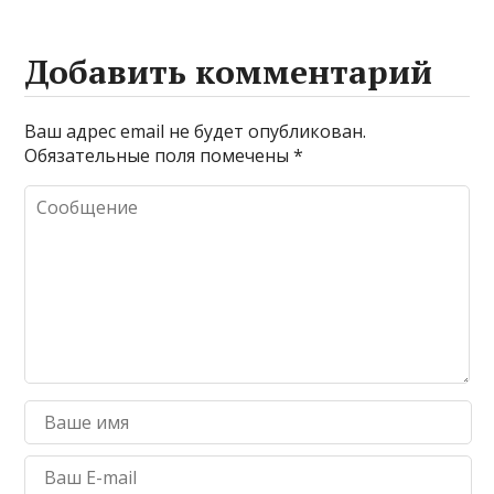
Добавить комментарий
Ваш адрес email не будет опубликован.
Обязательные поля помечены
*