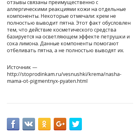
отзывы связаны преимущественно с
аллергическими реакциями кожи на отдельные
компоненты. Некоторые отмечали: крем не
полностью выводит пятна. Этот факт обусловлен
тем, что действие косметического средства
базируется на осветляющем эффекте петрушки и
сока лимона. Данные компоненты помогают
отбеливать пятна, а не полностью выводят их.
Источник —
http://stoprodinkam.ru/vesnushki/krema/nasha-
mama-ot-pigmentnyx-pyaten.html