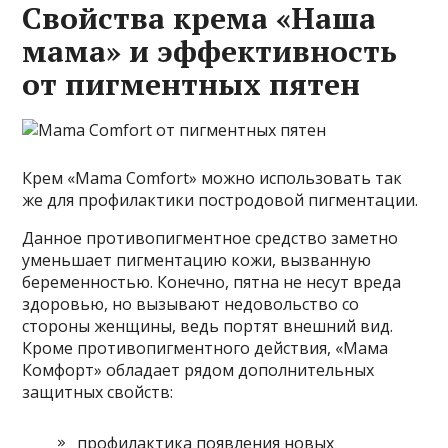
Свойства крема «Наша
мама» и эффективность
от пигментных пятен
Крем «Mama Comfort» можно использовать так
же для профилактики постродовой пигментации.
Данное противопигментное средство заметно
уменьшает пигментацию кожи, вызванную
беременностью. Конечно, пятна не несут вреда
здоровью, но вызывают недовольство со
стороны женщины, ведь портят внешний вид.
Кроме противопигментного действия, «Мама
Комфорт» обладает рядом дополнительных
защитных свойств:
профилактика появления новых