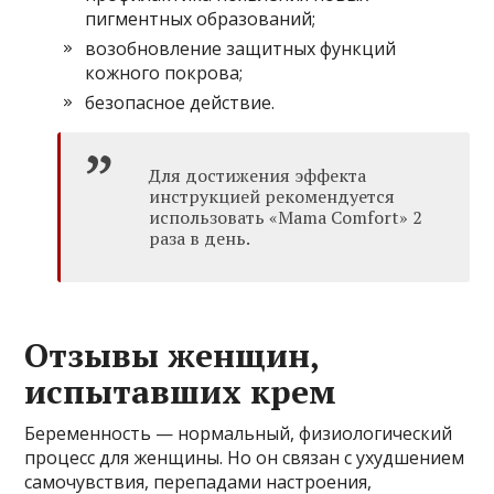
пигментных образований;
возобновление защитных функций
кожного покрова;
безопасное действие.
Для достижения эффекта
инструкцией рекомендуется
использовать «Mama Comfort» 2
раза в день.
Отзывы женщин,
испытавших крем
Беременность — нормальный, физиологический
процесс для женщины. Но он связан с ухудшением
самочувствия, перепадами настроения,