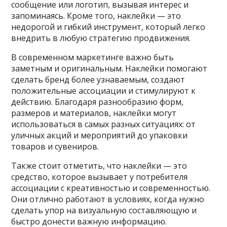
сообщение или логотип, вызывая интерес и
запоминаясь. Кроме того, наклейки — это
недорогой и гибкий инструмент, который легко
внедрить в любую стратегию продвижения.
В современном маркетинге важно быть
заметным и оригинальным. Наклейки помогают
сделать бренд более узнаваемым, создают
положительные ассоциации и стимулируют к
действию. Благодаря разнообразию форм,
размеров и материалов, наклейки могут
использоваться в самых разных ситуациях: от
уличных акций и мероприятий до упаковки
товаров и сувениров.
Также стоит отметить, что наклейки — это
средство, которое вызывает у потребителя
ассоциации с креативностью и современностью.
Они отлично работают в условиях, когда нужно
сделать упор на визуальную составляющую и
быстро донести важную информацию.