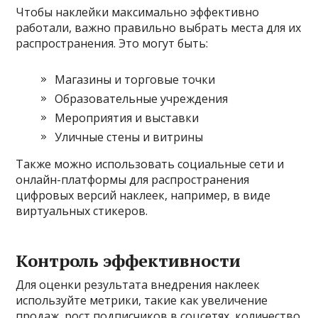
Чтобы наклейки максимально эффективно
работали, важно правильно выбрать места для их
распространения. Это могут быть:
Магазины и торговые точки
Образовательные учреждения
Мероприятия и выставки
Уличные стены и витрины
Также можно использовать социальные сети и
онлайн-платформы для распространения
цифровых версий наклеек, например, в виде
виртуальных стикеров.
Контроль эффективности
Для оценки результата внедрения наклеек
используйте метрики, такие как увеличение
продаж, рост подписчиков в соцсетях, количество