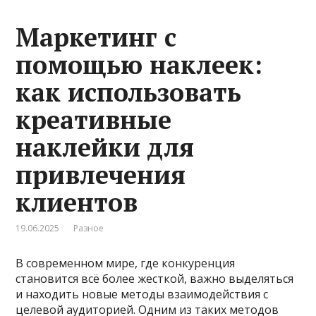
Маркетинг с
помощью наклеек:
как использовать
креативные
наклейки для
привлечения
клиентов
19.06.2025
Разное
В современном мире, где конкуренция
становится всё более жесткой, важно выделяться
и находить новые методы взаимодействия с
целевой аудиторией. Одним из таких методов