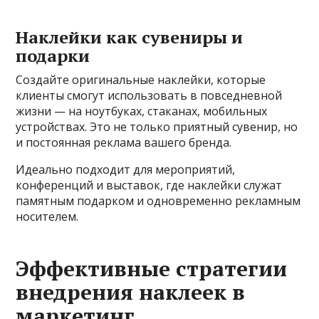
Наклейки как сувениры и
подарки
Создайте оригинальные наклейки, которые
клиенты смогут использовать в повседневной
жизни — на ноутбуках, стаканах, мобильных
устройствах. Это не только приятный сувенир, но
и постоянная реклама вашего бренда.
Идеально подходит для мероприятий,
конференций и выставок, где наклейки служат
памятным подарком и одновременно рекламным
носителем.
Эффективные стратегии
внедрения наклеек в
маркетинг