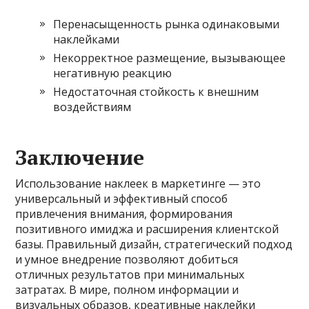
Перенасыщенность рынка одинаковыми
наклейками
Некорректное размещение, вызывающее
негативную реакцию
Недостаточная стойкость к внешним
воздействиям
Заключение
Использование наклеек в маркетинге — это
универсальный и эффективный способ
привлечения внимания, формирования
позитивного имиджа и расширения клиентской
базы. Правильный дизайн, стратегический подход
и умное внедрение позволяют добиться
отличных результатов при минимальных
затратах. В мире, полном информации и
визуальных образов, креативные наклейки