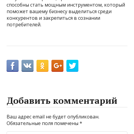
способны стать мощным инструментом, который
поможет вашему бизнесу выделиться среди
конкурентов и закрепиться в сознании
потребителей.
Добавить комментарий
Ваш адрес email не будет опубликован.
Обязательные поля помечены
*