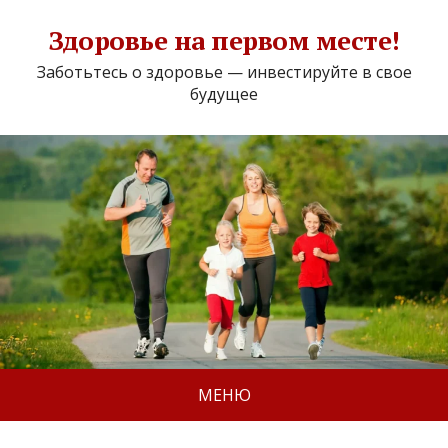
Здоровье на первом месте!
Заботьтесь о здоровье — инвестируйте в свое
будущее
МЕНЮ