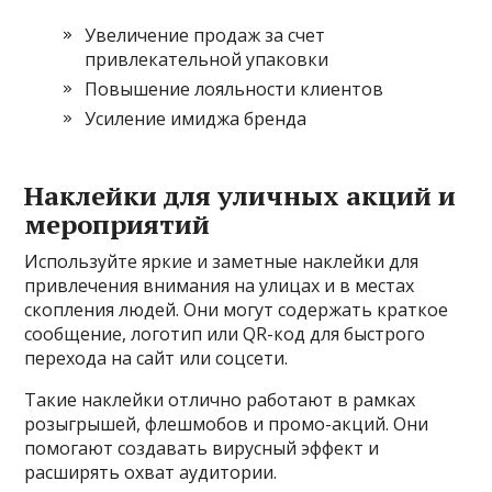
Увеличение продаж за счет
привлекательной упаковки
Повышение лояльности клиентов
Усиление имиджа бренда
Наклейки для уличных акций и
мероприятий
Используйте яркие и заметные наклейки для
привлечения внимания на улицах и в местах
скопления людей. Они могут содержать краткое
сообщение, логотип или QR-код для быстрого
перехода на сайт или соцсети.
Такие наклейки отлично работают в рамках
розыгрышей, флешмобов и промо-акций. Они
помогают создавать вирусный эффект и
расширять охват аудитории.