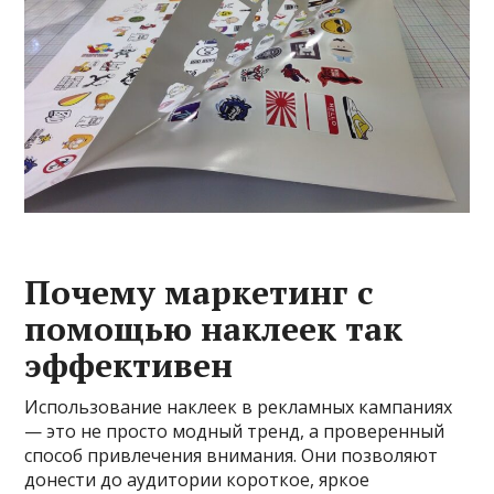
Почему маркетинг с
помощью наклеек так
эффективен
Использование наклеек в рекламных кампаниях
— это не просто модный тренд, а проверенный
способ привлечения внимания. Они позволяют
донести до аудитории короткое, яркое