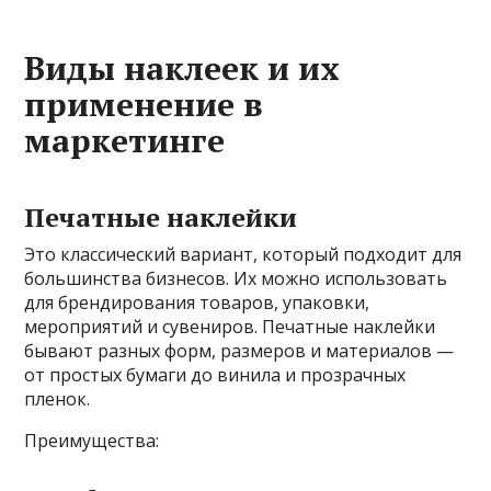
Виды наклеек и их
применение в
маркетинге
Печатные наклейки
Это классический вариант, который подходит для
большинства бизнесов. Их можно использовать
для брендирования товаров, упаковки,
мероприятий и сувениров. Печатные наклейки
бывают разных форм, размеров и материалов —
от простых бумаги до винила и прозрачных
пленок.
Преимущества: