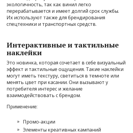
экологичность, так как винил легко
перерабатывается и имеет долгий срок службы.
Их используют также для брендирования
спецтехники и транспортных средств.
Интерактивные и тактильные
наклейки
Это новинка, которая сочетает в себе визуальный
эффект и тактильные ощущения. Такие наклейки
могут иметь текстуру, светиться в темноте или
менять цвет при касании. Они вызывают у
потребителя интерес и желание
взаимодействовать с брендом.
Применение:
Промо-акции
Элементы креативных кампаний