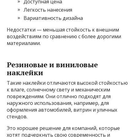
Доступная цена
Легкость нанесения
Вариативность дизайна
Недостатки — меньшая стойкость к внешним
воздействиям по сравнению с более дорогими
материалами.
Резиновые и виниловые
наклейки
Такие наклейки отличаются высокой стойкостью
к влаге, солнечному свету и механическим
повреждениям. Они отлично подходят для
наружного использования, например, для
оформления автомобилей, витрин и уличных
стендов.
Это хорошее решение для компаний, которые
хотят подчеркнуть свою современность и