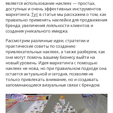
является использование наклеек — простых,
доступных и очень эффективных инструментов
маркетинга.
Тут
в статье мы расскажем о том, как
правильно применять наклейки для продвижения
бренда, увеличения лояльности клиентов и
создания уникального имиджа.
Рассмотрим различные идеи, стратегии и
практические советы по созданию
привлекательных наклеек, а также разберем, как
они могут помочь вашему бизнесу выйти на
новый уровень. Идея маркетинга с помощью
наклеек не нова, но при правильном подходе она
остается актуальной и сегодня, позволяя не
только привлекать внимание, но и создавать
запоминающиеся визуальные связи с брендом.