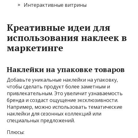
Интерактивные витрины
Креативные идеи для
использования наклеек в
маркетинге
Наклейки на упаковке товаров
Добавьте уникальные наклейки на упаковку,
чтобы сделать продукт более заметным и
привлекательным. Это увеличит узнаваемость
бренда и создаст ощущение эксклюзивности.
Например, можно использовать тематические
наклейки для сезонных коллекций или
специальных предложений.
Плюсы: