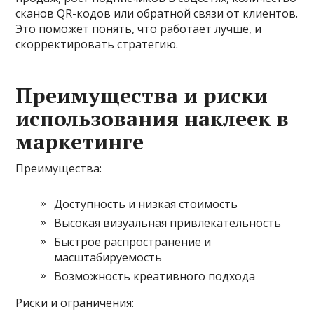
сканов QR-кодов или обратной связи от клиентов.
Это поможет понять, что работает лучше, и
скорректировать стратегию.
Преимущества и риски
использования наклеек в
маркетинге
Преимущества:
Доступность и низкая стоимость
Высокая визуальная привлекательность
Быстрое распространение и
масштабируемость
Возможность креативного подхода
Риски и ограничения: