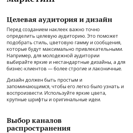
Целевая аудитория и дизайн
Перед созданием наклеек важно точно
определить целевую аудиторию. Это поможет
подобрать стиль, цветовую гамму и сообщения,
которые будут максимально привлекательными.
Например, для молодежной аудитории
выбирайте яркие и нестандартные дизайны, а для
бизнес-клиентов — более строгие и лаконичные.
Дизайн должен быть простым и
запоминающимся, чтобы его легко было узнать и
воспроизвести. Используйте яркие цвета,
крупные шрифты и оригинальные идеи.
Выбор каналов
распространения