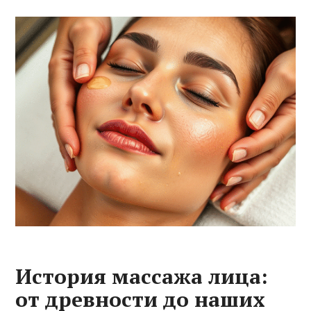
История массажа лица:
от древности до наших