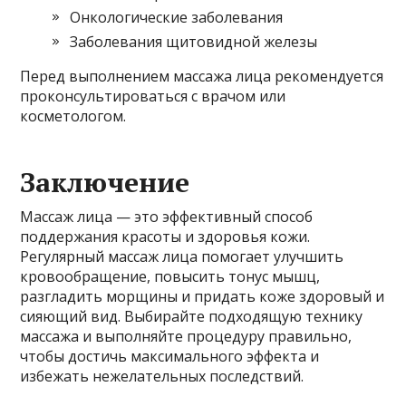
Онкологические заболевания
Заболевания щитовидной железы
Перед выполнением массажа лица рекомендуется
проконсультироваться с врачом или
косметологом.
Заключение
Массаж лица — это эффективный способ
поддержания красоты и здоровья кожи.
Регулярный массаж лица помогает улучшить
кровообращение, повысить тонус мышц,
разгладить морщины и придать коже здоровый и
сияющий вид. Выбирайте подходящую технику
массажа и выполняйте процедуру правильно,
чтобы достичь максимального эффекта и
избежать нежелательных последствий.