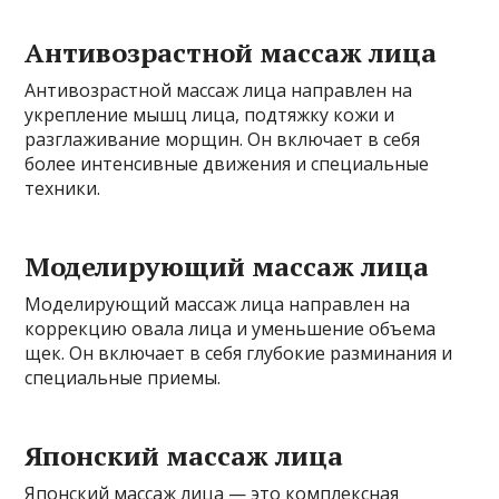
Антивозрастной массаж лица
Антивозрастной массаж лица направлен на
укрепление мышц лица, подтяжку кожи и
разглаживание морщин. Он включает в себя
более интенсивные движения и специальные
техники.
Моделирующий массаж лица
Моделирующий массаж лица направлен на
коррекцию овала лица и уменьшение объема
щек. Он включает в себя глубокие разминания и
специальные приемы.
Японский массаж лица
Японский массаж лица — это комплексная