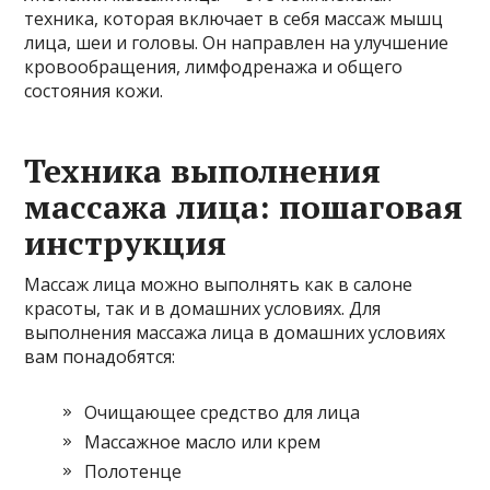
техника, которая включает в себя массаж мышц
лица, шеи и головы. Он направлен на улучшение
кровообращения, лимфодренажа и общего
состояния кожи.
Техника выполнения
массажа лица: пошаговая
инструкция
Массаж лица можно выполнять как в салоне
красоты, так и в домашних условиях. Для
выполнения массажа лица в домашних условиях
вам понадобятся:
Очищающее средство для лица
Массажное масло или крем
Полотенце