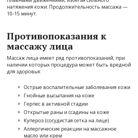
плавными движениями, избегая сильного
натяжения кожи. Продолжительность массажа —
10-15 минут.
Противопоказания к
массажу лица
Массаж лица имеет ряд противопоказаний, при
наличии которых процедура может быть вредной
для здоровья:
Острые воспалительные заболевания кожи
Гнойные высыпания на коже
Герпес в активной стадии
Открытые раны и ссадины на коже
Купероз (сосудистая сетка на лице)
Аллергические реакции на массажное
масло или крем