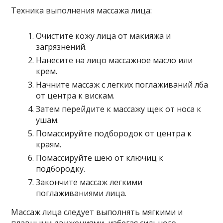
Техника выполнения массажа лица:
Очистите кожу лица от макияжа и
загрязнений.
Нанесите на лицо массажное масло или
крем.
Начните массаж с легких поглаживаний лба
от центра к вискам.
Затем перейдите к массажу щек от носа к
ушам.
Помассируйте подбородок от центра к
краям.
Помассируйте шею от ключиц к
подбородку.
Закончите массаж легкими
поглаживаниями лица.
Массаж лица следует выполнять мягкими и