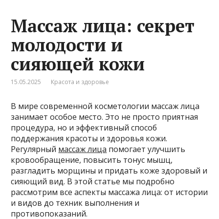
Массаж лица: секрет
молодости и
сияющей кожи
15.05.2025
Красота и здоровье
В мире современной косметологии массаж лица
занимает особое место. Это не просто приятная
процедура, но и эффективный способ
поддержания красоты и здоровья кожи.
Регулярный
массаж лица
помогает улучшить
кровообращение, повысить тонус мышц,
разгладить морщины и придать коже здоровый и
сияющий вид. В этой статье мы подробно
рассмотрим все аспекты массажа лица: от истории
и видов до техник выполнения и
противопоказаний.