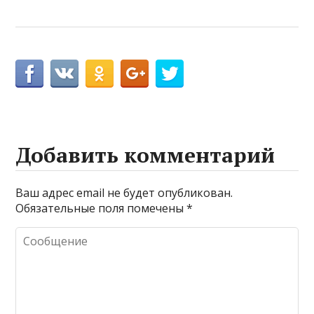
Добавить комментарий
Ваш адрес email не будет опубликован.
Обязательные поля помечены
*