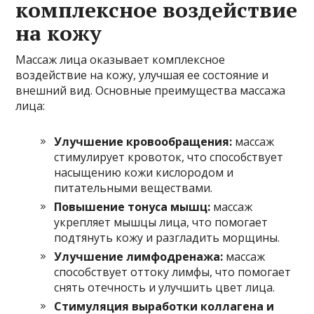
комплексное воздействие
на кожу
Массаж лица оказывает комплексное
воздействие на кожу, улучшая ее состояние и
внешний вид. Основные преимущества массажа
лица:
Улучшение кровообращения:
массаж
стимулирует кровоток, что способствует
насыщению кожи кислородом и
питательными веществами.
Повышение тонуса мышц:
массаж
укрепляет мышцы лица, что помогает
подтянуть кожу и разгладить морщины.
Улучшение лимфодренажа:
массаж
способствует оттоку лимфы, что помогает
снять отечность и улучшить цвет лица.
Стимуляция выработки коллагена и