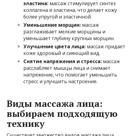
эластина:
массаж стимулирует синтез
коллагена и эластина, что делает кожу
более упругой и эластичной.
Уменьшение морщин:
массаж
разглаживает мелкие морщины и
уменьшает глубину крупных морщин.
Улучшение цвета лица:
массаж придает
коже здоровый и сияющий вид.
Снятие напряжения и стресса:
массаж
расслабляет мышцы лица и снимает
напряжение, что помогает уменьшить
стресс и улучшить настроение.
Виды массажа лица:
выбираем подходящую
технику
Существует множество видов массажа лица,