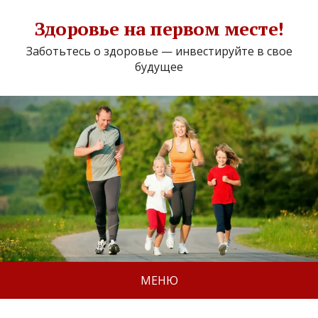
Здоровье на первом месте!
Заботьтесь о здоровье — инвестируйте в свое
будущее
МЕНЮ