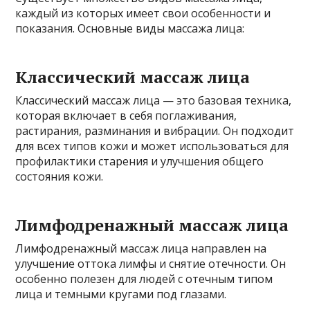
каждый из которых имеет свои особенности и
показания. Основные виды массажа лица:
Классический массаж лица
Классический массаж лица — это базовая техника,
которая включает в себя поглаживания,
растирания, разминания и вибрации. Он подходит
для всех типов кожи и может использоваться для
профилактики старения и улучшения общего
состояния кожи.
Лимфодренажный массаж лица
Лимфодренажный массаж лица направлен на
улучшение оттока лимфы и снятие отечности. Он
особенно полезен для людей с отечным типом
лица и темными кругами под глазами.