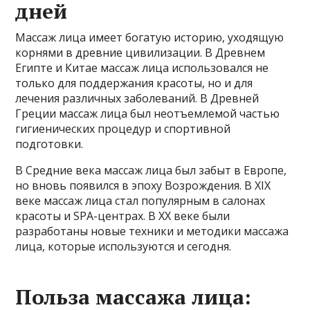
дней
Массаж лица имеет богатую историю, уходящую
корнями в древние цивилизации. В Древнем
Египте и Китае массаж лица использовался не
только для поддержания красоты, но и для
лечения различных заболеваний. В Древней
Греции массаж лица был неотъемлемой частью
гигиенических процедур и спортивной
подготовки.
В Средние века массаж лица был забыт в Европе,
но вновь появился в эпоху Возрождения. В XIX
веке массаж лица стал популярным в салонах
красоты и SPA-центрах. В XX веке были
разработаны новые техники и методики массажа
лица, которые используются и сегодня.
Польза массажа лица: