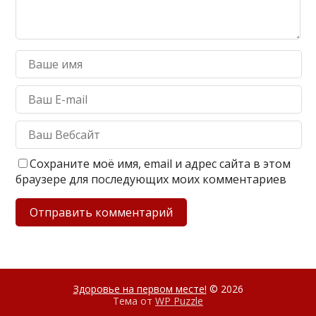
Сохраните моё имя, email и адрес сайта в этом
браузере для последующих моих комментариев
Здоровье на первом месте!
© 2026
Тема от
WP Puzzle