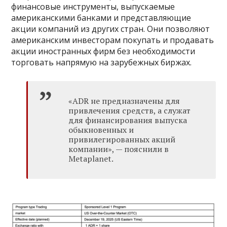
финансовые инструменты, выпускаемые
американскими банками и представляющие
акции компаний из других стран. Они позволяют
американским инвесторам покупать и продавать
акции иностранных фирм без необходимости
торговать напрямую на зарубежных биржах.
«ADR не предназначены для
привлечения средств, а служат
для финансирования выпуска
обыкновенных и
привилегированных акций
компании», — пояснили в
Metaplanet.