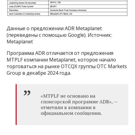
Данные о предложении ADR Metaplanet
(переведены с помощью Google). Источник:
Metaplanet
Программа ADR отличается от предложения
MTPLF компании Metaplanet, которое начало
торговаться на рынке OTCQX группы OTC Markets
Group в декабре 2024 года.
«MTPLF не основано на
спонсорской программе ADR», —
отметили в компании в
официальном сообщении.