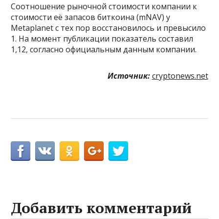
Соотношение рыночной стоимости компании к
стоимости её запасов биткоина (mNAV) у
Metaplanet с тех пор восстановилось и превысило
1. На момент публикации показатель составил
1,12, согласно официальным данным компании.
Источник:
cryptonews.net
Добавить комментарий