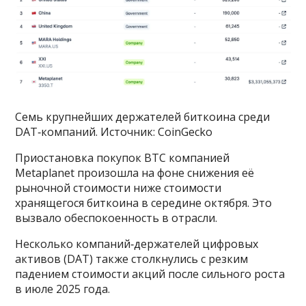
Семь крупнейших держателей биткоина среди
DAT‑компаний. Источник: CoinGecko
Приостановка покупок BTC компанией
Metaplanet произошла на фоне снижения её
рыночной стоимости ниже стоимости
хранящегося биткоина в середине октября. Это
вызвало обеспокоенность в отрасли.
Несколько компаний‑держателей цифровых
активов (DAT) также столкнулись с резким
падением стоимости акций после сильного роста
в июле 2025 года.