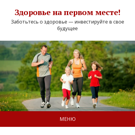
Здоровье на первом месте!
Заботьтесь о здоровье — инвестируйте в свое
будущее
МЕНЮ