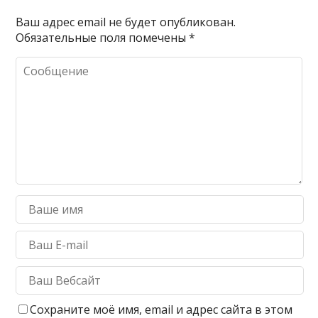
Ваш адрес email не будет опубликован.
Обязательные поля помечены
*
Сохраните моё имя, email и адрес сайта в этом