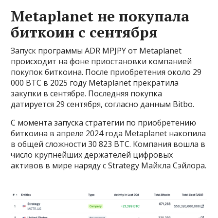
Metaplanet не покупала
биткоин с сентября
Запуск программы ADR MPJPY от Metaplanet
происходит на фоне приостановки компанией
покупок биткоина. После приобретения около 29
000 BTC в 2025 году Metaplanet прекратила
закупки в сентябре. Последняя покупка
датируется 29 сентября, согласно данным Bitbo.
С момента запуска стратегии по приобретению
биткоина в апреле 2024 года Metaplanet накопила
в общей сложности 30 823 BTC. Компания вошла в
число крупнейших держателей цифровых
активов в мире наряду с Strategy Майкла Сэйлора.