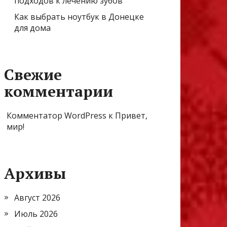
подходов к лечению зубов
Как выбрать ноутбук в Донецке
для дома
Свежие
комментарии
Комментатор WordPress
к
Привет,
мир!
Архивы
Август 2026
Июль 2026