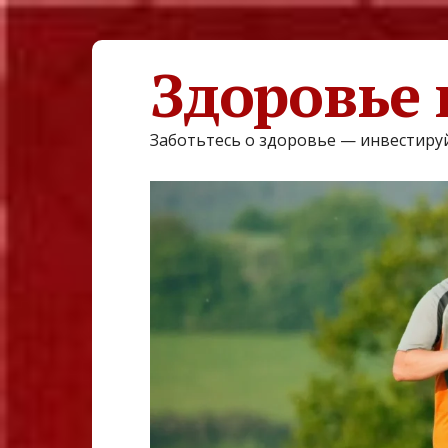
Здоровье 
Заботьтесь о здоровье — инвестируй