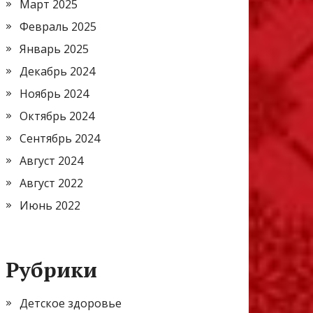
Март 2025
Февраль 2025
Январь 2025
Декабрь 2024
Ноябрь 2024
Октябрь 2024
Сентябрь 2024
Август 2024
Август 2022
Июнь 2022
Рубрики
Детское здоровье