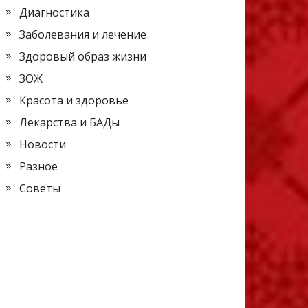
Диагностика
Заболевания и лечение
Здоровый образ жизни
ЗОЖ
Красота и здоровье
Лекарства и БАДы
Новости
Разное
Советы