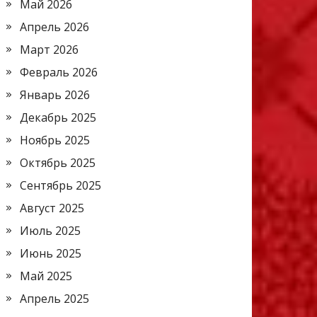
Май 2026
Апрель 2026
Март 2026
Февраль 2026
Январь 2026
Декабрь 2025
Ноябрь 2025
Октябрь 2025
Сентябрь 2025
Август 2025
Июль 2025
Июнь 2025
Май 2025
Апрель 2025