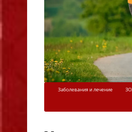
Заболевания и лечение
З