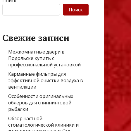
Поиск
Поиск
Свежие записи
Межкомнатные двери в
Подольске купить с
профессиональной установкой
Карманные фильтры для
эффективной очистки воздуха в
вентиляции
Особенности оригинальных
облеров для спиннинговой
рыбалки
Обзор частной
стоматологической клиники и