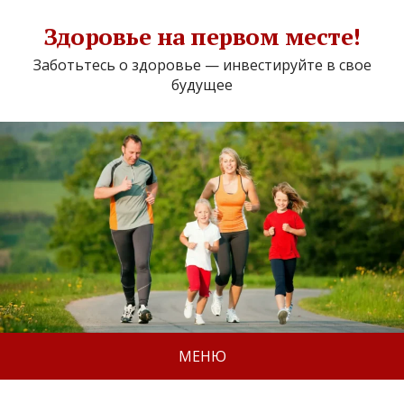
Здоровье на первом месте!
Заботьтесь о здоровье — инвестируйте в свое
будущее
МЕНЮ