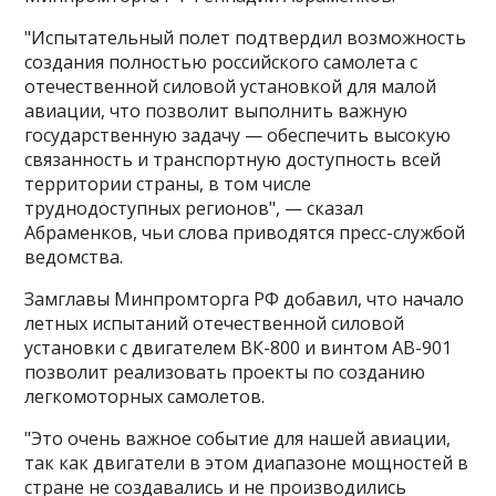
"Испытательный полет подтвердил возможность
создания полностью российского самолета с
отечественной силовой установкой для малой
авиации, что позволит выполнить важную
государственную задачу — обеспечить высокую
связанность и транспортную доступность всей
территории страны, в том числе
труднодоступных регионов", — сказал
Абраменков, чьи слова приводятся пресс-службой
ведомства​​​.
Замглавы Минпромторга РФ добавил, что начало
летных испытаний отечественной силовой
установки с двигателем ВК-800 и винтом АВ-901
позволит реализовать проекты по созданию
легкомоторных самолетов.
"Это очень важное событие для нашей авиации,
так как двигатели в этом диапазоне мощностей в
стране не создавались и не производились