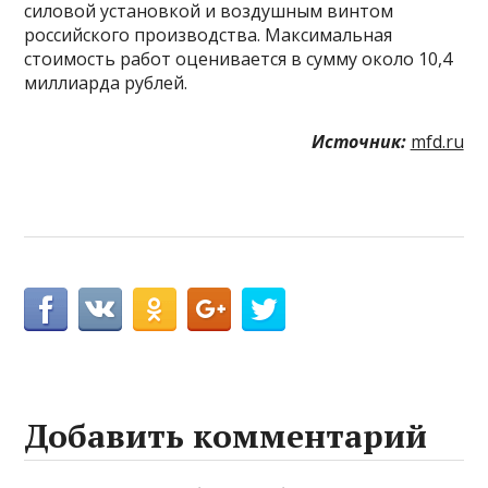
силовой установкой и воздушным винтом
российского производства. Максимальная
стоимость работ оценивается в сумму около 10,4
миллиарда рублей.
Источник:
mfd.ru
Добавить комментарий