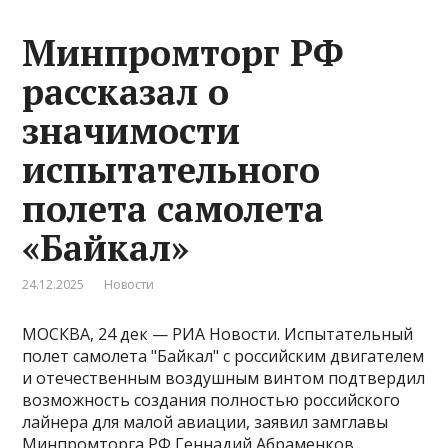
Минпромторг РФ
рассказал о
значимости
испытательного
полета самолета
«Байкал»
24.12.2025
Новости
МОСКВА, 24 дек — РИА Новости. Испытательный
полет самолета "Байкал" с российским двигателем
и отечественным воздушным винтом подтвердил
возможность создания полностью российского
лайнера для малой авиации, заявил замглавы
Минпромторга РФ Геннадий Абраменков.