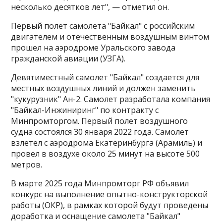
несколько десятков лет", — отметил он.
Первый полет самолета "Байкал" с российским
двигателем и отечественным воздушным винтом
прошел на аэродроме Уральского завода
гражданской авиации (УЗГА).
Девятиместный самолет "Байкал" создается для
местных воздушных линий и должен заменить
"кукурузник" Ан-2. Самолет разработала компания
"Байкал-Инжиниринг" по контракту с
Минпромторгом. Первый полет воздушного
судна состоялся 30 января 2022 года. Самолет
взлетел с аэродрома Екатеринбурга (Арамиль) и
провел в воздухе около 25 минут на высоте 500
метров.
В марте 2025 года Минпромторг РФ объявил
конкурс на выполнение опытно-конструкторской
работы (ОКР), в рамках которой будут проведены
доработка и оснащение самолета "Байкал"