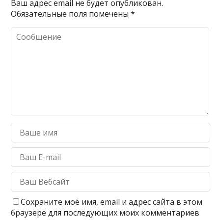
Ваш адрес email не будет опубликован.
Обязательные поля помечены
*
Сохраните моё имя, email и адрес сайта в этом
браузере для последующих моих комментариев