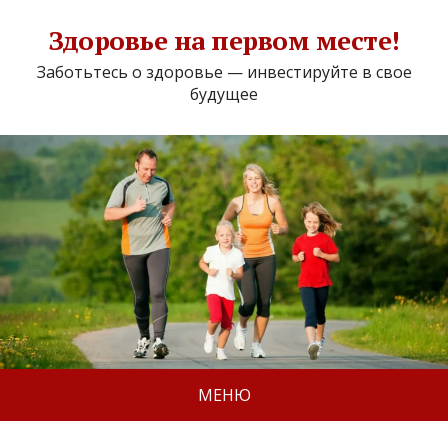
Здоровье на первом месте!
Заботьтесь о здоровье — инвестируйте в свое
будущее
МЕНЮ