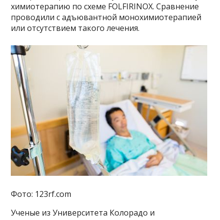
химиотерапию по схеме FOLFIRINOX. Сравнение
проводили с адъювантной монохимиотерапией
или отсутствием такого лечения.
Фото: 123rf.com
Ученые из Университета Колорадо и