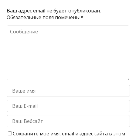
Ваш адрес email не будет опубликован.
Обязательные поля помечены
*
Сохраните моё имя, email и адрес сайта в этом