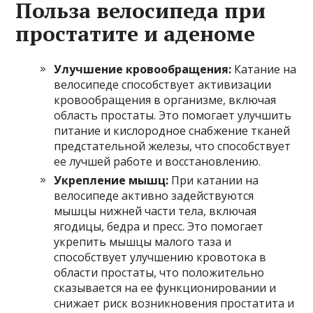
Польза велосипеда при
простатите и аденоме
Улучшение кровообращения:
Катание на
велосипеде способствует активизации
кровообращения в организме, включая
область простаты. Это помогает улучшить
питание и кислородное снабжение тканей
предстательной железы, что способствует
ее лучшей работе и восстановлению.
Укрепление мышц:
При катании на
велосипеде активно задействуются
мышцы нижней части тела, включая
ягодицы, бедра и пресс. Это помогает
укрепить мышцы малого таза и
способствует улучшению кровотока в
области простаты, что положительно
сказывается на ее функционировании и
снижает риск возникновения простатита и