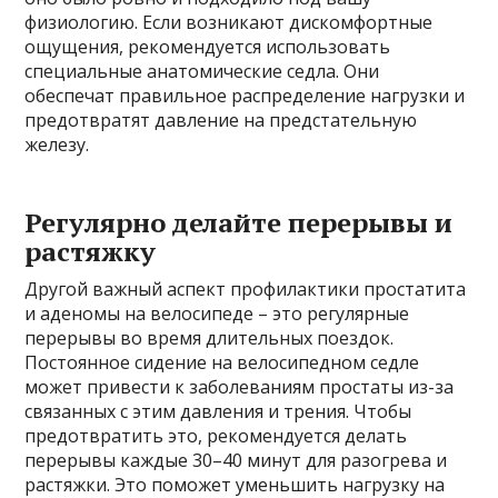
физиологию. Если возникают дискомфортные
ощущения, рекомендуется использовать
специальные анатомические седла. Они
обеспечат правильное распределение нагрузки и
предотвратят давление на предстательную
железу.
Регулярно делайте перерывы и
растяжку
Другой важный аспект профилактики простатита
и аденомы на велосипеде – это регулярные
перерывы во время длительных поездок.
Постоянное сидение на велосипедном седле
может привести к заболеваниям простаты из-за
связанных с этим давления и трения. Чтобы
предотвратить это, рекомендуется делать
перерывы каждые 30–40 минут для разогрева и
растяжки. Это поможет уменьшить нагрузку на