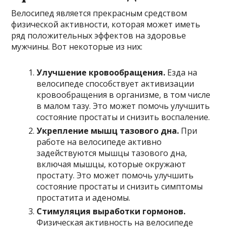
Велосипед является прекрасным средством
физической активности, которая может иметь
ряд положительных эффектов на здоровье
мужчины. Вот некоторые из них:
Улучшение кровообращения.
Езда на
велосипеде способствует активизации
кровообращения в организме, в том числе
в малом тазу. Это может помочь улучшить
состояние простаты и снизить воспаление.
Укрепление мышц тазового дна.
При
работе на велосипеде активно
задействуются мышцы тазового дна,
включая мышцы, которые окружают
простату. Это может помочь улучшить
состояние простаты и снизить симптомы
простатита и аденомы.
Стимуляция выработки гормонов.
Физическая активность на велосипеде