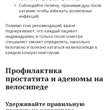
Соблюдайте гигиену, принимая душ после
катания, чтобы избежать возможных
инфекций.
Помимо этих рекомендаций, врачи
подчеркивают, что каждый пациент
индивидуален, и только после осмотра
специалист сможет определить, насколько
безопасно и полезно кататься на велосипеде в
каждом конкретном случае.
Профилактика
простатита и аденомы на
велосипеде
Удерживайте правильную