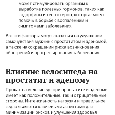
может стимулировать организм к
выработке полезных гормонов, таких как
эндорфины и тестостерон, которые могут
помочь в борьбе с воспалением и
симптомами заболевания.
Все эти факторы могут сказаться на улучшении
самочувствия мужчин с простатитом и аденомой,
а также на сокращении риска возникновения
обострений и прогрессирования заболевания.
Влияние велосипеда на
простатит и аденому
Прокат на велосипеде при простатите и аденоме
имеет как положительные, так и отрицательные
стороны. Интенсивность нагрузки и правильное
седло являются ключевыми аспектами для
минимизации рисков и улучшения здоровья