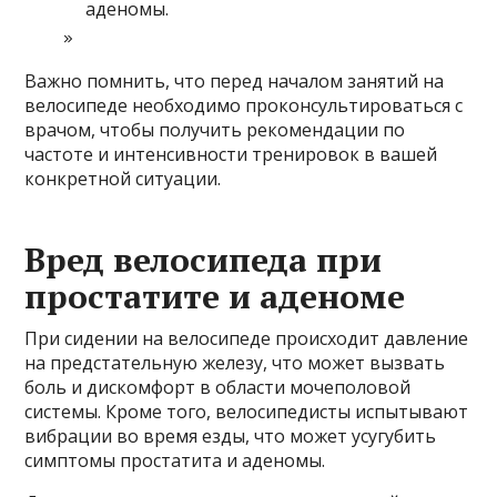
аденомы.
Важно помнить, что перед началом занятий на
велосипеде необходимо проконсультироваться с
врачом, чтобы получить рекомендации по
частоте и интенсивности тренировок в вашей
конкретной ситуации.
Вред велосипеда при
простатите и аденоме
При сидении на велосипеде происходит давление
на предстательную железу, что может вызвать
боль и дискомфорт в области мочеполовой
системы. Кроме того, велосипедисты испытывают
вибрации во время езды, что может усугубить
симптомы простатита и аденомы.