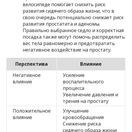
велосипеде помогает снизить риск
развития сидячего образа жизни, что в
свою очередь потенциально снижает риск
развития простатита и аденомы.
Правильно выбранное седло и корректная
посадка также могут помочь распределить
вес тела равномерно и предотвратить
негативное воздействие на простату.
Перспектива
Влияние
Негативное
Усиление
влияние
воспалительного
процесса
Увеличение давления и
трения на простату
Положительное
Улучшение
влияние
кровообращения
Снижение риска
сидячего образа жизни