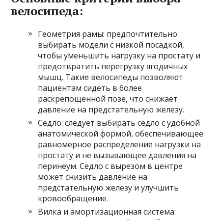
велосипеда:
Геометрия рамы: предпочтительно
выбирать модели с низкой посадкой,
чтобы уменьшить нагрузку на простату и
предотвратить перегрузку ягодичных
мышц. Такие велосипеды позволяют
пациентам сидеть в более
раскрепощенной позе, что снижает
давление на предстательную железу.
Седло: следует выбирать седло с удобной
анатомической формой, обеспечивающее
равномерное распределение нагрузки на
простату и не вызывающее давления на
перинеум. Седло с вырезом в центре
может снизить давление на
предстательную железу и улучшить
кровообращение.
Вилка и амортизационная система: