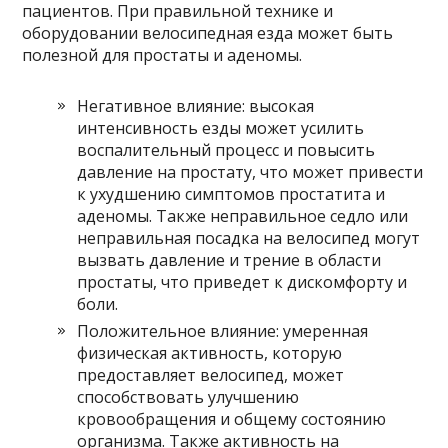
пациентов. При правильной технике и
оборудовании велосипедная езда может быть
полезной для простаты и аденомы.
Негативное влияние: высокая
интенсивность езды может усилить
воспалительный процесс и повысить
давление на простату, что может привести
к ухудшению симптомов простатита и
аденомы. Также неправильное седло или
неправильная посадка на велосипед могут
вызвать давление и трение в области
простаты, что приведет к дискомфорту и
боли.
Положительное влияние: умеренная
физическая активность, которую
предоставляет велосипед, может
способствовать улучшению
кровообращения и общему состоянию
организма. Также активность на