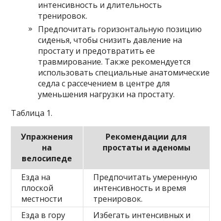
интенсивность и длительность
тренировок.
Предпочитать горизонтальную позицию
сиденья, чтобы снизить давление на
простату и предотвратить ее
травмирование. Также рекомендуется
использовать специальные анатомические
седла с рассечением в центре для
уменьшения нагрузки на простату.
Таблица 1.
Упражнения
Рекомендации для
на
простаты и аденомы
велосипеде
Езда на
Предпочитать умеренную
плоской
интенсивность и время
местности
тренировок.
Езда в гору
Избегать интенсивных и