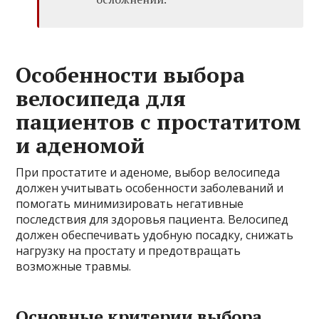
Особенности выбора
велосипеда для
пациентов с простатитом
и аденомой
При простатите и аденоме, выбор велосипеда
должен учитывать особенности заболеваний и
помогать минимизировать негативные
последствия для здоровья пациента. Велосипед
должен обеспечивать удобную посадку, снижать
нагрузку на простату и предотвращать
возможные травмы.
Основные критерии выбора