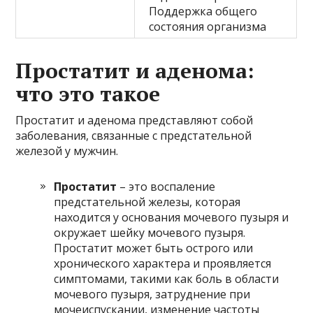
Поддержка общего
состояния организма
Простатит и аденома:
что это такое
Простатит и аденома представляют собой
заболевания, связанные с предстательной
железой у мужчин.
Простатит
– это воспаление
предстательной железы, которая
находится у основания мочевого пузыря и
окружает шейку мочевого пузыря.
Простатит может быть острого или
хронического характера и проявляется
симптомами, такими как боль в области
мочевого пузыря, затруднение при
мочеиспускании, изменение частоты