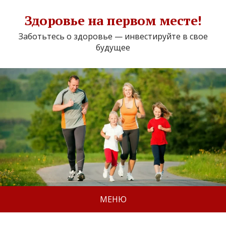
Здоровье на первом месте!
Заботьтесь о здоровье — инвестируйте в свое
будущее
МЕНЮ