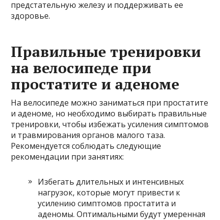
предстательную железу и поддерживать ее
здоровье.
Правильные тренировки
на велосипеде при
простатите и аденоме
На велосипеде можно заниматься при простатите
и аденоме, но необходимо выбирать правильные
тренировки, чтобы избежать усиления симптомов
и травмирования органов малого таза.
Рекомендуется соблюдать следующие
рекомендации при занятиях:
Избегать длительных и интенсивных
нагрузок, которые могут привести к
усилению симптомов простатита и
аденомы. Оптимальными будут умеренная