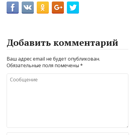
Добавить комментарий
Ваш адрес email не будет опубликован.
Обязательные поля помечены
*