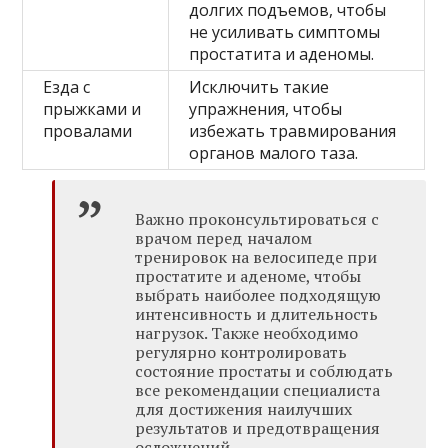
долгих подъемов, чтобы
не усиливать симптомы
простатита и аденомы.
Езда с
Исключить такие
прыжками и
упражнения, чтобы
провалами
избежать травмирования
органов малого таза.
Важно проконсультироваться с
врачом перед началом
тренировок на велосипеде при
простатите и аденоме, чтобы
выбрать наиболее подходящую
интенсивность и длительность
нагрузок. Также необходимо
регулярно контролировать
состояние простаты и соблюдать
все рекомендации специалиста
для достижения наилучших
результатов и предотвращения
осложнений.