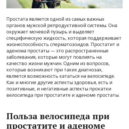
Простата является одной из самых важных
органов мужской репродуктивной системы. Она
окружает мочевой пузырь и выделяет
специфическую жидкость, которая поддерживает
жизнеспособность сперматозоидов. Простатит и
аденома простаты — это распространенные
заболевания, которые могут повлиять на
качество жизни мужчин. Одним из вопросов,
которые возникают при таких диагнозах,
является возможность кататься на велосипеде.
Как и многие другие аспекты здоровья, есть и
позитивные, и негативные аспекты прокатки
велосипеда при простатите и аденоме простаты.
Польза велосипеда при
простатите и аденоме