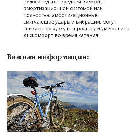
велосипеды с передней вилкой с
амортизационной системой или
полностью амортизационные,
смягчающие удары и вибрации, могут
снизить нагрузку на простату и уменьшить
дискомфорт во время катания.
Важная информация: