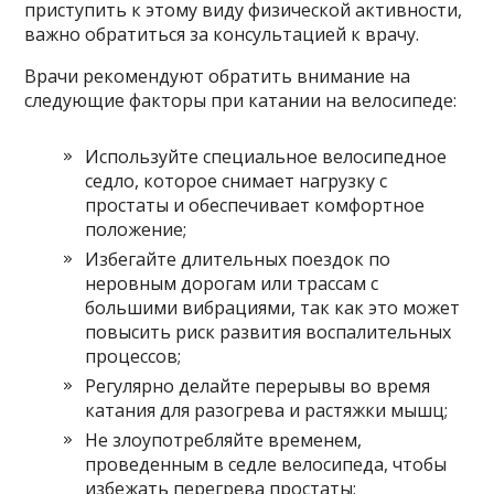
приступить к этому виду физической активности,
важно обратиться за консультацией к врачу.
Врачи рекомендуют обратить внимание на
следующие факторы при катании на велосипеде:
Используйте специальное велосипедное
седло, которое снимает нагрузку с
простаты и обеспечивает комфортное
положение;
Избегайте длительных поездок по
неровным дорогам или трассам с
большими вибрациями, так как это может
повысить риск развития воспалительных
процессов;
Регулярно делайте перерывы во время
катания для разогрева и растяжки мышц;
Не злоупотребляйте временем,
проведенным в седле велосипеда, чтобы
избежать перегрева простаты;