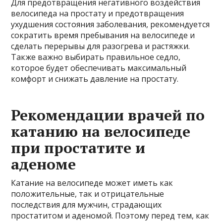
Для предотвращения негативного воздействия
велосипеда на простату и предотвращения
ухудшения состояния заболевания, рекомендуется
сократить время пребывания на велосипеде и
сделать перерывы для разогрева и растяжки.
Также важно выбирать правильное седло,
которое будет обеспечивать максимальный
комфорт и снижать давление на простату.
Рекомендации врачей по
катанию на велосипеде
при простатите и
аденоме
Катание на велосипеде может иметь как
положительные, так и отрицательные
последствия для мужчин, страдающих
простатитом и аденомой. Поэтому перед тем, как