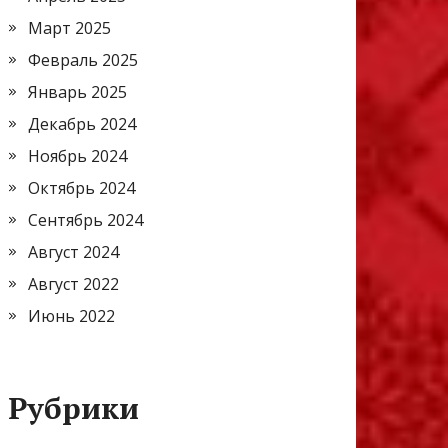
Март 2025
Февраль 2025
Январь 2025
Декабрь 2024
Ноябрь 2024
Октябрь 2024
Сентябрь 2024
Август 2024
Август 2022
Июнь 2022
Рубрики