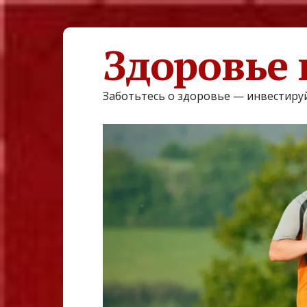
Здоровье 
Заботьтесь о здоровье — инвестируй