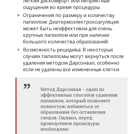
легкий дискомфорт или неприятные
ощущения во время процедуры.
Ограничения по размеру и количеству
папиллом: Диатермоэлектрокоагуляция
может быть неэффективна для очень
крупных папиллом или при наличии
большого количества образований.
Возможность рецидива: В некоторых
случаях папилломы могут вернуться после
удаления методом Дарсонвал, особенно
если не удалены все измененные клетки.
Метод Дарсонвал – один из
эффективных способов удаления
папиллом, который позволяет
полностью избавиться от
образования без оставления
следов. Однако, перед
проведением процедуры
необходимо