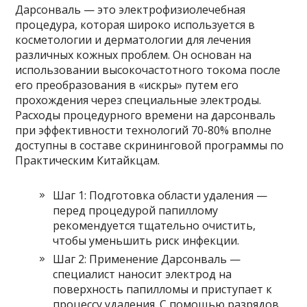
Дарсонваль — это электрофизиолечебная
процедура, которая широко используется в
косметологии и дерматологии для лечения
различных кожных проблем. Он основан на
использовании высокочастотного токома после
его преобразования в «искры» путем его
прохождения через специальные электроды.
Расходы процедурного времени на дарсонваль
при эффективности технологий 70-80% вполне
доступны в составе скрининговой программы по
Практическим Китайкцам.
Шаг 1: Подготовка области удаления —
перед процедурой папиллому
рекомендуется тщательно очистить,
чтобы уменьшить риск инфекции.
Шаг 2: Применение Дарсонваль —
специалист наносит электрод на
поверхность папилломы и приступает к
процессу удаления. С помощью разрядов