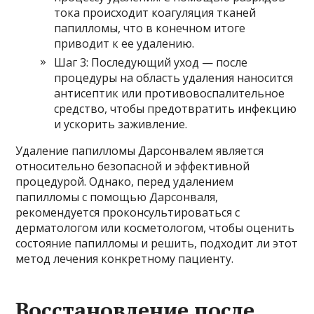
тока происходит коагуляция тканей
папилломы, что в конечном итоге
приводит к ее удалению.
Шаг 3: Последующий уход — после
процедуры на область удаления наносится
антисептик или противовоспалительное
средство, чтобы предотвратить инфекцию
и ускорить заживление.
Удаление папилломы Дарсонвалем является
относительно безопасной и эффективной
процедурой. Однако, перед удалением
папилломы с помощью Дарсонваля,
рекомендуется проконсультироваться с
дерматологом или косметологом, чтобы оценить
состояние папилломы и решить, подходит ли этот
метод лечения конкретному пациенту.
Восстановление после