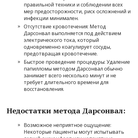
правильной техники и соблюдении всех
мер предосторожности, риск осложнений и
инфекции минимален.
Отсутствие кровотечения: Метод
Дарсонвал выполняется под действием
электрического тока, который
одновременно коагулирует сосуды,
предотвращая кровотечение.
Быстрое проведение процедуры: Удаление
папилломы методом Дарсонвал обычно
занимает всего несколько минут и не
требует длительного времени для
восстановления.
Недостатки метода Дарсонвал:
Возможное неприятное ощущение:
Некоторые пациенты могут испытывать