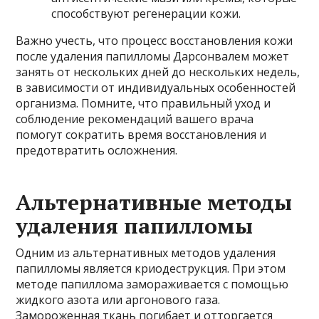
способствуют регенерации кожи.
Важно учесть, что процесс восстановления кожи
после удаления папилломы Дарсонвалем может
занять от нескольких дней до нескольких недель,
в зависимости от индивидуальных особенностей
организма. Помните, что правильный уход и
соблюдение рекомендаций вашего врача
помогут сократить время восстановления и
предотвратить осложнения.
Альтернативные методы
удаления папилломы
Одним из альтернативных методов удаления
папилломы является криодеструкция. При этом
методе папиллома замораживается с помощью
жидкого азота или аргонового газа.
Замороженная ткань погибает и отторгается