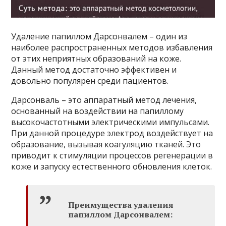
Удаление папиллом Дарсонвалем – один из
наиболее распространенных методов избавления
от этих неприятных образований на коже.
Данный метод достаточно эффективен и
довольно популярен среди пациентов.
Дарсонваль – это аппаратный метод лечения,
основанный на воздействии на папиллому
высокочастотными электрическими импульсами.
При данной процедуре электрод воздействует на
образование, вызывая коагуляцию тканей. Это
приводит к стимуляции процессов регенерации в
коже и запуску естественного обновления клеток.
Преимущества удаления
папиллом Дарсонвалем: