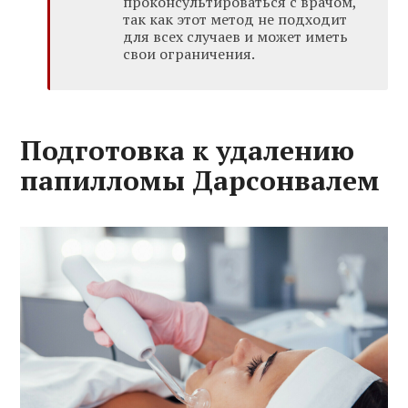
проконсультироваться с врачом,
так как этот метод не подходит
для всех случаев и может иметь
свои ограничения.
Подготовка к удалению
папилломы Дарсонвалем