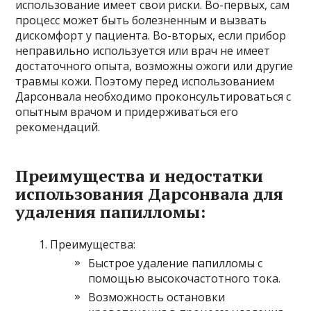
использование имеет свои риски. Во-первых, сам
процесс может быть болезненным и вызвать
дискомфорт у пациента. Во-вторых, если прибор
неправильно используется или врач не имеет
достаточного опыта, возможны ожоги или другие
травмы кожи. Поэтому перед использованием
Дарсонвала необходимо проконсультироваться с
опытным врачом и придерживаться его
рекомендаций.
Преимущества и недостатки
использования Дарсонвала для
удаления папилломы:
Преимущества:
Быстрое удаление папилломы с
помощью высокочастотного тока.
Возможность остановки