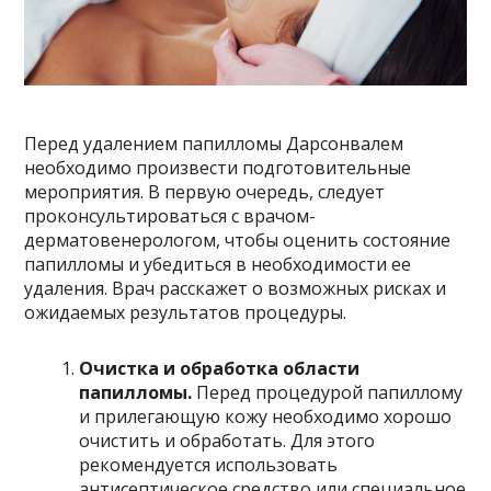
Перед удалением папилломы Дарсонвалем
необходимо произвести подготовительные
мероприятия. В первую очередь, следует
проконсультироваться с врачом-
дерматовенерологом, чтобы оценить состояние
папилломы и убедиться в необходимости ее
удаления. Врач расскажет о возможных рисках и
ожидаемых результатов процедуры.
Очистка и обработка области
папилломы.
Перед процедурой папиллому
и прилегающую кожу необходимо хорошо
очистить и обработать. Для этого
рекомендуется использовать
антисептическое средство или специальное