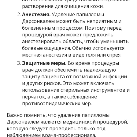
растворение для очищения кожи.
Анестезия.
Удаление папилломы
Дарсонвалем может быть неприятным и
болезненным процессом. Поэтому перед
процедурой врач может предложить
анестезировать область, чтобы уменьшить
болевые ощущения. Обычно используется
местная анестезия в виде геля или спрея.
Защитные меры.
Во время процедуры
врач должен обеспечить надлежащую
защиту пациента от возможной инфекции
и других рисков. Это может включать
использование стерильных инструментов и
перчаток, а также соблюдение
противоэпидемических мер.
Важно помнить, что удаление папилломы
Дарсонвалем является медицинской процедурой,
которую следует проводить только под
наблюдением врача-профессионала.