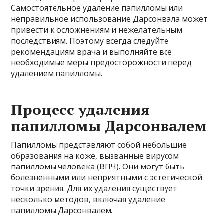
Самостоятельное удаление папилломы или
неправильное использование Дарсонвала может
привести к осложнениям и нежелательным
последствиям. Поэтому всегда следуйте
рекомендациям врача и выполняйте все
необходимые меры предосторожности перед
удалением папилломы.
Процесс удаления
папилломы Дарсонвалем
Папилломы представляют собой небольшие
образования на коже, вызванные вирусом
папилломы человека (ВПЧ). Они могут быть
болезненными или неприятными с эстетической
точки зрения. Для их удаления существует
несколько методов, включая удаление
папилломы Дарсонвалем.