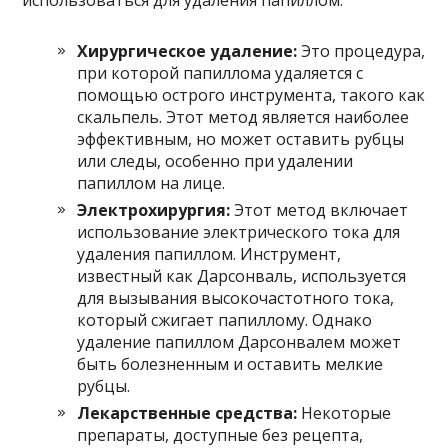
Хирургическое удаление:
Это процедура,
при которой папиллома удаляется с
помощью острого инструмента, такого как
скальпель. Этот метод является наиболее
эффективным, но может оставить рубцы
или следы, особенно при удалении
папиллом на лице.
Электрохирургия:
Этот метод включает
использование электрического тока для
удаления папиллом. Инструмент,
известный как Дарсонваль, используется
для вызывания высокочастотного тока,
который сжигает папиллому. Однако
удаление папиллом Дарсонвалем может
быть болезненным и оставить мелкие
рубцы.
Лекарственные средства:
Некоторые
препараты, доступные без рецепта,