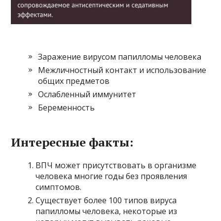
Заражение вирусом папилломы человека
Межличностный контакт и использование
общих предметов
Ослабленный иммунитет
Беременность
Интересные факты:
ВПЧ может присутствовать в организме
человека многие годы без проявления
симптомов.
Существует более 100 типов вируса
папилломы человека, некоторые из