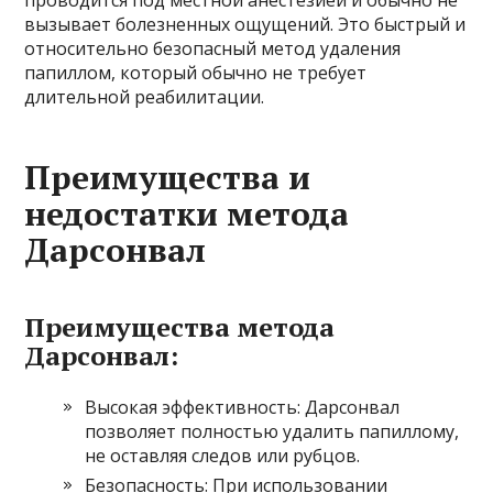
вызывает болезненных ощущений. Это быстрый и
относительно безопасный метод удаления
папиллом, который обычно не требует
длительной реабилитации.
Преимущества и
недостатки метода
Дарсонвал
Преимущества метода
Дарсонвал:
Высокая эффективность: Дарсонвал
позволяет полностью удалить папиллому,
не оставляя следов или рубцов.
Безопасность: При использовании