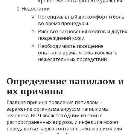
кровотечения в процессе удаления.
Недостатки:
Потенциальный дискомфорт и боль
во время процедуры.
Риск возникновения ожогов и других
повреждений кожи.
Необходимость посещения
опытного врача, чтобы избежать
нежелательных последствий.
Определение папиллом и
их причины
Главная причина появления папиллом –
заражение организма вирусом папилломы
человека. ВПЧ является одним из самых
распространенных вирусов, и инфекция может
передаваться через контакт с заболевшими или