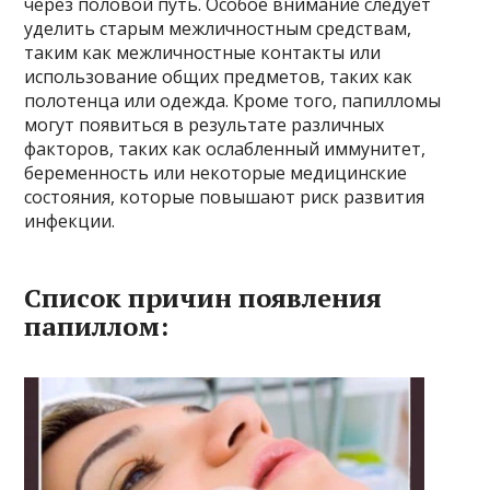
через половой путь. Особое внимание следует
уделить старым межличностным средствам,
таким как межличностные контакты или
использование общих предметов, таких как
полотенца или одежда. Кроме того, папилломы
могут появиться в результате различных
факторов, таких как ослабленный иммунитет,
беременность или некоторые медицинские
состояния, которые повышают риск развития
инфекции.
Список причин появления
папиллом: