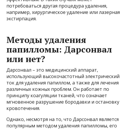
потребоваться другая процедура удаления,
например, хирургическое удаление или лазерная
экстирпация.
Методы удаления
папилломы: Дарсонвал
или нет?
Дарсонвал – это медицинский аппарат,
использующий высокочастотный электрический
ток для удаления папиллом, а также для лечения
различных кожных проблем. Он работает по
принципу коагуляции тканей, что означает
мгновенное разрушение бородавки и остановку
кровотечения.
Однако, несмотря на то, что Дарсонвал является
популярным методом удаления папилломы, его