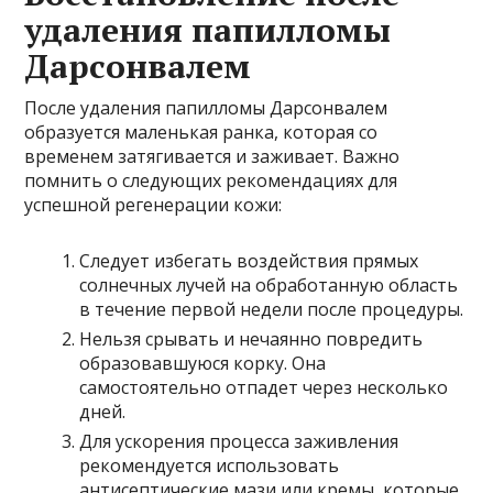
удаления папилломы
Дарсонвалем
После удаления папилломы Дарсонвалем
образуется маленькая ранка, которая со
временем затягивается и заживает. Важно
помнить о следующих рекомендациях для
успешной регенерации кожи:
Следует избегать воздействия прямых
солнечных лучей на обработанную область
в течение первой недели после процедуры.
Нельзя срывать и нечаянно повредить
образовавшуюся корку. Она
самостоятельно отпадет через несколько
дней.
Для ускорения процесса заживления
рекомендуется использовать
антисептические мази или кремы, которые