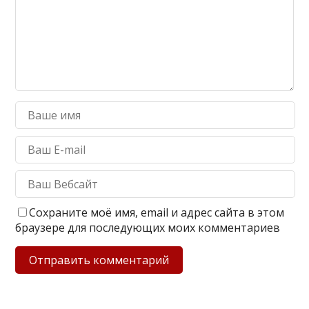
Сохраните моё имя, email и адрес сайта в этом
браузере для последующих моих комментариев