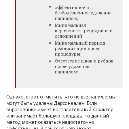
Эффективное и
безболезненное удаление
папиллом;
Минимальная
вероятность рецидивов и
осложнений;
Минимальный период
реабилитации после
процедуры;
Отсутствие швов и рубцов
после удаления
папиллом;
Однако, стоит отметить, что не все папилломы
могут быть удалены Дарсонвалем. Если
образование имеет воспалительный характер
или занимает большую площадь, то данный
метод может оказаться недостаточно
эффективным. В таких случаях может