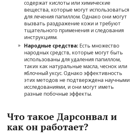
содержат кислоты или химические
вещества, которые могут использоваться
для лечения папиллом. Однако они могут
вызвать раздражение кожи и требуют
тщательного применения и следования
инструкциям.
Народные средства:
Есть множество
народных средств, которые могут быть
использованы для удаления папиллом,
таких как натуральные масла, чеснок или
яблочный уксус. Однако эффективность
этих методов не подтверждена научными
исследованиями, и они могут иметь
разные побочные эффекты.
Что такое Дарсонвал и
как он работает?