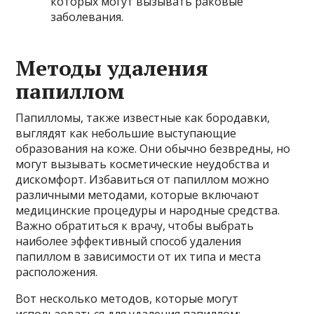
которых могут вызывать раковые
заболевания.
Методы удаления
папиллом
Папилломы, также известные как бородавки,
выглядят как небольшие выступающие
образования на коже. Они обычно безвредны, но
могут вызывать косметические неудобства и
дискомфорт. Избавиться от папиллом можно
различными методами, которые включают
медицинские процедуры и народные средства.
Важно обратиться к врачу, чтобы выбрать
наиболее эффективный способ удаления
папиллом в зависимости от их типа и места
расположения.
Вот несколько методов, которые могут
использоваться для удаления папиллом: