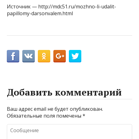
Источник — http://mdc51.ru/mozhno-li-udalit-
papillomy-darsonvalem.html
Добавить комментарий
Ваш адрес email не будет опубликован.
Обязательные поля помечены
*