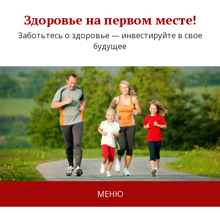
Здоровье на первом месте!
Заботьтесь о здоровье — инвестируйте в свое
будущее
МЕНЮ