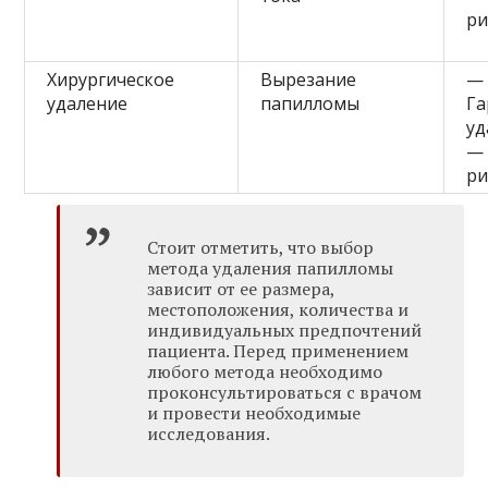
ри
Хирургическое
Вырезание
—
удаление
папилломы
Га
уд
—
ри
Стоит отметить, что выбор
метода удаления папилломы
зависит от ее размера,
местоположения, количества и
индивидуальных предпочтений
пациента. Перед применением
любого метода необходимо
проконсультироваться с врачом
и провести необходимые
исследования.