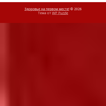
Здоровье на первом месте!
© 2026
Тема от
WP Puzzle