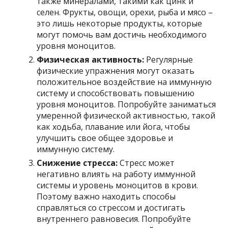
также минералами, такими как цинк и
селен. Фрукты, овощи, орехи, рыба и мясо –
это лишь некоторые продукты, которые
могут помочь вам достичь необходимого
уровня моноцитов.
Физическая активность:
Регулярные
физические упражнения могут оказать
положительное воздействие на иммунную
систему и способствовать повышению
уровня моноцитов. Попробуйте заниматься
умеренной физической активностью, такой
как ходьба, плавание или йога, чтобы
улучшить свое общее здоровье и
иммунную систему.
Снижение стресса:
Стресс может
негативно влиять на работу иммунной
системы и уровень моноцитов в крови.
Поэтому важно находить способы
справляться со стрессом и достигать
внутреннего равновесия. Попробуйте