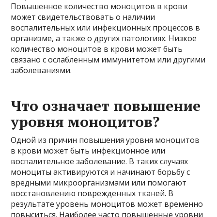
Повышенное количество моноцитов в крови
может свидетельствовать о наличии
воспалительных или инфекционных процессов в
организме, а также о других патологиях. Низкое
количество моноцитов в крови может быть
связано с ослабленным иммунитетом или другими
заболеваниями.
Что означает повышение
уровня моноцитов?
Одной из причин повышения уровня моноцитов
в крови может быть инфекционное или
воспалительное заболевание. В таких случаях
моноциты активируются и начинают борьбу с
вредными микроорганизмами или помогают
восстановлению поврежденных тканей. В
результате уровень моноцитов может временно
повыситься. Наиболее часто повышенные уровни