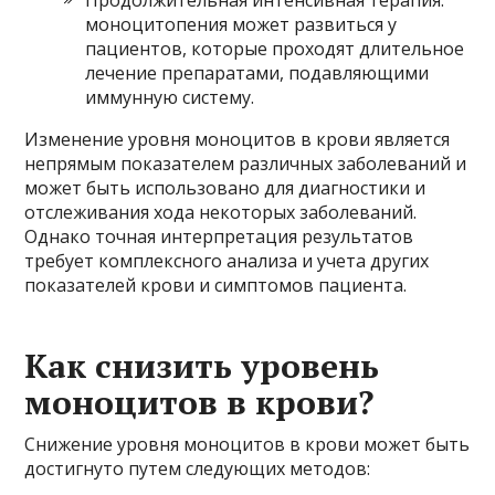
моноцитопения может развиться у
пациентов, которые проходят длительное
лечение препаратами, подавляющими
иммунную систему.
Изменение уровня моноцитов в крови является
непрямым показателем различных заболеваний и
может быть использовано для диагностики и
отслеживания хода некоторых заболеваний.
Однако точная интерпретация результатов
требует комплексного анализа и учета других
показателей крови и симптомов пациента.
Как снизить уровень
моноцитов в крови?
Снижение уровня моноцитов в крови может быть
достигнуто путем следующих методов: