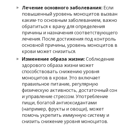
Лечение основного заболевания:
Если
повышенный уровень моноцитов вызван
каким-то основным заболеванием, важно
обратиться к врачу для определения
причины и назначения соответствующего
лечения. После достижения под контроль
основной причины, уровень моноцитов в
крови может снизиться.
Изменение образа жизни:
Соблюдение
здорового образа жизни может
способствовать снижению уровня
моноцитов в крови. Это включает
правильное питание, регулярную
физическую активность, достаточный сон
и управление стрессом. Употребление
пищи, богатой антиоксидантами
(например, фрукты и овощи), может
помочь укрепить иммунную систему и
снизить снижение уровня моноцитов.