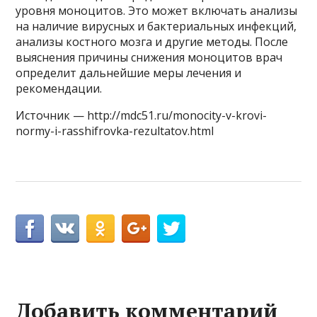
уровня моноцитов. Это может включать анализы
на наличие вирусных и бактериальных инфекций,
анализы костного мозга и другие методы. После
выяснения причины снижения моноцитов врач
определит дальнейшие меры лечения и
рекомендации.
Источник — http://mdc51.ru/monocity-v-krovi-
normy-i-rasshifrovka-rezultatov.html
Добавить комментарий