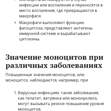
инфекции или воспаления и переносятся в
место воспаления, где превращаются в
макрофаги.
Макрофаги выполняют функцию
фагоцитоза, представляют антигены
иммунной системе и вырабатывают
цитокины.
Значение моноцитов при
различных заболеваниях
Повышенные значения моноцитов, или
моноцитоз, наблюдаются, например, при:
Вирусных инфекциях: такие заболевания,
как гепатит, ветрянка или мононуклеоз,
могут вызывать резкое повышение уровня
моноцитов.