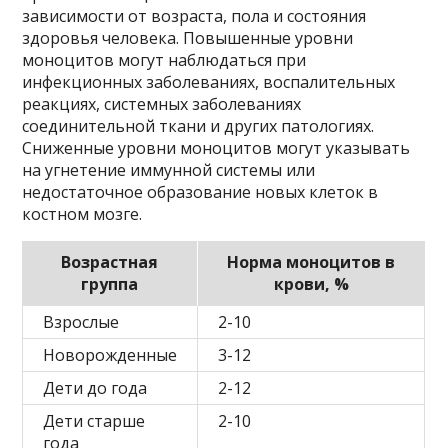
зависимости от возраста, пола и состояния
здоровья человека. Повышенные уровни
моноцитов могут наблюдаться при
инфекционных заболеваниях, воспалительных
реакциях, системных заболеваниях
соединительной ткани и других патологиях.
Сниженные уровни моноцитов могут указывать
на угнетение иммунной системы или
недостаточное образование новых клеток в
костном мозге.
Возрастная
Норма моноцитов в
группа
крови, %
Взрослые
2-10
Новорожденные
3-12
Дети до года
2-12
Дети старше
2-10
года