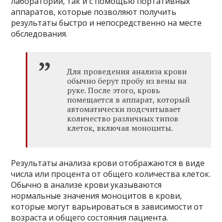
лаборатории, так и с помощью портативных
аппаратов, которые позволяют получить
результаты быстро и непосредственно на месте
обследования.
Для проведения анализа крови
обычно берут пробу из вены на
руке. После этого, кровь
помещается в аппарат, который
автоматически подсчитывает
количество различных типов
клеток, включая моноциты.
Результаты анализа крови отображаются в виде
числа или процента от общего количества клеток.
Обычно в анализе крови указываются
нормальные значения моноцитов в крови,
которые могут варьироваться в зависимости от
возраста и общего состояния пациента.