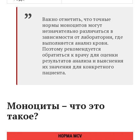
Важно отметить, что точные
нормы моноцитов могут
незначительно различаться в
зависимости от лаборатории, где
выполняется анализ крови.
Поэтому рекомендуется
обратиться к врачу для оценки
результатов анализа и выяснения
их значения для конкретного
пациента.
Моноциты – что это
такое?