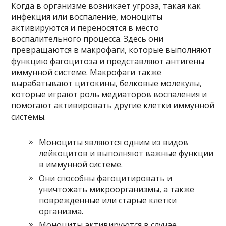
Когда в организме возникает угроза, такая как
инфекция или воспаление, моноциты
активируются и переносятся в место
воспалительного процесса. Здесь они
превращаются в макрофаги, которые выполняют
функцию фагоцитоза и представляют антигены
иммунной системе. Макрофаги также
вырабатывают цитокины, белковые молекулы,
которые играют роль медиаторов воспаления и
помогают активировать другие клетки иммунной
системы.
Моноциты являются одним из видов
лейкоцитов и выполняют важные функции
в иммунной системе.
Они способны фагоцитировать и
уничтожать микроорганизмы, а также
поврежденные или старые клетки
организма.
Моноциты активируются в случае