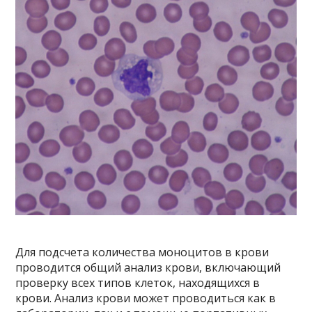
Для подсчета количества моноцитов в крови
проводится общий анализ крови, включающий
проверку всех типов клеток, находящихся в
крови. Анализ крови может проводиться как в