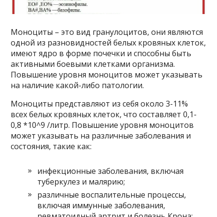
Моноциты – это вид гранулоцитов, они являются
одной из разновидностей белых кровяных клеток,
имеют ядро в форме почечки и способны быть
активными боевыми клетками организма.
Повышение уровня моноцитов может указывать
на наличие какой-либо патологии.
Моноциты представляют из себя около 3-11%
всех белых кровяных клеток, что составляет 0,1-
0,8 *10^9 /литр. Повышение уровня моноцитов
может указывать на различные заболевания и
состояния, такие как:
инфекционные заболевания, включая
туберкулез и малярию;
различные воспалительные процессы,
включая иммунные заболевания,
ревматоидный артрит и болезнь Крона;