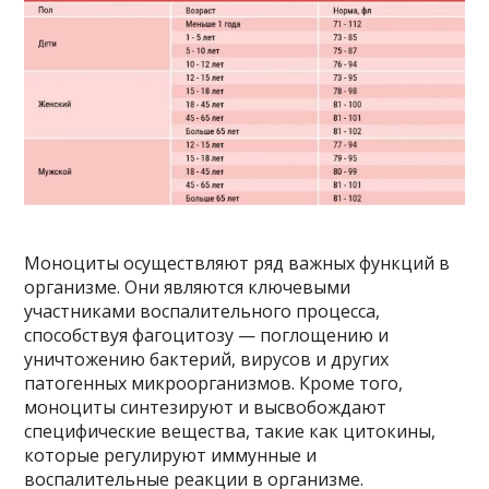
Моноциты осуществляют ряд важных функций в
организме. Они являются ключевыми
участниками воспалительного процесса,
способствуя фагоцитозу — поглощению и
уничтожению бактерий, вирусов и других
патогенных микроорганизмов. Кроме того,
моноциты синтезируют и высвобождают
специфические вещества, такие как цитокины,
которые регулируют иммунные и
воспалительные реакции в организме.