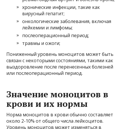
хронические инфекции, такие как
вирусный гепатит;
онкологические заболевания, включая
лейкемии и лимфомы;
послеоперационный период;
травмы и ожоги;
Пониженный уровень моноцитов может быть
связан с некоторыми состояниями, такими как
выздоровление после перенесенных болезней
или послеоперационный период.
Значение моноцитов в
крови и их нормы
Норма моноцитов в крови обычно составляет
около 2-10% от общего числа лейкоцитов.
Уровень моноцитов может изменяться в