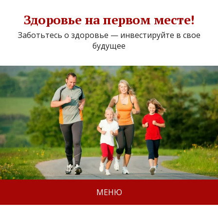
Здоровье на первом месте!
Заботьтесь о здоровье — инвестируйте в свое
будущее
МЕНЮ