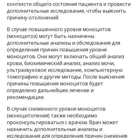
контексте общего состояния пациента и провести
дополнительные исследования, чтобы выяснить
причину отклонений.
В случае повышенного уровня моноцитов
(моноцитоз) могут быть назначены
дополнительные анализы и обследования для
определения причин повышения уровня
моноцитов. Они могут включать общий анализ
крови, биохимический анализ, анализ мочи,
ультразвуковое исследование, компьютерную
томографию и другие методы. После выяснения
причины повышения моноцитов будет
определено дальнейшее лечение и
рекомендации.
В случае сниженного уровня моноцитов
(моноцитопения) также необходимо
проконсультироваться с врачом. Врач может
назначить дополнительные анализы и
исследования для определения причин снижения