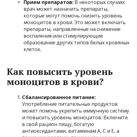
Прием препаратов:
В некоторых случаях
врач может назначить препараты,
которые могут помочь снизить уровень
моноцитов в крови. Это может включать
препараты, направленные на снижение
воспаления или стимулирующие
образование других типов белых кровяных
клеток.
Как повысить уровень
моноцитов в крови?
Сбалансированное питание:
Употребление питательных продуктов
может помочь укрепить иммунную систему
и повысить уровень моноцитов. Включите
в свой рацион пищу, богатую
антиоксидантами, витаминам А, С и Е, а