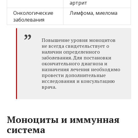
артрит
Онкологические
Лимфома, миелома
заболевания
Повышение уровня моноцитов
не всегда свидетельствует о
наличии определенного
заболевания. Для постановки
окончательного диагноза и
назначения лечения необходимо
провести дополнительные
исследования и консультацию
врача.
Моноциты и иммунная
система