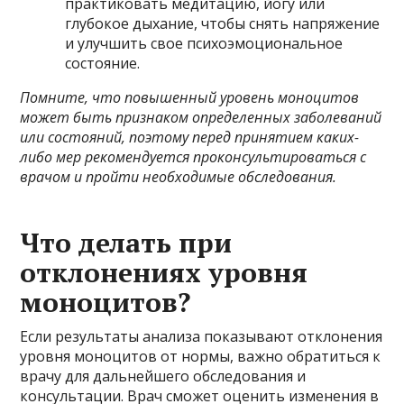
практиковать медитацию, йогу или
глубокое дыхание, чтобы снять напряжение
и улучшить свое психоэмоциональное
состояние.
Помните, что повышенный уровень моноцитов
может быть признаком определенных заболеваний
или состояний, поэтому перед принятием каких-
либо мер рекомендуется проконсультироваться с
врачом и пройти необходимые обследования.
Что делать при
отклонениях уровня
моноцитов?
Если результаты анализа показывают отклонения
уровня моноцитов от нормы, важно обратиться к
врачу для дальнейшего обследования и
консультации. Врач сможет оценить изменения в