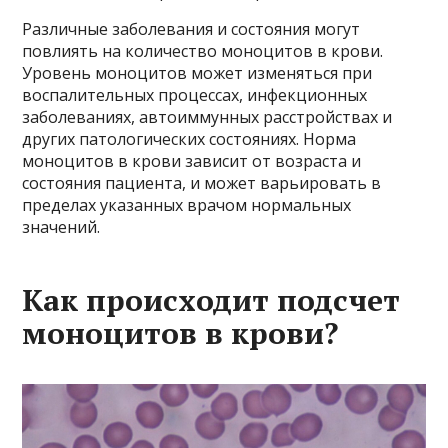
Различные заболевания и состояния могут
повлиять на количество моноцитов в крови.
Уровень моноцитов может изменяться при
воспалительных процессах, инфекционных
заболеваниях, автоиммунных расстройствах и
других патологических состояниях. Норма
моноцитов в крови зависит от возраста и
состояния пациента, и может варьировать в
пределах указанных врачом нормальных
значений.
Как происходит подсчет
моноцитов в крови?