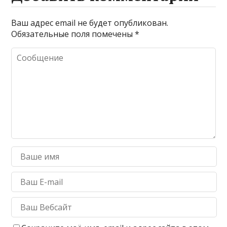
Ваш адрес email не будет опубликован.
Обязательные поля помечены
*