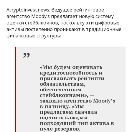
Acryptoinvest.news: Ведущее рейтинговое
агентство Moody’s предлагает новую систему
оценки стейблкоинов, поскольку эти цифровые
активы постепенно проникают в традиционные
финансовые структуры.
«Мы будем оценивать
кредитоспособность и
присваивать рейтинги
обязательствам,
обеспеченным
стейблкоинами», —
заявило агентство Moody’s
в пятницу. «Мы
предлагаем сначала
оценить каждый
подходящий тип актива в
пуле резервов,