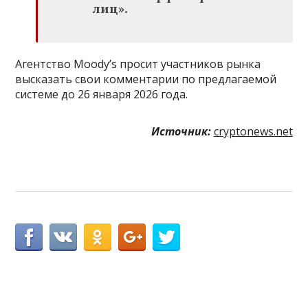
лиц».
Агентство Moody’s просит участников рынка
высказать свои комментарии по предлагаемой
системе до 26 января 2026 года.
Источник:
cryptonews.net