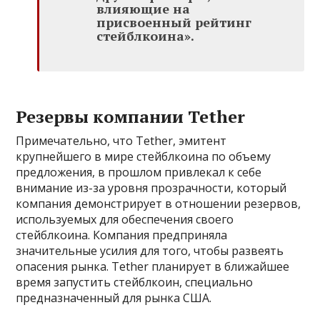
влияющие на
присвоенный рейтинг
стейблкоина».
Резервы компании Tether
Примечательно, что Tether, эмитент
крупнейшего в мире стейблкоина по объему
предложения, в прошлом привлекал к себе
внимание из-за уровня прозрачности, который
компания демонстрирует в отношении резервов,
используемых для обеспечения своего
стейблкоина. Компания предприняла
значительные усилия для того, чтобы развеять
опасения рынка. Tether планирует в ближайшее
время запустить стейблкоин, специально
предназначенный для рынка США.