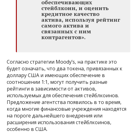
обеспечивающих
стейблкоин, и оценить
кредитное качество
актива, используя рейтинг
самого актива и
связанных с ним
контрагентов».
Согласно стратегии Moody’s, на практике это
будет означать, что два токена, привязанных к
доллару США и имеющих обеспечение в
соотношении 1:1, могут получить разные
рейтинги в зависимости от активов,
используемых для обеспечения стейблкоинов.
Предложение агентства появилось в то время,
когда многие финансовые учреждения находятся
на пороге дальнейшего внедрения или
расширения использования стейблкоинов,
особенно в США.