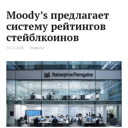
Moody’s предлагает
систему рейтингов
стейблкоинов
13.12.2025
Новости