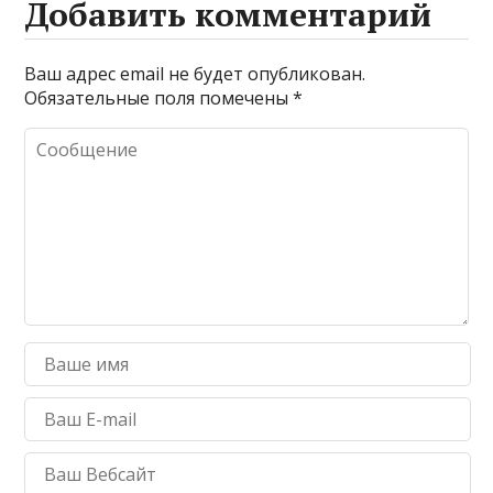
Добавить комментарий
Ваш адрес email не будет опубликован.
Обязательные поля помечены
*