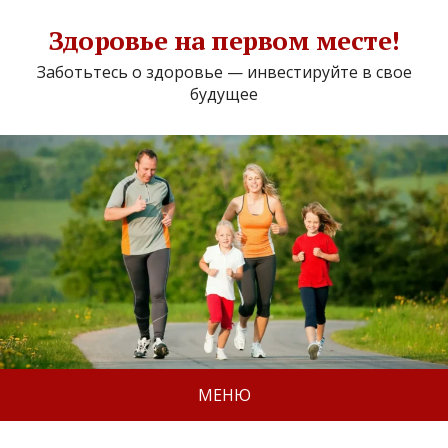
Здоровье на первом месте!
Заботьтесь о здоровье — инвестируйте в свое
будущее
МЕНЮ