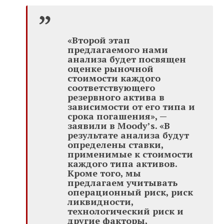
«Второй этап
предлагаемого нами
анализа будет посвящен
оценке рыночной
стоимости каждого
соответствующего
резервного актива в
зависимости от его типа и
срока погашения», —
заявили в Moody’s. «В
результате анализа будут
определены ставки,
применимые к стоимости
каждого типа активов.
Кроме того, мы
предлагаем учитывать
операционный риск, риск
ликвидности,
технологический риск и
другие факторы,