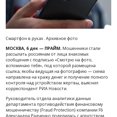
Cмартфон в руках . Архивное фото
МОСКВА, 6 дек — ПРАЙМ.
Мошенники стали
рассылать россиянам от лица знакомых
сообщения с подписью «Смотрю на фото,
вспоминаю тебя», под которой размещена
ссылка, якобы ведущая на фотографию — схема
направлена на кражу денег и получение полного
контроля над устройством жертвы, выяснил
корреспондент РИА Новости.
Руководитель отдела аналитики данных
департамента противодействия финансовому
мошенничеству (Fraud Protection) компании F6
Александра Радченко поделилась с агентством,