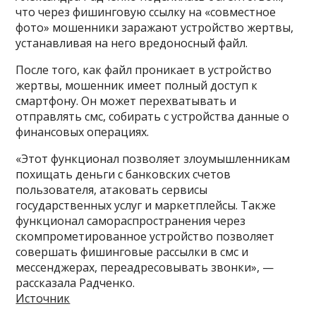
что через фишинговую ссылку на «совместное
фото» мошенники заражают устройство жертвы,
устанавливая на него вредоносный файл.
После того, как файл проникает в устройство
жертвы, мошенник имеет полный доступ к
смартфону. Он может перехватывать и
отправлять смс, собирать с устройства данные о
финансовых операциях.
«Этот функционал позволяет злоумышленникам
похищать деньги с банковских счетов
пользователя, атаковать сервисы
государственных услуг и маркетплейсы. Также
функционал самораспространения через
скомпрометированное устройство позволяет
совершать фишинговые рассылки в смс и
мессенджерах, переадресовывать звонки», —
рассказала Радченко.
Источник