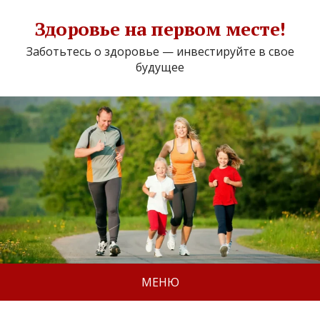
Здоровье на первом месте!
Заботьтесь о здоровье — инвестируйте в свое
будущее
МЕНЮ