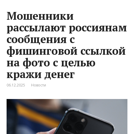
Мошенники
рассылают россиянам
сообщения с
фишинговой ссылкой
на фото с целью
кражи денег
06.12.2025
Новости