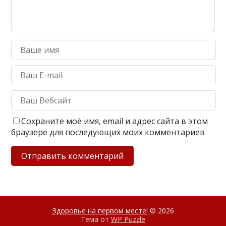
Сохраните моё имя, email и адрес сайта в этом
браузере для последующих моих комментариев
Здоровье на первом месте!
© 2026
Тема от
WP Puzzle