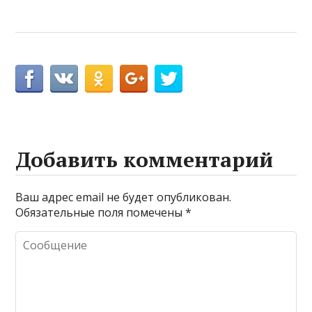
Добавить комментарий
Ваш адрес email не будет опубликован.
Обязательные поля помечены
*