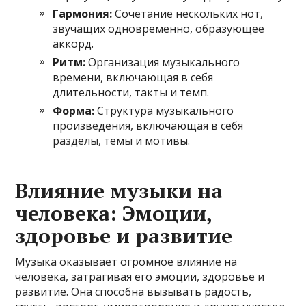
Гармония:
Сочетание нескольких нот,
звучащих одновременно, образующее
аккорд.
Ритм:
Организация музыкального
времени, включающая в себя
длительности, такты и темп.
Форма:
Структура музыкального
произведения, включающая в себя
разделы, темы и мотивы.
Влияние музыки на
человека: Эмоции,
здоровье и развитие
Музыка оказывает огромное влияние на
человека, затрагивая его эмоции, здоровье и
развитие. Она способна вызывать радость,