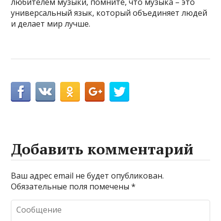
любителем музыки, помните, что музыка – это
универсальный язык, который объединяет людей
и делает мир лучше.
Добавить комментарий
Ваш адрес email не будет опубликован.
Обязательные поля помечены
*