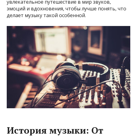
увлекательное путешествие в мир звуков,
эмоций и вдохновения, чтобы лучше понять, что
делает музыку такой особенной.
История музыки: От