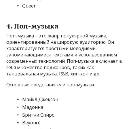
Queen
4. Поп-музыка
Поп-музыка – это жанр популярной музыки,
ориентированный на широкую аудиторию. Он
характеризуется простыми мелодиями,
запоминающимися текстами и использованием
современных технологий. Поп-музыка включает в
себя множество поджанров, таких как
танцевальная музыка, R&B, хип-хоп и др.
Основные представители поп-музыки:
Майкл Джексон
Мадонна
Бритни Спирс
Beyoncé