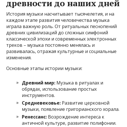
древности до наших дней
История музыки насчитывает тысячелетия, и на
каждом этапе развития человечества музыка
играла важную роль. От ритуальных песнопений
древних цивилизаций до сложных симфоний
классической эпохи и современных электронных
треков – музыка постоянно менялась и
развивалась, отражая культурные и социальные
изменения.
Основные этапы истории музыки:
Древний мир:
Музыка в ритуалах и
обрядах, использование простых
инструментов.
Средневековье:
Развитие церковной
музыки, появление григорианского хорала.
Ренессанс:
Возрождение интереса к
античной культуре, развитие полифонии.