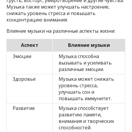
грусть, восторг, умиротворение и другие чувства.
Музыка также может улучшать настроение,
снижать уровень стресса и повышать
концентрацию внимания.
Влияние музыки на различные аспекты жизни:
Аспект
Влияние музыки
Эмоции
Музыка способна
вызывать и усиливать
различные эмоции.
Здоровье
Музыка может снижать
уровень стресса,
улучшать сон и
повышать иммунитет.
Развитие
Музыка способствует
развитию памяти,
внимания и творческих
способностей.