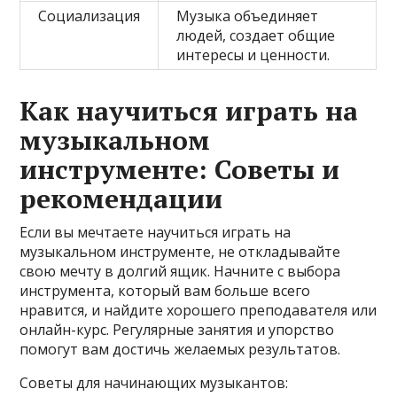
Социализация
Музыка объединяет
людей, создает общие
интересы и ценности.
Как научиться играть на
музыкальном
инструменте: Советы и
рекомендации
Если вы мечтаете научиться играть на
музыкальном инструменте, не откладывайте
свою мечту в долгий ящик. Начните с выбора
инструмента, который вам больше всего
нравится, и найдите хорошего преподавателя или
онлайн-курс. Регулярные занятия и упорство
помогут вам достичь желаемых результатов.
Советы для начинающих музыкантов: