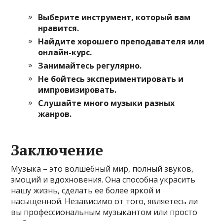
Выберите инструмент, который вам
нравится.
Найдите хорошего преподавателя или
онлайн-курс.
Занимайтесь регулярно.
Не бойтесь экспериментировать и
импровизировать.
Слушайте много музыки разных
жанров.
Заключение
Музыка – это волшебный мир, полный звуков,
эмоций и вдохновения. Она способна украсить
нашу жизнь, сделать ее более яркой и
насыщенной. Независимо от того, являетесь ли
вы профессиональным музыкантом или просто