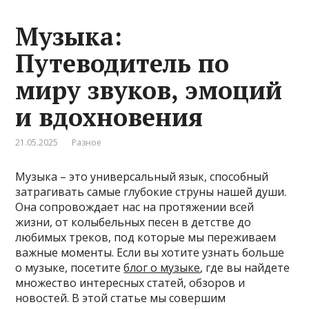
Музыка:
Путеводитель по
миру звуков, эмоций
и вдохновения
21.05.2025
Разное
Музыка – это универсальный язык, способный
затрагивать самые глубокие струны нашей души.
Она сопровождает нас на протяжении всей
жизни, от колыбельных песен в детстве до
любимых треков, под которые мы переживаем
важные моменты. Если вы хотите узнать больше
о музыке, посетите
блог о музыке
, где вы найдете
множество интересных статей, обзоров и
новостей. В этой статье мы совершим