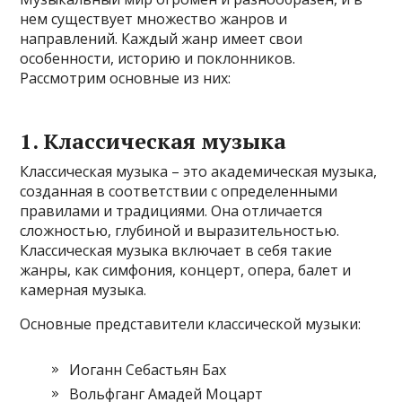
нем существует множество жанров и
направлений. Каждый жанр имеет свои
особенности, историю и поклонников.
Рассмотрим основные из них:
1. Классическая музыка
Классическая музыка – это академическая музыка,
созданная в соответствии с определенными
правилами и традициями. Она отличается
сложностью, глубиной и выразительностью.
Классическая музыка включает в себя такие
жанры, как симфония, концерт, опера, балет и
камерная музыка.
Основные представители классической музыки:
Иоганн Себастьян Бах
Вольфганг Амадей Моцарт