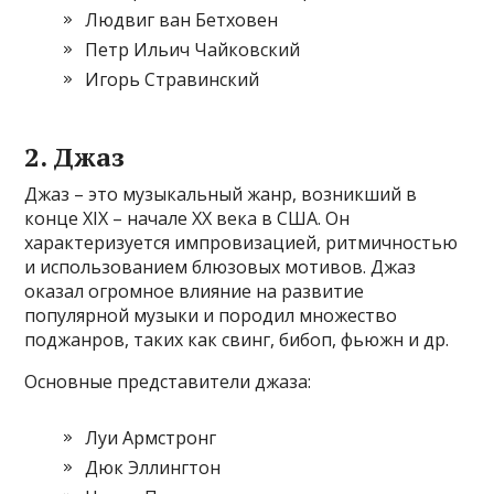
Людвиг ван Бетховен
Петр Ильич Чайковский
Игорь Стравинский
2. Джаз
Джаз – это музыкальный жанр, возникший в
конце XIX – начале XX века в США. Он
характеризуется импровизацией, ритмичностью
и использованием блюзовых мотивов. Джаз
оказал огромное влияние на развитие
популярной музыки и породил множество
поджанров, таких как свинг, бибоп, фьюжн и др.
Основные представители джаза:
Луи Армстронг
Дюк Эллингтон