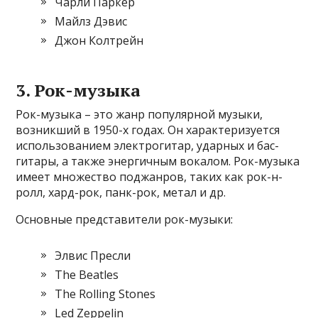
Чарли Паркер
Майлз Дэвис
Джон Колтрейн
3. Рок-музыка
Рок-музыка – это жанр популярной музыки,
возникший в 1950-х годах. Он характеризуется
использованием электрогитар, ударных и бас-
гитары, а также энергичным вокалом. Рок-музыка
имеет множество поджанров, таких как рок-н-
ролл, хард-рок, панк-рок, метал и др.
Основные представители рок-музыки:
Элвис Пресли
The Beatles
The Rolling Stones
Led Zeppelin