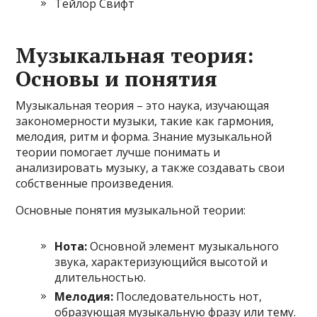
Тейлор Свифт
Музыкальная теория:
Основы и понятия
Музыкальная теория – это наука, изучающая
закономерности музыки, такие как гармония,
мелодия, ритм и форма. Знание музыкальной
теории помогает лучше понимать и
анализировать музыку, а также создавать свои
собственные произведения.
Основные понятия музыкальной теории:
Нота:
Основной элемент музыкального
звука, характеризующийся высотой и
длительностью.
Мелодия:
Последовательность нот,
образующая музыкальную фразу или тему.