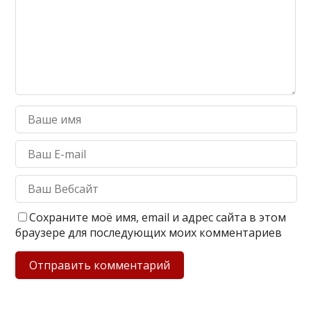
Сохраните моё имя, email и адрес сайта в этом
браузере для последующих моих комментариев