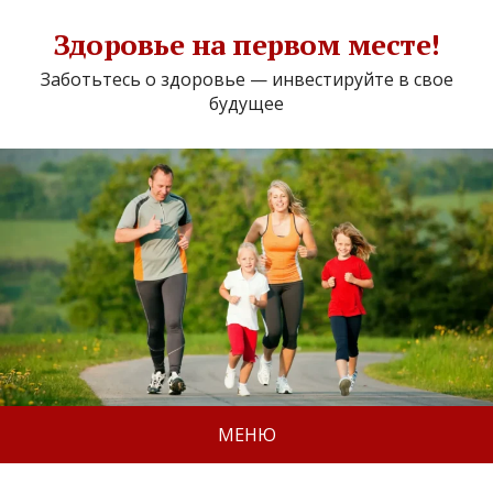
Здоровье на первом месте!
Заботьтесь о здоровье — инвестируйте в свое
будущее
МЕНЮ