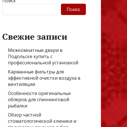
Поиск
Поиск
Свежие записи
Межкомнатные двери в
Подольске купить с
профессиональной установкой
Карманные фильтры для
эффективной очистки воздуха в
вентиляции
Особенности оригинальных
облеров для спиннинговой
рыбалки
Обзор частной
стоматологической клиники и