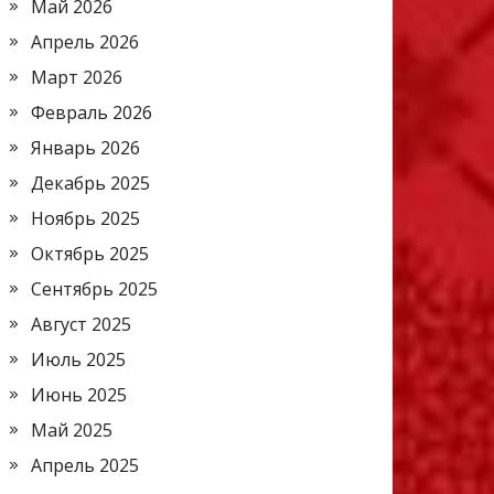
Май 2026
Апрель 2026
Март 2026
Февраль 2026
Январь 2026
Декабрь 2025
Ноябрь 2025
Октябрь 2025
Сентябрь 2025
Август 2025
Июль 2025
Июнь 2025
Май 2025
Апрель 2025