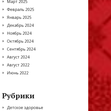
Март 2025
Февраль 2025
Январь 2025
Декабрь 2024
Ноябрь 2024
Октябрь 2024
Сентябрь 2024
Август 2024
Август 2022
Июнь 2022
Рубрики
Детское здоровье