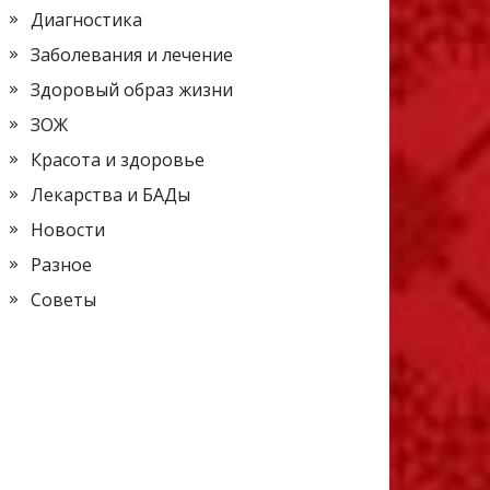
Диагностика
Заболевания и лечение
Здоровый образ жизни
ЗОЖ
Красота и здоровье
Лекарства и БАДы
Новости
Разное
Советы