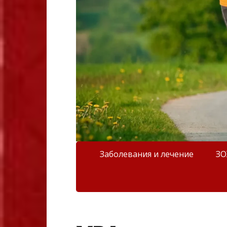
Заболевания и лечение
З