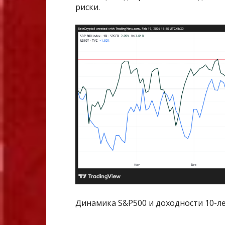
риски.
Динамика S&P500 и доходности 10-ле