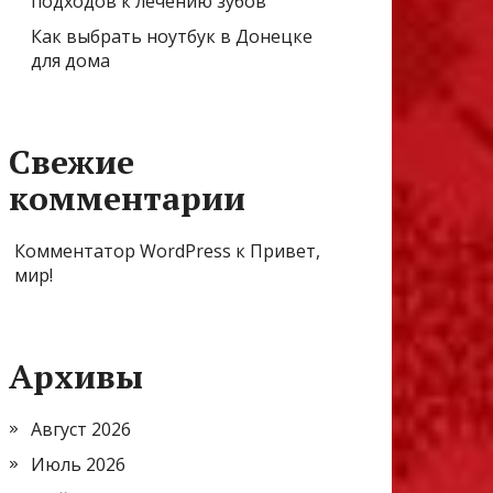
подходов к лечению зубов
Как выбрать ноутбук в Донецке
для дома
Свежие
комментарии
Комментатор WordPress
к
Привет,
мир!
Архивы
Август 2026
Июль 2026