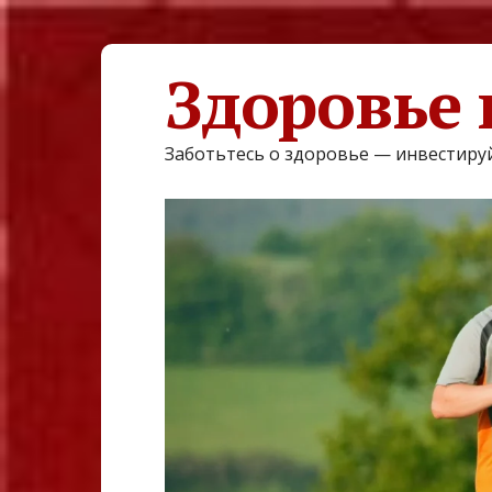
Здоровье 
Заботьтесь о здоровье — инвестируй