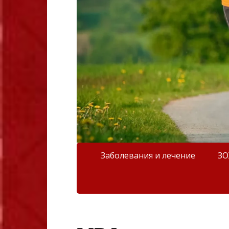
Заболевания и лечение
З