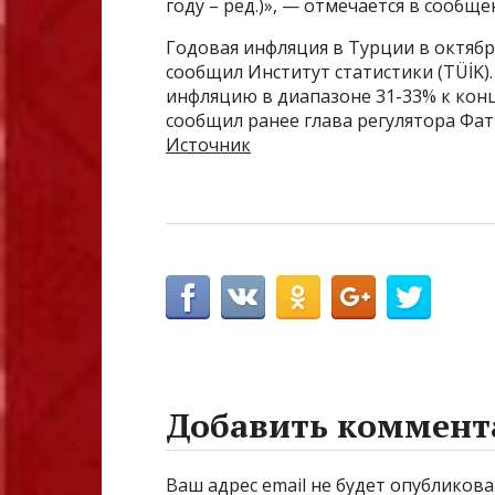
году – ред.)», — отмечается в сообще
Годовая инфляция в Турции в октябре
сообщил Институт статистики (TÜİK)
инфляцию в диапазоне 31-33% к концу
сообщил ранее глава регулятора Фат
Источник
Добавить коммент
Ваш адрес email не будет опубликова