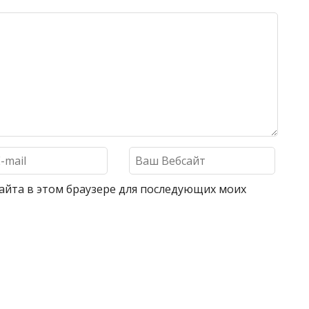
 сайта в этом браузере для последующих моих