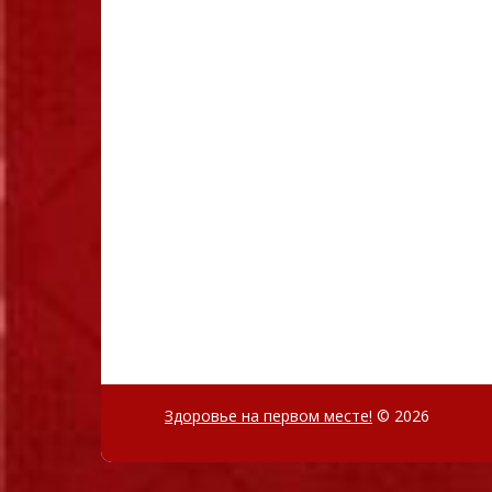
Здоровье на первом месте!
© 2026