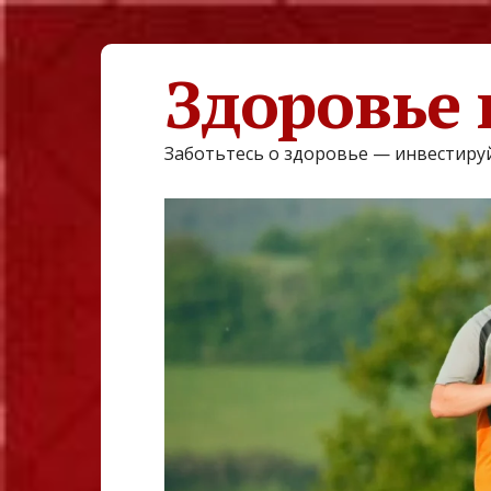
Здоровье 
Заботьтесь о здоровье — инвестируй