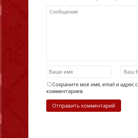
Сохраните моё имя, email и адрес
комментариев