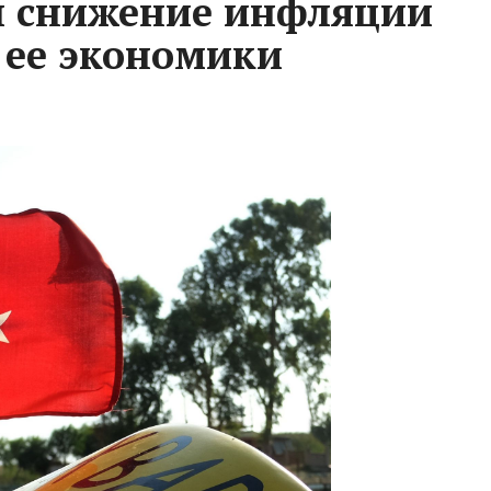
л снижение инфляции
 ее экономики