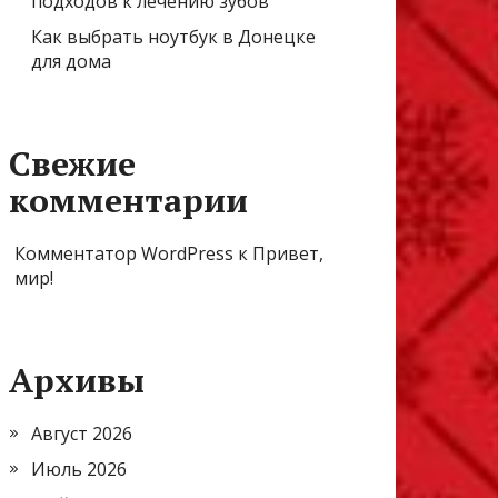
подходов к лечению зубов
Как выбрать ноутбук в Донецке
для дома
Свежие
комментарии
Комментатор WordPress
к
Привет,
мир!
Архивы
Август 2026
Июль 2026