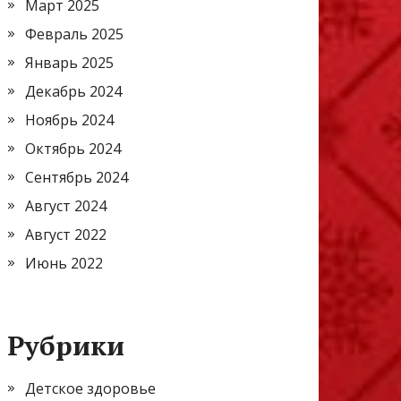
Март 2025
Февраль 2025
Январь 2025
Декабрь 2024
Ноябрь 2024
Октябрь 2024
Сентябрь 2024
Август 2024
Август 2022
Июнь 2022
Рубрики
Детское здоровье