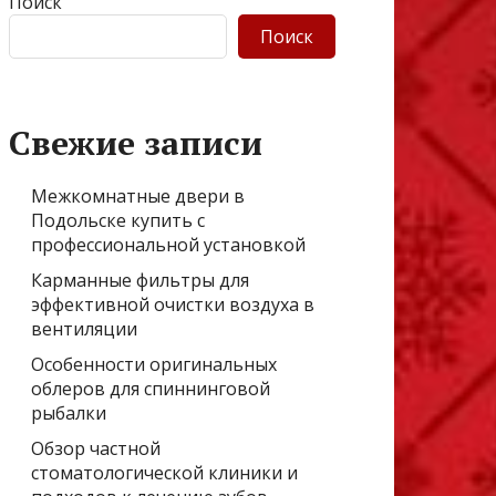
Поиск
Поиск
Свежие записи
Межкомнатные двери в
Подольске купить с
профессиональной установкой
Карманные фильтры для
эффективной очистки воздуха в
вентиляции
Особенности оригинальных
облеров для спиннинговой
рыбалки
Обзор частной
стоматологической клиники и