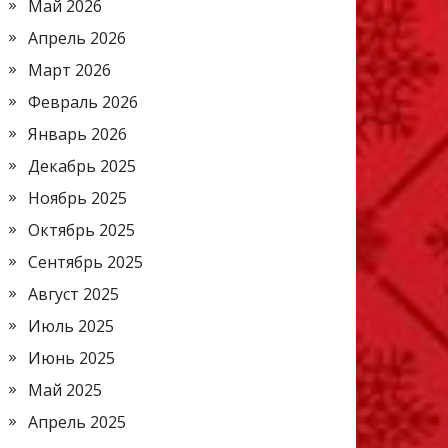
Май 2026
Апрель 2026
Март 2026
Февраль 2026
Январь 2026
Декабрь 2025
Ноябрь 2025
Октябрь 2025
Сентябрь 2025
Август 2025
Июль 2025
Июнь 2025
Май 2025
Апрель 2025