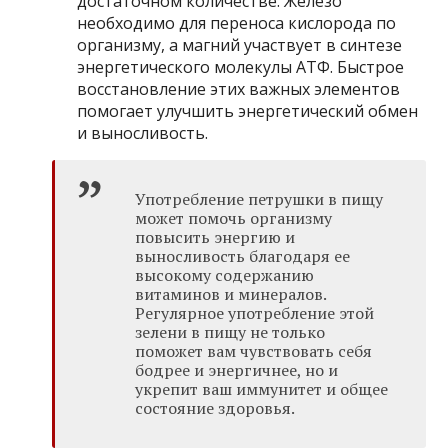
достаточном количестве. Железо
необходимо для переноса кислорода по
организму, а магний участвует в синтезе
энергетического молекулы АТФ. Быстрое
восстановление этих важных элементов
помогает улучшить энергетический обмен
и выносливость.
Употребление петрушки в пищу
может помочь организму
повысить энергию и
выносливость благодаря ее
высокому содержанию
витаминов и минералов.
Регулярное употребление этой
зелени в пищу не только
поможет вам чувствовать себя
бодрее и энергичнее, но и
укрепит ваш иммунитет и общее
состояние здоровья.