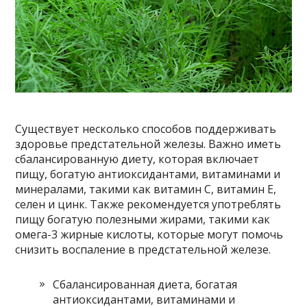
Существует несколько способов поддерживать
здоровье предстательной железы. Важно иметь
сбалансированную диету, которая включает
пищу, богатую антиоксидантами, витаминами и
минералами, такими как витамин С, витамин Е,
селен и цинк. Также рекомендуется употреблять
пищу богатую полезными жирами, такими как
омега-3 жирные кислоты, которые могут помочь
снизить воспаление в предстательной железе.
Сбалансированная диета, богатая
антиоксидантами, витаминами и