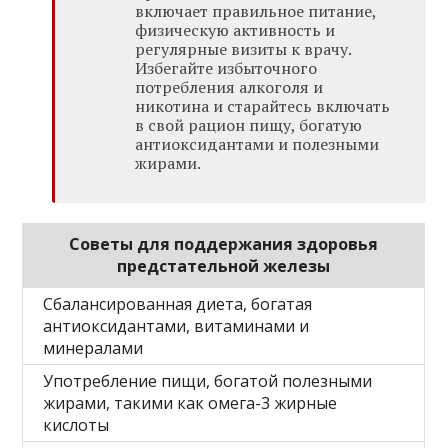
включает правильное питание,
физическую активность и
регулярные визиты к врачу.
Избегайте избыточного
потребления алкоголя и
никотина и старайтесь включать
в свой рацион пищу, богатую
антиоксидантами и полезными
жирами.
Советы для поддержания здоровья
предстательной железы
Сбалансированная диета, богатая
антиоксидантами, витаминами и
минералами
Употребление пищи, богатой полезными
жирами, такими как омега-3 жирные
кислоты