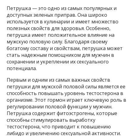
Петрушка — это одно из самых популярных и
доступных зеленых приправ. Она широко
используется в кулинарии и имеет множество
полезных свойств для здоровья. Особенно,
петрушка имеет положительное влияние на
мужскую половую силу. Благодаря своему
богатому составу и свойствам, петрушка может
стать надежным помощником для мужчин в
сохранении и укреплении их сексуального
потенциала.
Первым и одним из самых важных свойств
петрушки для мужской половой силы является ее
способность повышать уровень тестостерона в
организме. Этот гормон играет ключевую роль в
регулировании половой функции у мужчин.
Петрушка содержит фитоэстрогены, которые
способны стимулировать выработку
тестостерона, что приводит к повышению
либидо и увеличению сексуальной активности.