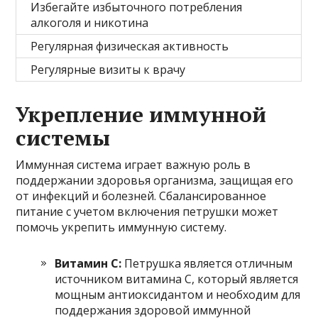
Избегайте избыточного потребления
алкоголя и никотина
Регулярная физическая активность
Регулярные визиты к врачу
Укрепление иммунной
системы
Иммунная система играет важную роль в
поддержании здоровья организма, защищая его
от инфекций и болезней. Сбалансированное
питание с учетом включения петрушки может
помочь укрепить иммунную систему.
Витамин С:
Петрушка является отличным
источником витамина С, который является
мощным антиоксидантом и необходим для
поддержания здоровой иммунной