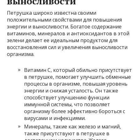
выносливости
Петрушка широко известна своими
положительными свойствами для повышения
энергии и выносливости. Богатое содержание
витаминов, минералов и антиоксидантов в этой
зелени делает ее идеальным продуктом для
восстановления сил и увеличения выносливости
организма.
Витамин C, который обильно присутствует
в петрушке, помогает улучшить обменные
процессы в организме, повышая уровень
энергии и снижая усталость. Он также
способствует улучшению функции
иммунной системы, что позволяет
организму более эффективно бороться с
вирусами и инфекциями.
Минералы, такие как железо и магний,
также присутствуют в петрушке в