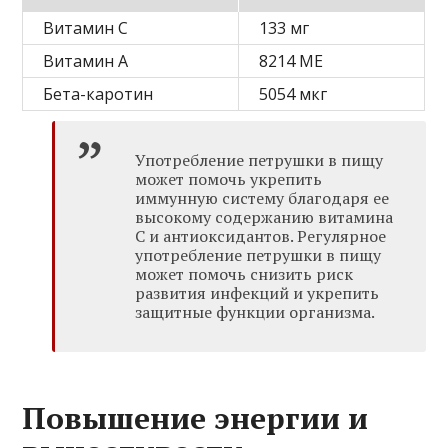
Витамин C
133 мг
Витамин A
8214 МЕ
Бета-каротин
5054 мкг
Употребление петрушки в пищу
может помочь укрепить
иммунную систему благодаря ее
высокому содержанию витамина
С и антиоксидантов. Регулярное
употребление петрушки в пищу
может помочь снизить риск
развития инфекций и укрепить
защитные функции организма.
Повышение энергии и