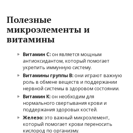
Полезные
микроэлементы и
витамины
Витамин С:
он является мощным
антиоксидантом, который помогает
укрепить иммунную систему.
Витамины группы В:
они играют важную
роль в обмене веществ и поддержании
нервной системы в здоровом состоянии.
Витамин К:
он необходим для
нормального свертывания крови и
поддержания здоровых костей.
Железо:
это важный микроэлемент,
который помогает крови переносить
кислород по организму.