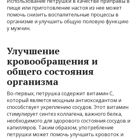
Использование петрушки в качестве приправы в
пище или приготовление настоя из нее может
помочь снизить воспалительные процессы в
организме и улучшить общую половую функцию
у мужчин.
Улучшение
кровообращения и
общего состояния
организма
Во-первых, петрушка содержит витамин С,
который является мощным антиоксидантом и
способствует укреплению сосудов. Этот витамин
стимулирует синтез коллагена, важного белка,
необходимого для здорового состояния сосудов и
капилляров. Таким образом, употребление
петрушки может помочь улучшить кровоток и