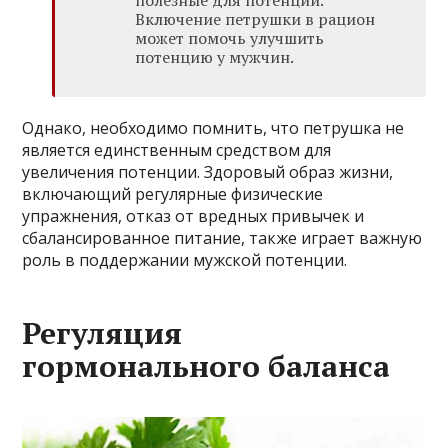
Включение петрушки в рацион
может помочь улучшить
потенцию у мужчин.
Однако, необходимо помнить, что петрушка не
является единственным средством для
увеличения потенции. Здоровый образ жизни,
включающий регулярные физические
упражнения, отказ от вредных привычек и
сбалансированное питание, также играет важную
роль в поддержании мужской потенции.
Регуляция
гормонального баланса