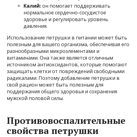
Калий:
он помогает поддерживать
нормальное сердечно-сосудистое
здоровье и регулировать уровень
давления.
Использование петрушки в питании может быть
полезным для вашего организма, обеспечивая его
разнообразными микроэлементами и
витаминами. Она также является отличным
источником антиоксидантов, которые помогают
защищать клетки от повреждений свободными
радикалами. Поэтому добавление петрушки в
свой рацион может быть полезным для
поддержания общего здоровья и сохранения
мужской половой силы.
Противовоспалительные
свойства петрушки