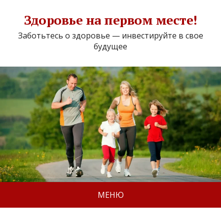
Здоровье на первом месте!
Заботьтесь о здоровье — инвестируйте в свое
будущее
МЕНЮ