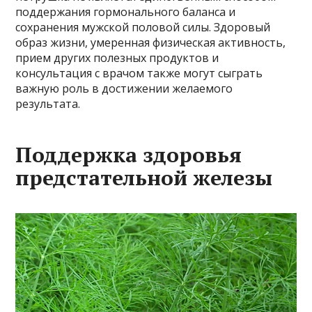
поддержания гормонального баланса и
сохранения мужской половой силы. Здоровый
образ жизни, умеренная физическая активность,
прием других полезных продуктов и
консультация с врачом также могут сыграть
важную роль в достижении желаемого
результата.
Поддержка здоровья
предстательной железы