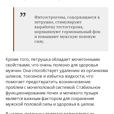
Фитоэстрогены, содержащиеся в
петрушке, стимулируют
выработку тестостерона,
нормализуют гормональный фон
и повышают мужскую половую
силу.
Кроме того, петрушка обладает мочегонными
свойствами, что очень полезно для здоровья
мужчин. Она способствует удалению из организма
шлаков, токсинов и избытка жидкости, что
помогает предотвратить возникновение
проблем с мочеполовой системой. Стабильное
функционирование почек и мочевого пузыря
является важным фактором для сохранения
мужской половой силы и здоровья в целом.
В целом, петрушка является великолепным