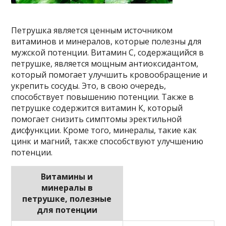
Петрушка является ценным источником
витаминов и минералов, которые полезны для
мужской потенции. Витамин С, содержащийся в
петрушке, является мощным антиоксидантом,
который помогает улучшить кровообращение и
укрепить сосуды. Это, в свою очередь,
способствует повышению потенции. Также в
петрушке содержится витамин К, который
помогает снизить симптомы эректильной
дисфункции. Кроме того, минералы, такие как
цинк и магний, также способствуют улучшению
потенции.
Витамины и
минералы в
петрушке, полезные
для потенции