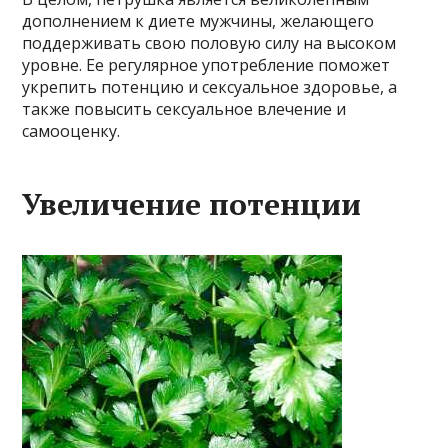
дополнением к диете мужчины, желающего
поддерживать свою половую силу на высоком
уровне. Ее регулярное употребление поможет
укрепить потенцию и сексуальное здоровье, а
также повысить сексуальное влечение и
самооценку.
Увеличение потенции