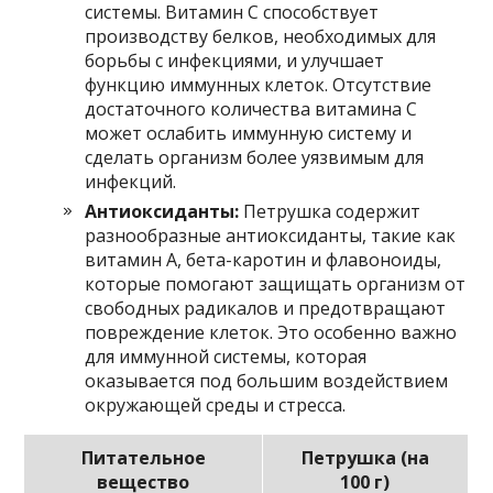
системы. Витамин С способствует
производству белков, необходимых для
борьбы с инфекциями, и улучшает
функцию иммунных клеток. Отсутствие
достаточного количества витамина С
может ослабить иммунную систему и
сделать организм более уязвимым для
инфекций.
Антиоксиданты:
Петрушка содержит
разнообразные антиоксиданты, такие как
витамин А, бета-каротин и флавоноиды,
которые помогают защищать организм от
свободных радикалов и предотвращают
повреждение клеток. Это особенно важно
для иммунной системы, которая
оказывается под большим воздействием
окружающей среды и стресса.
Питательное
Петрушка (на
вещество
100 г)