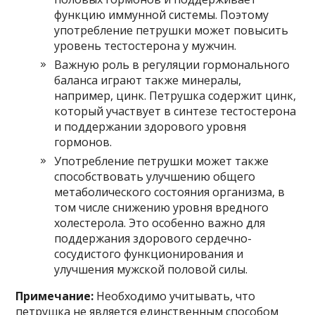
функцию иммунной системы. Поэтому
употребление петрушки может повысить
уровень тестостерона у мужчин.
Важную роль в регуляции гормонального
баланса играют также минералы,
например, цинк. Петрушка содержит цинк,
который участвует в синтезе тестостерона
и поддержании здорового уровня
гормонов.
Употребление петрушки может также
способствовать улучшению общего
метаболического состояния организма, в
том числе снижению уровня вредного
холестерола. Это особенно важно для
поддержания здорового сердечно-
сосудистого функционирования и
улучшения мужской половой силы.
Примечание:
Необходимо учитывать, что
петрушка не является единственным способом