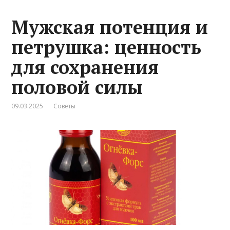
Мужская потенция и
петрушка: ценность
для сохранения
половой силы
09.03.2025
Советы