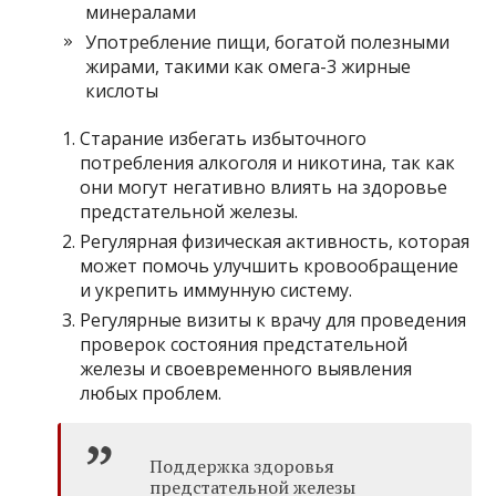
минералами
Употребление пищи, богатой полезными
жирами, такими как омега-3 жирные
кислоты
Старание избегать избыточного
потребления алкоголя и никотина, так как
они могут негативно влиять на здоровье
предстательной железы.
Регулярная физическая активность, которая
может помочь улучшить кровообращение
и укрепить иммунную систему.
Регулярные визиты к врачу для проведения
проверок состояния предстательной
железы и своевременного выявления
любых проблем.
Поддержка здоровья
предстательной железы