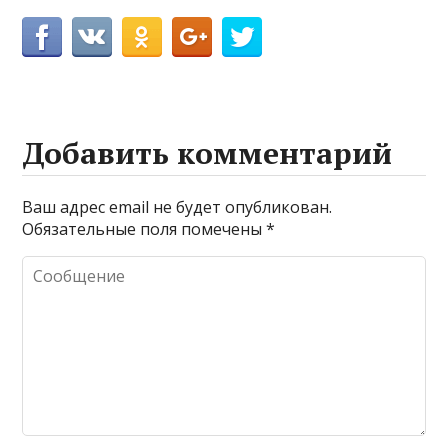
Добавить комментарий
Ваш адрес email не будет опубликован.
Обязательные поля помечены
*