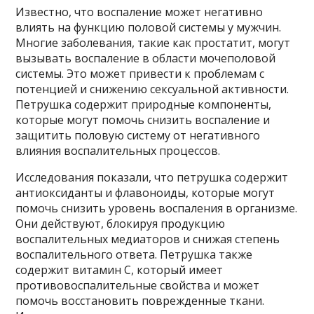
Известно, что воспаление может негативно
влиять на функцию половой системы у мужчин.
Многие заболевания, такие как простатит, могут
вызывать воспаление в области мочеполовой
системы. Это может привести к проблемам с
потенцией и снижению сексуальной активности.
Петрушка содержит природные компоненты,
которые могут помочь снизить воспаление и
защитить половую систему от негативного
влияния воспалительных процессов.
Исследования показали, что петрушка содержит
антиоксиданты и флавоноиды, которые могут
помочь снизить уровень воспаления в организме.
Они действуют, блокируя продукцию
воспалительных медиаторов и снижая степень
воспалительного ответа. Петрушка также
содержит витамин С, который имеет
противовоспалительные свойства и может
помочь восстановить поврежденные ткани.