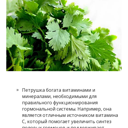
Петрушка богата витаминами и
минералами, необходимыми для
правильного функционирования
гормональной системы. Например, она
является отличным источником витамина
C, который помогает увеличить синтез
половых гормонов и поддерживает