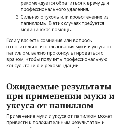
рекомендуется обратиться к врачу для
профессионального удаления.
Сильная опухоль или кровотечение из
папилломы. В этих случаях требуется
медицинская помощь.
Если у вас есть сомнения или вопросы
относительно использования муки и уксуса от
папиллом, важно проконсультироваться с
врачом, чтобы получить профессиональную
консультацию и рекомендации.
Ожидаемые результаты
при применении муки и
уксуса от папиллом
Применение муки и уксуса от папиллом может
привести к положительным результатам и