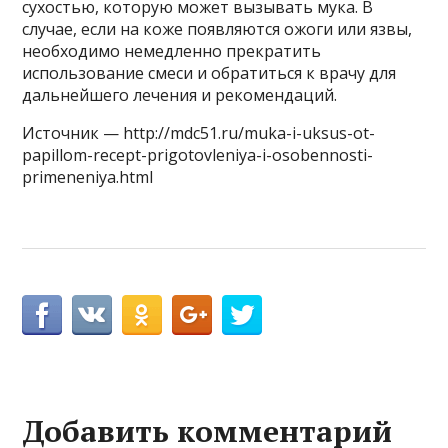
сухостью, которую может вызывать мука. В
случае, если на коже появляются ожоги или язвы,
необходимо немедленно прекратить
использование смеси и обратиться к врачу для
дальнейшего лечения и рекомендаций.
Источник — http://mdc51.ru/muka-i-uksus-ot-
papillom-recept-prigotovleniya-i-osobennosti-
primeneniya.html
Добавить комментарий