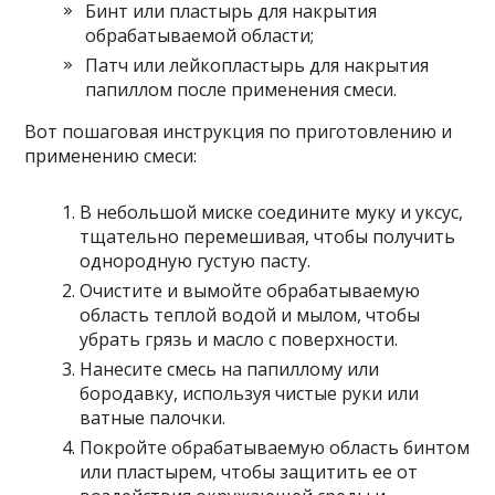
Бинт или пластырь для накрытия
обрабатываемой области;
Патч или лейкопластырь для накрытия
папиллом после применения смеси.
Вот пошаговая инструкция по приготовлению и
применению смеси:
В небольшой миске соедините муку и уксус,
тщательно перемешивая, чтобы получить
однородную густую пасту.
Очистите и вымойте обрабатываемую
область теплой водой и мылом, чтобы
убрать грязь и масло с поверхности.
Нанесите смесь на папиллому или
бородавку, используя чистые руки или
ватные палочки.
Покройте обрабатываемую область бинтом
или пластырем, чтобы защитить ее от