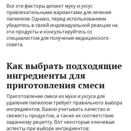
Все эти факторы делают муку и уксус
привлекательными вариантами для лечения
папиллом. Однако, перед использованием
убедитесь в своей индивидуальной реакции на
эти продукты и консультируйтесь со
специалистом для получения медицинского
совета.
Как выбрать подходящие
ингредиенты для
приготовления смеси
Приготовление смеси из муки и уксуса для
удаления папиллом требует правильного выбора
ингредиентов. Важно учитывать качество и
свежесть продуктов, а также их соответствие
заданному рецепту. Вот некоторые ключевые
аспекты при выборе ингредиентов: