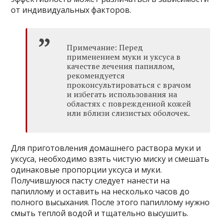
от индивидуальных факторов.
Примечание: Перед
применением муки и уксуса в
качестве лечения папиллом,
рекомендуется
проконсультироваться с врачом
и избегать использования на
областях с поврежденной кожей
или вблизи слизистых оболочек.
Для приготовления домашнего раствора муки и
уксуса, необходимо взять чистую миску и смешать
одинаковые пропорции уксуса и муки.
Получившуюся пасту следует нанести на
папиллому и оставить на несколько часов до
полного высыхания. После этого папиллому нужно
смыть теплой водой и тщательно высушить.