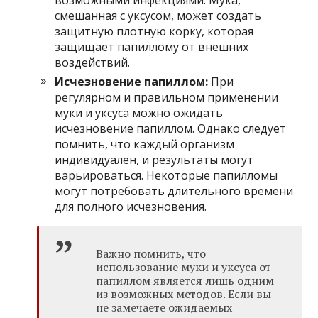
смешанная с уксусом, может создать
защитную плотную корку, которая
защищает папиллому от внешних
воздействий.
Исчезновение папиллом:
При
регулярном и правильном применении
муки и уксуса можно ожидать
исчезновение папиллом. Однако следует
помнить, что каждый организм
индивидуален, и результаты могут
варьироваться. Некоторые папилломы
могут потребовать длительного времени
для полного исчезновения.
Важно помнить, что
использование муки и уксуса от
папиллом является лишь одним
из возможных методов. Если вы
не замечаете ожидаемых