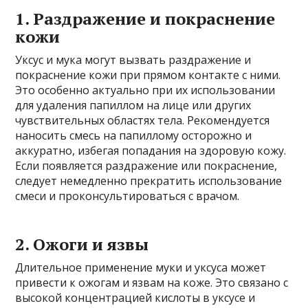
1. Раздражение и покраснение
кожи
Уксус и мука могут вызвать раздражение и
покраснение кожи при прямом контакте с ними.
Это особенно актуально при их использовании
для удаления папиллом на лице или других
чувствительных областях тела. Рекомендуется
наносить смесь на папиллому осторожно и
аккуратно, избегая попадания на здоровую кожу.
Если появляется раздражение или покраснение,
следует немедленно прекратить использование
смеси и проконсультироваться с врачом.
2. Ожоги и язвы
Длительное применение муки и уксуса может
привести к ожогам и язвам на коже. Это связано с
высокой концентрацией кислоты в уксусе и