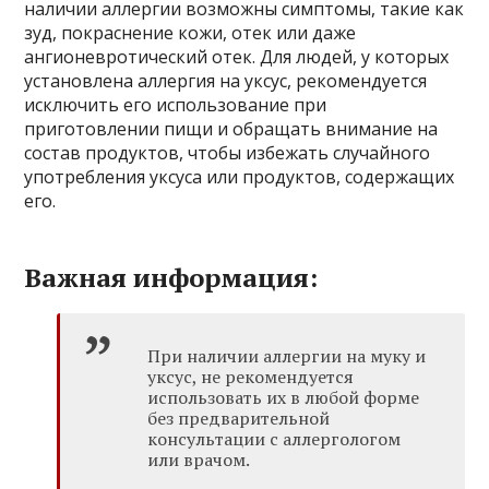
наличии аллергии возможны симптомы, такие как
зуд, покраснение кожи, отек или даже
ангионевротический отек. Для людей, у которых
установлена аллергия на уксус, рекомендуется
исключить его использование при
приготовлении пищи и обращать внимание на
состав продуктов, чтобы избежать случайного
употребления уксуса или продуктов, содержащих
его.
Важная информация:
При наличии аллергии на муку и
уксус, не рекомендуется
использовать их в любой форме
без предварительной
консультации с аллергологом
или врачом.