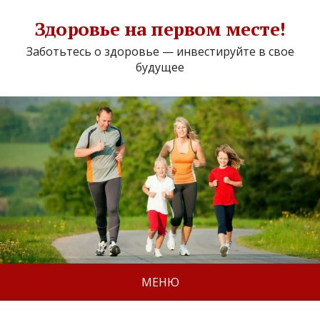
Здоровье на первом месте!
Заботьтесь о здоровье — инвестируйте в свое
будущее
МЕНЮ