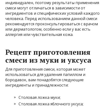
индивидуален, поэтому результаты применения
смеси могут отличаться в зависимости от
ингредиентов и специфических условий каждого
человека. Перед использованием данной смеси
рекомендуется проконсультироваться с врачом
или дерматологом, особенно если у вас есть
аллергия или чувствительная кожа.
Рецепт приготовления
смеси из муки и уксуса
Для приготовления смеси, которая может
использоваться для удаления папиллом и
бородавок, вам понадобятся следующие
ингредиенты и принадлежности:
Столовая ложка муки;
Столовая ложка яблочного уксуса;