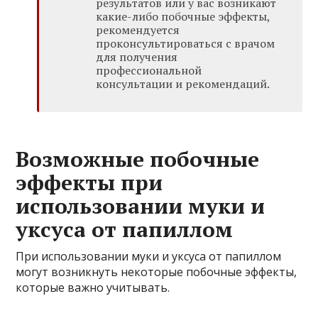
результатов или у вас возникают
какие-либо побочные эффекты,
рекомендуется
проконсультироваться с врачом
для получения
профессиональной
консультации и рекомендаций.
Возможные побочные
эффекты при
использовании муки и
уксуса от папиллом
При использовании муки и уксуса от папиллом
могут возникнуть некоторые побочные эффекты,
которые важно учитывать.