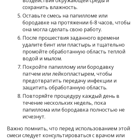
воздействия окружающей среды и
сохранить влажность.
Оставьте смесь на папилломе или
бородавке на протяжении 6-8 часов, чтобы
она могла сделать свою работу.
После прошествия заданного времени
удалите бинт или пластырь и тщательно
промойте обработанную область теплой
водой и мылом.
Покройте папиллому или бородавку
патчем или лейкопластырем, чтобы
предотвратить передачу инфекции и
защитить обработанную область.
Повторяйте процедуру каждый день в
течение нескольких недель, пока
папиллома или бородавка полностью не
исчезнут.
Важно помнить, что перед использованием этой
смеси следует консультироваться с врачом или