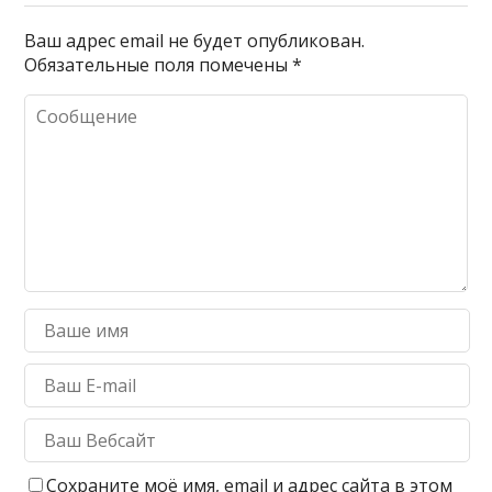
Ваш адрес email не будет опубликован.
Обязательные поля помечены
*
Сохраните моё имя, email и адрес сайта в этом