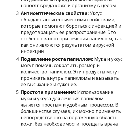
наносят вреда коже и организму в целом.
Антисептические свойства:
Уксус
обладает антисептическими свойствами,
которые помогают бороться с инфекцией и
предотвращать ее распространение. Это
особенно важно при лечении папиллом, так
как они являются результатом вирусной
инфекции.
Подавление роста папиллом:
Мука и уксус
могут помочь сократить размер и
количество папиллом. Эти продукты могут
проникать внутрь папилломы и вызывать
ее высыхание и сужение.
Простота применения:
Использование
муки и уксуса для лечения папиллом
является простым и удобным процессом. В
большинстве случаев, их можно применять
непосредственно на пораженную область
кожи, без необходимости посещать врача.