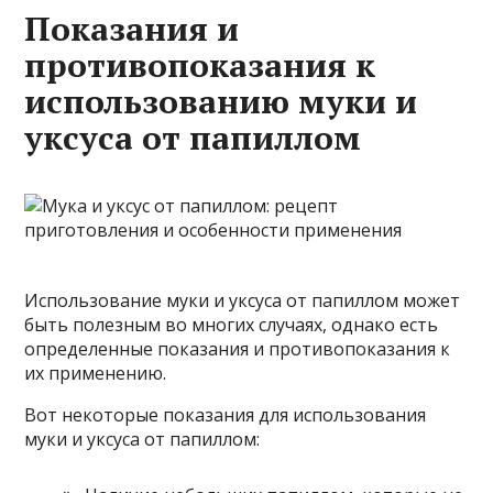
Показания и
противопоказания к
использованию муки и
уксуса от папиллом
Использование муки и уксуса от папиллом может
быть полезным во многих случаях, однако есть
определенные показания и противопоказания к
их применению.
Вот некоторые показания для использования
муки и уксуса от папиллом: