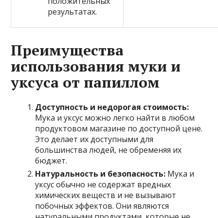
положительных
результатах.
Преимущества
использования муки и
уксуса от папиллом
Доступность и недорогая стоимость:
Мука и уксус можно легко найти в любом
продуктовом магазине по доступной цене.
Это делает их доступными для
большинства людей, не обременяя их
бюджет.
Натуральность и безопасность:
Мука и
уксус обычно не содержат вредных
химических веществ и не вызывают
побочных эффектов. Они являются
натуральными продуктами, которые не