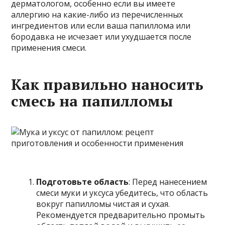
дерматологом, особенно если вы имеете
аллергию на какие-либо из перечисленных
ингредиентов или если ваша папиллома или
бородавка не исчезает или ухудшается после
применения смеси.
Как правильно наносить
смесь на папилломы
Подготовьте область
: Перед нанесением
смеси муки и уксуса убедитесь, что область
вокруг папилломы чистая и сухая.
Рекомендуется предварительно промыть