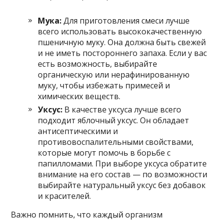
Мука:
Для приготовления смеси лучше
всего использовать высококачественную
пшеничную муку. Она должна быть свежей
и не иметь постороннего запаха. Если у вас
есть возможность, выбирайте
органическую или нерафинированную
муку, чтобы избежать примесей и
химических веществ.
Уксус:
В качестве уксуса лучше всего
подходит яблочный уксус. Он обладает
антисептическими и
противовоспалительными свойствами,
которые могут помочь в борьбе с
папилломами. При выборе уксуса обратите
внимание на его состав — по возможности
выбирайте натуральный уксус без добавок
и красителей.
Важно помнить, что каждый организм