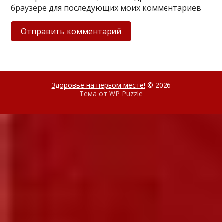
браузере для последующих моих комментариев
Здоровье на первом месте!
© 2026
Тема от
WP Puzzle