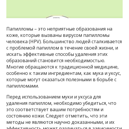
Папилломы – это неприятные образования на
коже, которые вызваны вирусом папилломы
человека (HPV). Большинство людей сталкивается
с проблемой папиллом в течение своей жизни, и
искать эффективные способы удаления этих
образований становится необходимостью.
Многие обращаются к традиционной медицине,
особенно к таким ингредиентам, как мука и уксус,
которые могут оказаться полезными в борьбе с
папилломами.
Перед использованием муки и уксуса для
удаления папиллом, необходимо убедиться, что
это соответствует вашим потребностям и
состоянию кожи. Следует отметить, что эти
методы не являются научно доказанными, и их
эффективность может различаться в зависимости