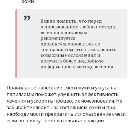
кожи.
Важно помнить, что перед
использованием любого метода
лечения папилломы
рекомендуется
проконсультироваться со
специалистом, чтобы исключить
возможные осложнения и
получить более подробную
информацию о методе лечения.
Правильное нанесение смеси муки и уксуса на
папилломы поможет улучшить эффективность
лечения и ускорить процесс их исчезновения. Не
забывайте следить за состоянием кожи и при
необходимости прекратить использование смеси,
если возникнут нежелательные реакции.