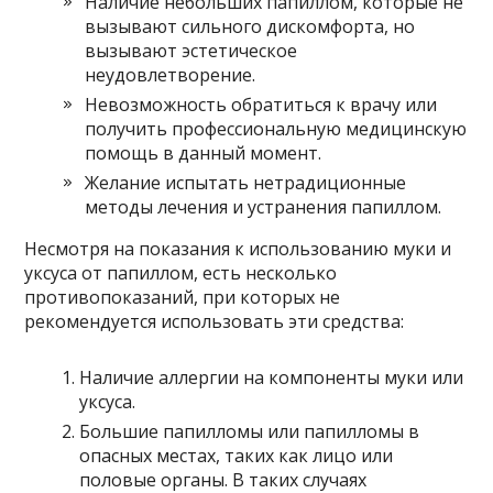
Наличие небольших папиллом, которые не
вызывают сильного дискомфорта, но
вызывают эстетическое
неудовлетворение.
Невозможность обратиться к врачу или
получить профессиональную медицинскую
помощь в данный момент.
Желание испытать нетрадиционные
методы лечения и устранения папиллом.
Несмотря на показания к использованию муки и
уксуса от папиллом, есть несколько
противопоказаний, при которых не
рекомендуется использовать эти средства:
Наличие аллергии на компоненты муки или
уксуса.
Большие папилломы или папилломы в
опасных местах, таких как лицо или
половые органы. В таких случаях