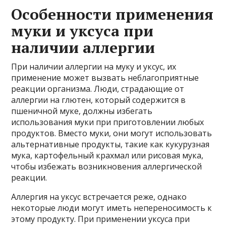
Особенности применения
муки и уксуса при
наличии аллергии
При наличии аллергии на муку и уксус, их
применение может вызвать неблагоприятные
реакции организма. Люди, страдающие от
аллергии на глютен, который содержится в
пшеничной муке, должны избегать
использования муки при приготовлении любых
продуктов. Вместо муки, они могут использовать
альтернативные продукты, такие как кукурузная
мука, картофельный крахмал или рисовая мука,
чтобы избежать возникновения аллергической
реакции.
Аллергия на уксус встречается реже, однако
некоторые люди могут иметь непереносимость к
этому продукту. При применении уксуса при