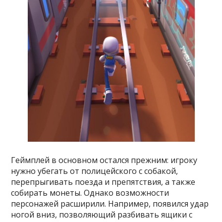
Геймплей в основном остался прежним: игроку
нужно убегать от полицейского с собакой,
перепрыгивать поезда и препятствия, а также
собирать монеты. Однако возможности
персонажей расширили. Например, появился удар
ногой вниз, позволяющий разбивать ящики с