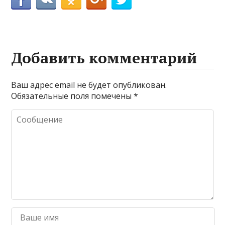
Добавить комментарий
Ваш адрес email не будет опубликован.
Обязательные поля помечены
*