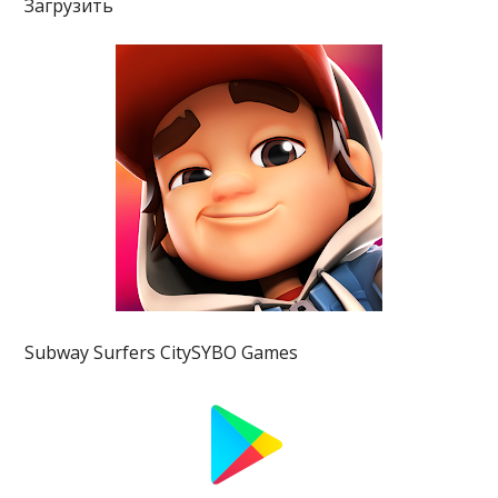
Загрузить
Subway Surfers CitySYBO Games