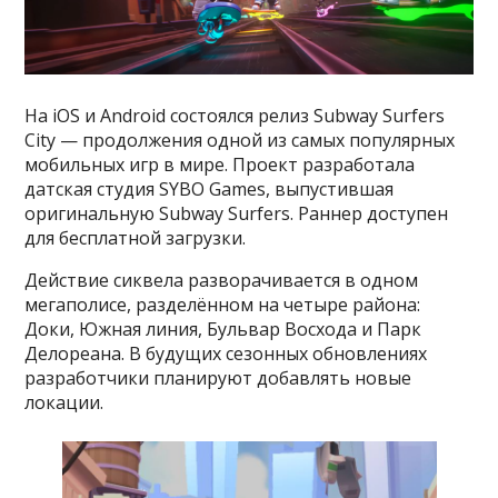
На iOS и Android состоялся релиз Subway Surfers
City — продолжения одной из самых популярных
мобильных игр в мире. Проект разработала
датская студия SYBO Games, выпустившая
оригинальную Subway Surfers. Раннер доступен
для бесплатной загрузки.
Действие сиквела разворачивается в одном
мегаполисе, разделённом на четыре района:
Доки, Южная линия, Бульвар Восхода и Парк
Делореана. В будущих сезонных обновлениях
разработчики планируют добавлять новые
локации.