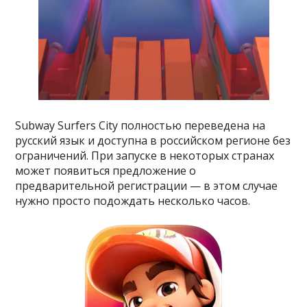
Subway Surfers City полностью переведена на
русский язык и доступна в российском регионе без
ограничений. При запуске в некоторых странах
может появиться предложение о
предварительной регистрации — в этом случае
нужно просто подождать несколько часов.