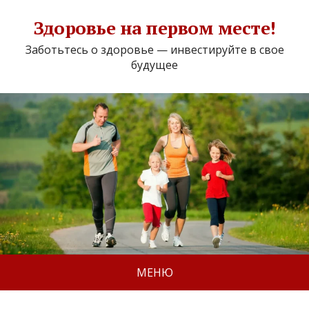
Здоровье на первом месте!
Заботьтесь о здоровье — инвестируйте в свое
будущее
МЕНЮ