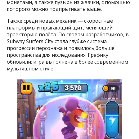
монетами, а также пузырь из жвачки, с помощью
которого можно подпрыгивать выше.
Также среди новых механик — скоростные
платформы и прыгающий щит, меняющий
траекторию полёта. По словам разработчиков, в
Subway Surfers City стала глубже система
прогрессии персонажа и появилось больше
пространства для исследования. Графику
обновили: игра выполнена в более современном
мультяшном стиле.