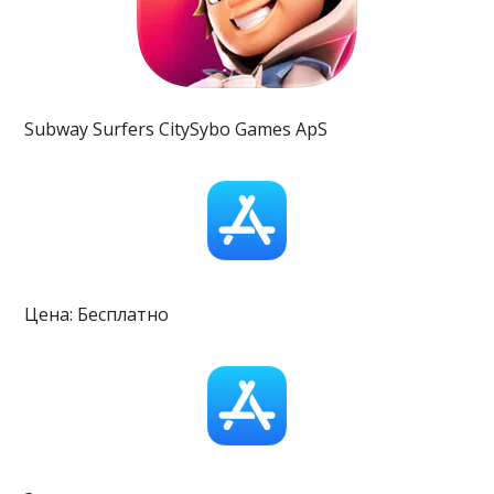
Subway Surfers CitySybo Games ApS
Цена: Бесплатно