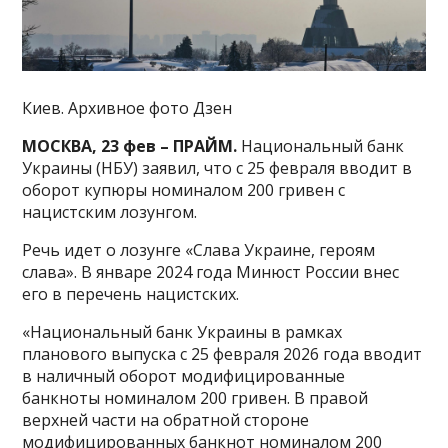
Киев. Архивное фото Дзен
МОСКВА, 23 фев – ПРАЙМ.
Национальный банк
Украины (НБУ) заявил, что с 25 февраля вводит в
оборот купюры номиналом 200 гривен с
нацистским лозунгом.
Речь идет о лозунге «Слава Украине, героям
слава». В январе 2024 года Минюст России внес
его в перечень нацистских.
«Национальный банк Украины в рамках
планового выпуска с 25 февраля 2026 года вводит
в наличный оборот модифицированные
банкноты номиналом 200 гривен. В правой
верхней части на обратной стороне
модифицированных банкнот номиналом 200