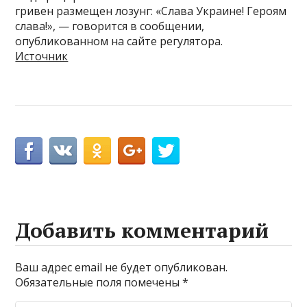
гривен размещен лозунг: «Слава Украине! Героям
слава!», — говорится в сообщении,
опубликованном на сайте регулятора.
Источник
Добавить комментарий
Ваш адрес email не будет опубликован.
Обязательные поля помечены
*