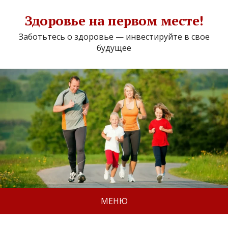
Здоровье на первом месте!
Заботьтесь о здоровье — инвестируйте в свое
будущее
МЕНЮ