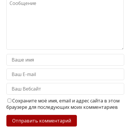
Сохраните моё имя, email и адрес сайта в этом
браузере для последующих моих комментариев