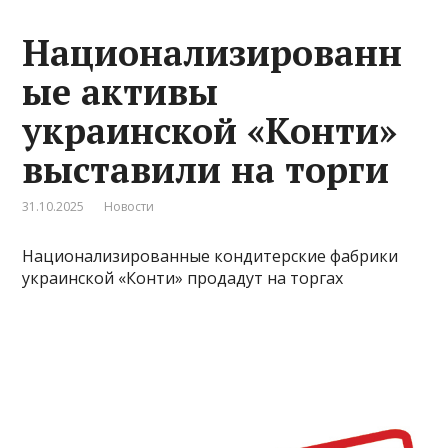
Национализированн
ые активы
украинской «Конти»
выставили на торги
31.10.2025
Новости
Национализированные кондитерские фабрики
украинской «Конти» продадут на торгах