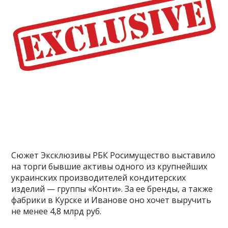
Сюжет Эксклюзивы РБК Росимущество выставило
на торги бывшие активы одного из крупнейших
украинских производителей кондитерских
изделий — группы «Конти». За ее бренды, а также
фабрики в Курске и Иванове оно хочет выручить
не менее 4,8 млрд руб.