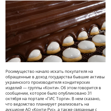
Росимущество начало искать покупателя на
обращенные в доход государства бывшие активы
украинского производителя кондитерских
изделий — группы «Конти». Об этом говорится в
сообщении, которое было опубликовано 31
октября на портале «ГИС Торги». В нем сказано,
что ведомство планирует реализовать на
аукционе АО «Конти-Рус», а также связанные с