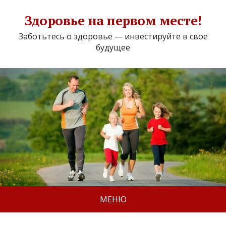
Здоровье на первом месте!
Заботьтесь о здоровье — инвестируйте в свое
будущее
МЕНЮ