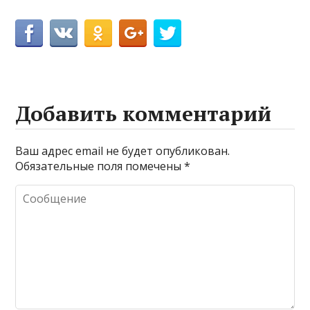
Добавить комментарий
Ваш адрес email не будет опубликован.
Обязательные поля помечены
*