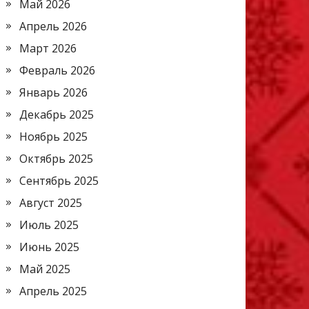
Май 2026
Апрель 2026
Март 2026
Февраль 2026
Январь 2026
Декабрь 2025
Ноябрь 2025
Октябрь 2025
Сентябрь 2025
Август 2025
Июль 2025
Июнь 2025
Май 2025
Апрель 2025