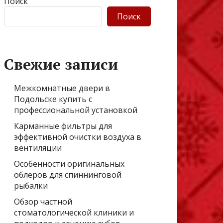
Поиск
Поиск
Свежие записи
Межкомнатные двери в
Подольске купить с
профессиональной установкой
Карманные фильтры для
эффективной очистки воздуха в
вентиляции
Особенности оригинальных
облеров для спиннинговой
рыбалки
Обзор частной
стоматологической клиники и