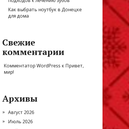
подходов к лечению зубов
Как выбрать ноутбук в Донецке
для дома
Свежие
комментарии
Комментатор WordPress
к
Привет,
мир!
Архивы
Август 2026
Июль 2026