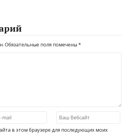
арий
н.
Обязательные поля помечены
*
 сайта в этом браузере для последующих моих