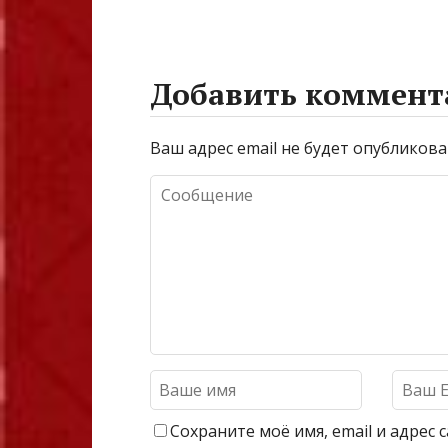
Добавить коммент
Ваш адрес email не будет опубликова
Сохраните моё имя, email и адрес