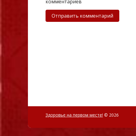
комментариев
Здоровье на первом месте!
© 2026