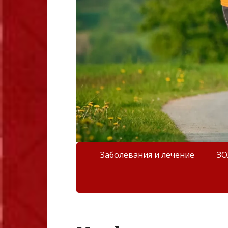
Заболевания и лечение
З