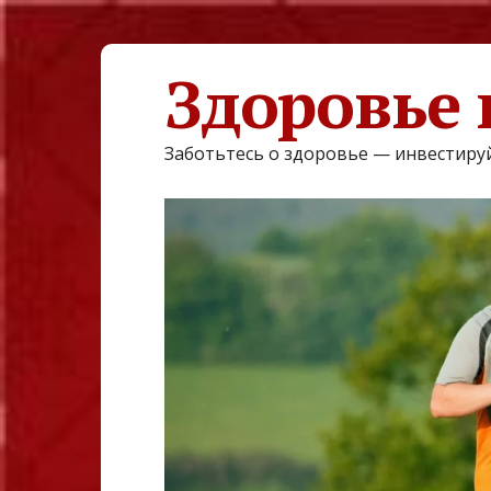
Здоровье 
Заботьтесь о здоровье — инвестируй