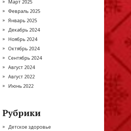
Март 2025
Февраль 2025
Январь 2025
Декабрь 2024
Ноябрь 2024
Октябрь 2024
Сентябрь 2024
Август 2024
Август 2022
Июнь 2022
Рубрики
Детское здоровье