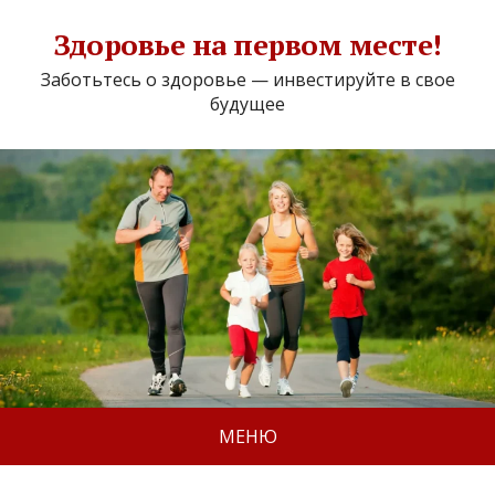
Здоровье на первом месте!
Заботьтесь о здоровье — инвестируйте в свое
будущее
МЕНЮ