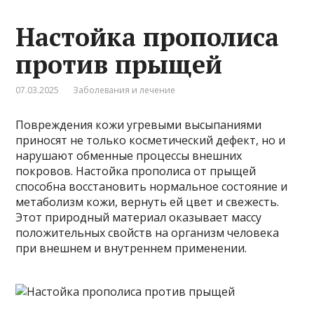
Настойка прополиса
против прыщей
07.03.2025
Заболевания и лечение
Повреждения кожи угревыми высыпаниями
приносят не только косметический дефект, но и
нарушают обменные процессы внешних
покровов. Настойка прополиса от прыщей
способна восстановить нормальное состояние и
метаболизм кожи, вернуть ей цвет и свежесть.
Этот природный материал оказывает массу
положительных свойств на организм человека
при внешнем и внутреннем применении.