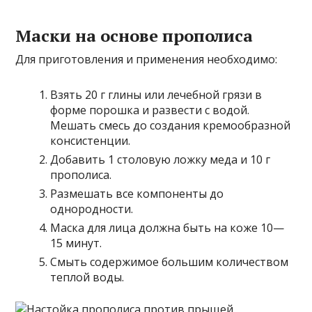
Маски на основе прополиса
Для приготовления и применения необходимо:
Взять 20 г глины или лечебной грязи в
форме порошка и развести с водой.
Мешать смесь до создания кремообразной
консистенции.
Добавить 1 столовую ложку меда и 10 г
прополиса.
Размешать все компоненты до
однородности.
Маска для лица должна быть на коже 10—
15 минут.
Смыть содержимое большим количеством
теплой воды.