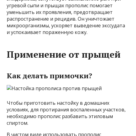
угревой сыпи и прыщах прополис помогает
уменьшить их проявления, предотвращает
распространение и рецидив. Он уничтожает
микроорганизмы, ускоряет выведение экссудата
и успокаивает пораженную кожу.
Применение от прыщей
Как делать примочки?
Чтобы приготовить настойку в домашних
условиях, для протирания воспаленных участков,
необходимо прополис разбавить этиловым
спиртом.
В чистом виде использовать прополис