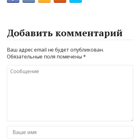
Добавить комментарий
Ваш адрес email не будет опубликован.
Обязательные поля помечены
*