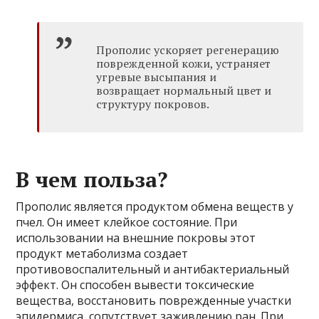
Прополис ускоряет регенерацию
поврежденной кожи, устраняет
угревые высыпания и
возвращает нормальный цвет и
структуру покровов.
В чем польза?
Прополис является продуктом обмена веществ у
пчел. Он имеет клейкое состояние. При
использовании на внешние покровы этот
продукт метаболизма создает
противовоспалительный и антибактериальный
эффект. Он способен вывести токсические
вещества, восстановить поврежденные участки
эпидермиса, сопутствует заживлению ран. При