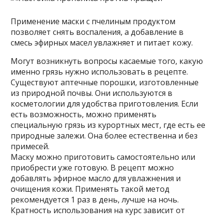
Применение маски с пчелиным продуктом
позволяет снять воспаления, а добавление в
смесь эфирных масел увлажняет и питает кожу.
Могут возникнуть вопросы касаемые того, какую
именно грязь нужно использовать в рецепте.
Существуют аптечные порошки, изготовленные
из природной почвы. Они используются в
косметологии для удобства приготовления. Если
есть возможность, можно применять
специальную грязь из курортных мест, где есть ее
природные залежи. Она более естественна и без
примесей.
Маску можно приготовить самостоятельно или
приобрести уже готовую. В рецепт можно
добавлять эфирное масло для увлажнения и
очищения кожи. Применять такой метод
рекомендуется 1 раз в день, лучше на ночь.
Кратность использования на курс зависит от