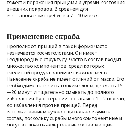
тяжести поражения прыщами и угрями, состояния
внешних покровов. В среднем для
восстановления требуется 7—10 масок.
Применение скраба
Прополис от прыщей в такой форме часто
назначается косметологами. Он имеет
неоднородную структуру. Часто в состав входит
множество компонентов, среди которых
пчелиный продукт занимает важное место.
Нанесение скраба не имеет отличий от маски. Его
необходимо наносить тонким слоем, держать 15
—20 минут и тщательно смывать до полного
избавления. Курс терапии составляет 1—2 недели,
до избавления против прыщей. Перед
использованием нужно тщательно изучить
состав, поскольку скрабы многокомпонентные и
могут включать аллергенные составляющие.