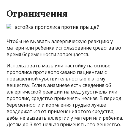
Ограничения
Чтобы не вызвать аллергическую реакцию у
матери или ребенка использование средства во
время беременности запрещается.
Использовать мазь или настойку на основе
прополиса противопоказано пациентам с
повышенной чувствительностью к этому
веществу. Если в анамнезе есть сведения об
аллергической реакции на мед, укус пчелы или
прополис, средство применять нельзя. В период
беременности и кормления грудью лучше
воздержаться от применения этого средства,
дабы не вызвать аллергии у матери или ребенка.
Детям до 3 лет нельзя применять это вещество.