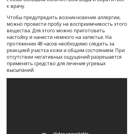
к врачу.
Чтобы предупредить возникновение аллергии,
можно провести пробу на восприимчивость этого
вещества. Для этого можно приготовить
настойку и нанести немного на запястье. На
протяжении 48 часов необходимо следить за
реакцией участка кожи и общим состоянием. При
отсутствии негативных ощущений разрешается
применять средство для лечения угревых
высыпаний.