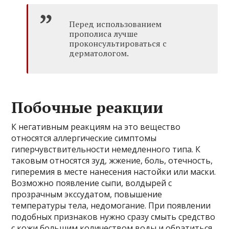
Перед использованием
прополиса лучше
проконсультироваться с
дерматологом.
Побочные реакции
К негативным реакциям на это вещество
относятся аллергические симптомы
гиперчувствительности немедленного типа. К
таковым относятся зуд, жжение, боль, отечность,
гиперемия в месте нанесения настойки или маски.
Возможно появление сыпи, волдырей с
прозрачным экссудатом, повышение
температуры тела, недомогание. При появлении
подобных признаков нужно сразу смыть средство
с кожи большим количеством воды и обратиться