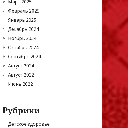
Март 2025
Февраль 2025
Январь 2025
Декабрь 2024
Ноябрь 2024
Октябрь 2024
Сентябрь 2024
Август 2024
Август 2022
Июнь 2022
Рубрики
Детское здоровье