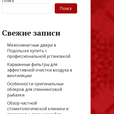
Поиск
Поиск
Свежие записи
Межкомнатные двери в
Подольске купить с
профессиональной установкой
Карманные фильтры для
эффективной очистки воздуха в
вентиляции
Особенности оригинальных
облеров для спиннинговой
рыбалки
Обзор частной
стоматологической клиники и