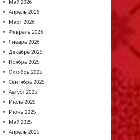
Май 2026
Апрель 2026
Март 2026
Февраль 2026
Январь 2026
Декабрь 2025
Ноябрь 2025
Октябрь 2025
Сентябрь 2025
Август 2025
Июль 2025
Июнь 2025
Май 2025
Апрель 2025