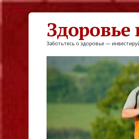
Здоровье 
Заботьтесь о здоровье — инвестируй