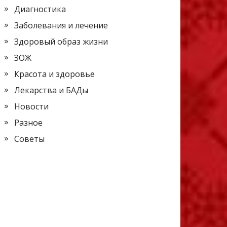
Диагностика
Заболевания и лечение
Здоровый образ жизни
ЗОЖ
Красота и здоровье
Лекарства и БАДы
Новости
Разное
Советы