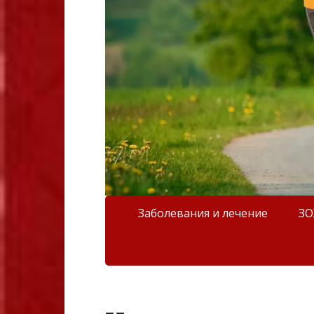
Заболевания и лечение
З