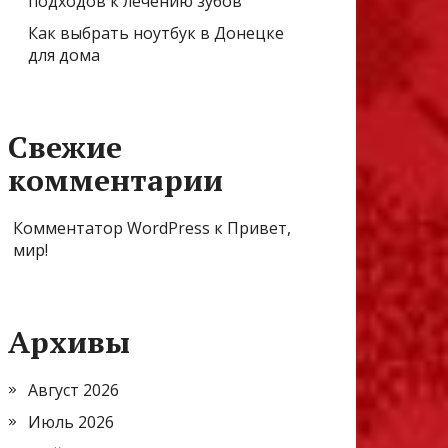
подходов к лечению зубов
Как выбрать ноутбук в Донецке
для дома
Свежие
комментарии
Комментатор WordPress
к
Привет,
мир!
Архивы
Август 2026
Июль 2026