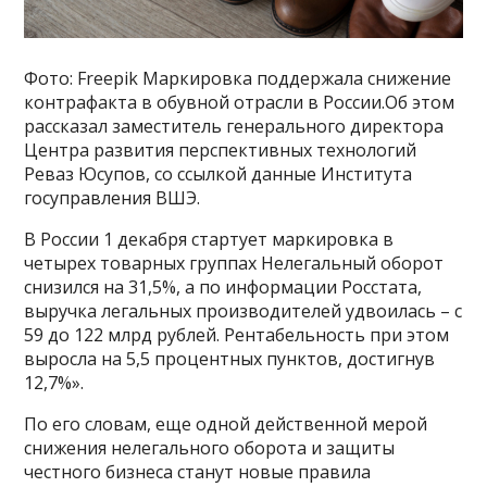
Фото: Freepik Маркировка поддержала снижение
контрафакта в обувной отрасли в России.Об этом
рассказал заместитель генерального директора
Центра развития перспективных технологий
Реваз Юсупов, со ссылкой данные Института
госуправления ВШЭ.
В России 1 декабря стартует маркировка в
четырех товарных группах Нелегальный оборот
снизился на 31,5%, а по информации Росстата,
выручка легальных производителей удвоилась – с
59 до 122 млрд рублей. Рентабельность при этом
выросла на 5,5 процентных пунктов, достигнув
12,7%».
По его словам, еще одной действенной мерой
снижения нелегального оборота и защиты
честного бизнеса станут новые правила