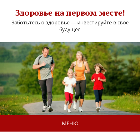
Здоровье на первом месте!
Заботьтесь о здоровье — инвестируйте в свое
будущее
МЕНЮ