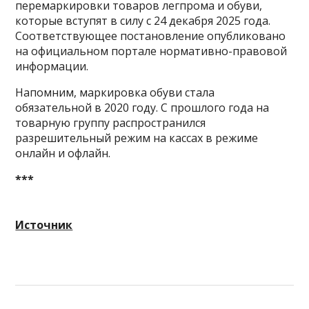
перемаркировки товаров легпрома и обуви,
которые вступят в силу с 24 декабря 2025 года.
Соответствующее постановление опубликовано
на официальном портале нормативно-правовой
информации.
Напомним, маркировка обуви стала
обязательной в 2020 году. С прошлого года на
товарную группу распространился
разрешительный режим на кассах в режиме
онлайн и офлайн.
***
Источник