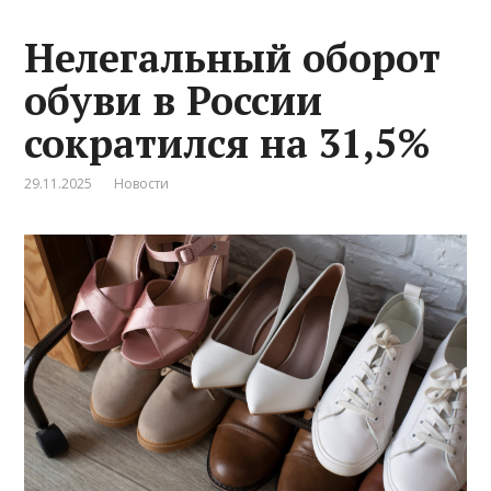
Нелегальный оборот
обуви в России
сократился на 31,5%
29.11.2025
Новости