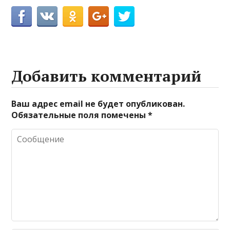
Добавить комментарий
Ваш адрес email не будет опубликован.
Обязательные поля помечены
*