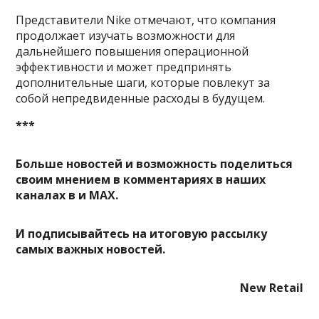
Представители Nike отмечают, что компания
продолжает изучать возможности для
дальнейшего повышения операционной
эффективности и может предпринять
дополнительные шаги, которые повлекут за
собой непредвиденные расходы в будущем.
***
Больше новостей и возможность поделиться
своим мнением в комментариях в наших
каналах в
и
MAX
.
И
подписывайтесь
на итоговую рассылку
самых важных новостей.
New Retail