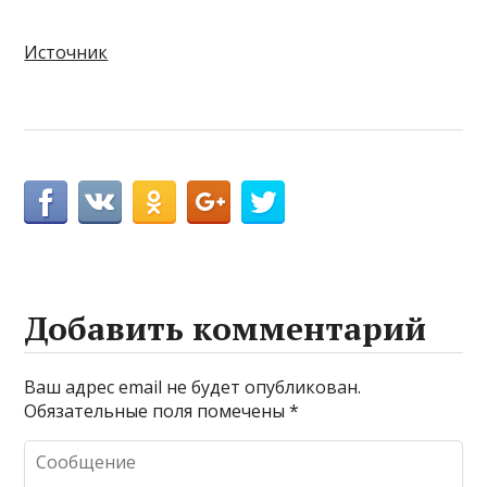
Источник
Добавить комментарий
Ваш адрес email не будет опубликован.
Обязательные поля помечены
*