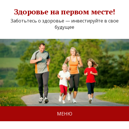
Здоровье на первом месте!
Заботьтесь о здоровье — инвестируйте в свое
будущее
МЕНЮ