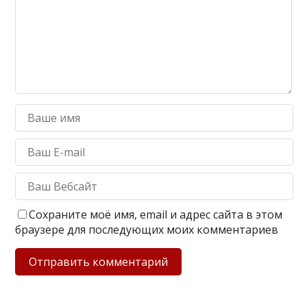
Сохраните моё имя, email и адрес сайта в этом
браузере для последующих моих комментариев