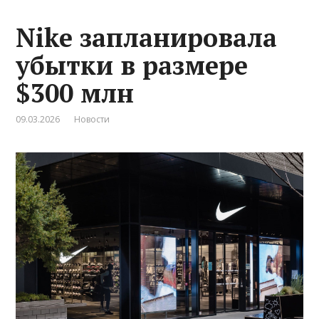
Nike запланировала
убытки в размере
$300 млн
09.03.2026
Новости