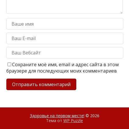
Сохраните моё имя, email и адрес сайта в этом
браузере для последующих моих комментариев
Здоровье на первом месте!
© 2026
Тема от
WP Puzzle