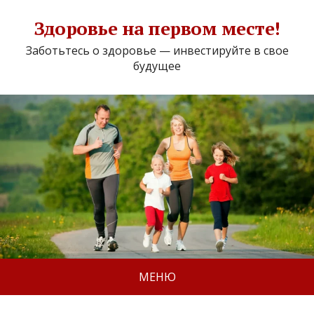
Здоровье на первом месте!
Заботьтесь о здоровье — инвестируйте в свое
будущее
МЕНЮ