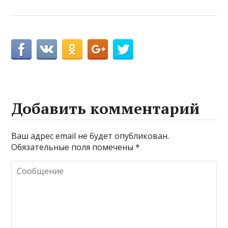
Добавить комментарий
Ваш адрес email не будет опубликован.
Обязательные поля помечены
*