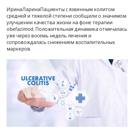
ИринаЛаринаПациенты с язвенным колитом
средней и тяжелой степени сообщили о значимом
улучшении качества жизни на фоне терапии
obefazimod. Положительная динамика отмечалась
уже через восемь недель лечения и
сопровождалась снижением воспалительных
маркеров.