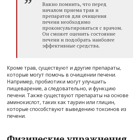
Важно помнить, что перед
началом приема трав и
препаратов для очищения
печени необходимо
проконсультироваться с врачом.
Он сможет оценить состояние
печени и подобрать наиболее
эффективные средства.
Кроме трав, существуют и другие препараты,
которые могут помочь в очищении печени.
Например, пробиотики могут улучшить
пищеварение, а следовательно, и функцию
печени. Также существуют препараты на основе
аминокислот, таких как таурин или глицин,
которые способствуют выведению токсинов из
печени.
Физические упражнения