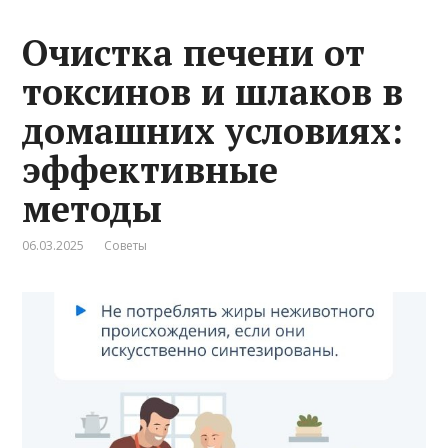
Очистка печени от
токсинов и шлаков в
домашних условиях:
эффективные
методы
06.03.2025
Советы