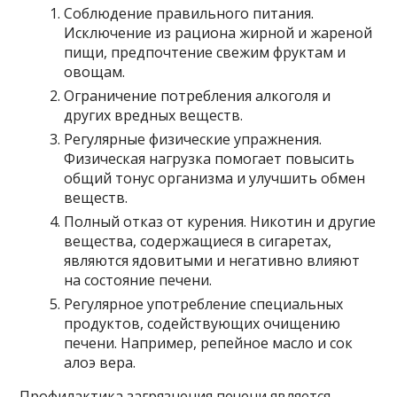
Соблюдение правильного питания.
Исключение из рациона жирной и жареной
пищи, предпочтение свежим фруктам и
овощам.
Ограничение потребления алкоголя и
других вредных веществ.
Регулярные физические упражнения.
Физическая нагрузка помогает повысить
общий тонус организма и улучшить обмен
веществ.
Полный отказ от курения. Никотин и другие
вещества, содержащиеся в сигаретах,
являются ядовитыми и негативно влияют
на состояние печени.
Регулярное употребление специальных
продуктов, содействующих очищению
печени. Например, репейное масло и сок
алоэ вера.
Профилактика загрязнения печени является