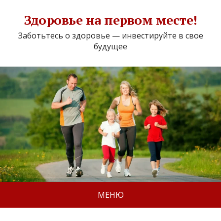
Здоровье на первом месте!
Заботьтесь о здоровье — инвестируйте в свое
будущее
МЕНЮ