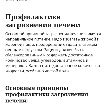
Профилактика
загрязнения печени
Основной причиной загрязнения печени является
неправильное питание. Надо избегать жирной и
жареной пищи, преференции отдавать свежим
овощам и фруктам. Рацион должен быть
сбалансированным и содержать достаточное
количество белка, углеводов, витаминов и
минералов. Важно пить достаточное количество
жидкости, особенно чистой воды.
Основные принципы
профилактики загрязнения
печени: