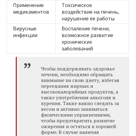
Применение
Токсическое
медикаментов
воздействие на печень,
нарушение ее работы
Вирусные
Воспаление печени,
инфекции
возможное развитие
хронических
заболеваний
Чтобы поддерживать здоровье
печени, необходимо обращать
внимание на свою диету, избегая
переедания жирных и
высококалорийных продуктов, а
также употребления алкоголя и
курения. Также важно следить за
весом и активно заниматься
физическими упражнениями,
чтобы предотвратить развитие
ожирения и остаться в хорошей
форме. В случае наличия