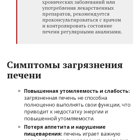
хронических заболеваний или
употребления лекарственных
препаратов, рекомендуется
проконсультироваться с врачом
и контролировать состояние
печени регулярными анализами.
Симптомы загрязнения
печени
Повышенная утомляемость и слабость:
загрязненная печень не способна
полноценно выполнять свои функции, что
приводит к недостатку энергии и
повышенной утомляемости.
Потеря аппетита и нарушение
пищеварения:
печень играет важную