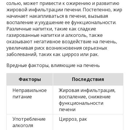
солью, может привести к ожирению и развитию
жировой инфильтрации печени. Постепенно, жир
начинает накапливаться в печени, вызывая
воспаление и ухудшение ее функциональности.
Различные напитки, такие как сладкие
газированные напитки и алкоголь, также
оказывают негативное воздействие на печень,
увеличивая риск возникновения серьезных
заболеваний, таких как цирроз или рак.
Вредные факторы, влияющие на печень
Факторы
Последствия
Неправильное
Жировая инфильтрация,
питание
воспаление, снижение
функциональности
печени
Употребление
Цирроз, рак
алкоголя