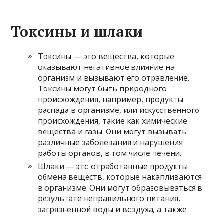
Токсины и шлаки
Токсины — это вещества, которые
оказывают негативное влияние на
организм и вызывают его отравление.
Токсины могут быть природного
происхождения, например, продукты
распада в организме, или искусственного
происхождения, такие как химические
вещества и газы. Они могут вызывать
различные заболевания и нарушения
работы органов, в том числе печени.
Шлаки — это отработанные продукты
обмена веществ, которые накапливаются
в организме. Они могут образовываться в
результате неправильного питания,
загрязненной воды и воздуха, а также