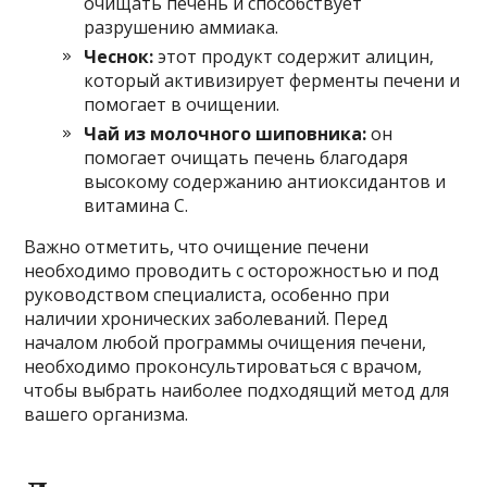
очищать печень и способствует
разрушению аммиака.
Чеснок:
этот продукт содержит алицин,
который активизирует ферменты печени и
помогает в очищении.
Чай из молочного шиповника:
он
помогает очищать печень благодаря
высокому содержанию антиоксидантов и
витамина С.
Важно отметить, что очищение печени
необходимо проводить с осторожностью и под
руководством специалиста, особенно при
наличии хронических заболеваний. Перед
началом любой программы очищения печени,
необходимо проконсультироваться с врачом,
чтобы выбрать наиболее подходящий метод для
вашего организма.