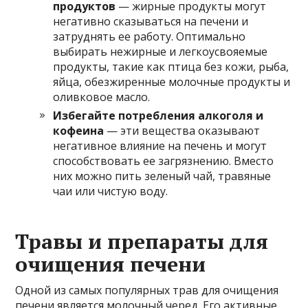
продуктов
— жирные продукты могут
негативно сказываться на печени и
затруднять ее работу. Оптимально
выбирать нежирные и легкоусвояемые
продукты, такие как птица без кожи, рыба,
яйца, обезжиренные молочные продукты и
оливковое масло.
Избегайте потребления алкоголя и
кофеина
— эти вещества оказывают
негативное влияние на печень и могут
способствовать ее загрязнению. Вместо
них можно пить зеленый чай, травяные
чаи или чистую воду.
Травы и препараты для
очищения печени
Одной из самых популярных трав для очищения
печени является молочный черед. Его активные