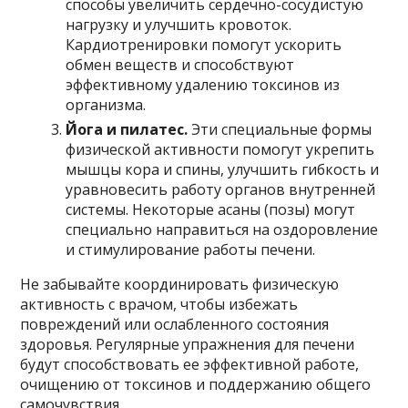
способы увеличить сердечно-сосудистую
нагрузку и улучшить кровоток.
Кардиотренировки помогут ускорить
обмен веществ и способствуют
эффективному удалению токсинов из
организма.
Йога и пилатес.
Эти специальные формы
физической активности помогут укрепить
мышцы кора и спины, улучшить гибкость и
уравновесить работу органов внутренней
системы. Некоторые асаны (позы) могут
специально направиться на оздоровление
и стимулирование работы печени.
Не забывайте координировать физическую
активность с врачом, чтобы избежать
повреждений или ослабленного состояния
здоровья. Регулярные упражнения для печени
будут способствовать ее эффективной работе,
очищению от токсинов и поддержанию общего
самочувствия.