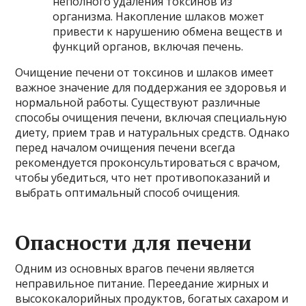
неполного удаления токсинов из
организма. Накопление шлаков может
привести к нарушению обмена веществ и
функций органов, включая печень.
Очищение печени от токсинов и шлаков имеет
важное значение для поддержания ее здоровья и
нормальной работы. Существуют различные
способы очищения печени, включая специальную
диету, прием трав и натуральных средств. Однако
перед началом очищения печени всегда
рекомендуется проконсультироваться с врачом,
чтобы убедиться, что нет противопоказаний и
выбрать оптимальный способ очищения.
Опасности для печени
Одним из основных врагов печени является
неправильное питание. Переедание жирных и
высококалорийных продуктов, богатых сахаром и