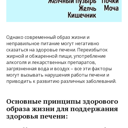
Однако современный образ жизни и
неправильное питание могут негативно
сказаться на здоровье печени. Переизбыток
жирной и обжаренной пищи, употребление
алкоголя и лекарственных препаратов,
загрязненная вода и воздух – все эти факторы
могут вызывать нарушения работы печени и
приводить к развитию различных заболеваний.
Основные принципы здорового
образа жизни для поддержания
здоровья печени: