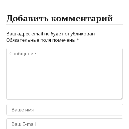
Добавить комментарий
Ваш адрес email не будет опубликован.
Обязательные поля помечены
*