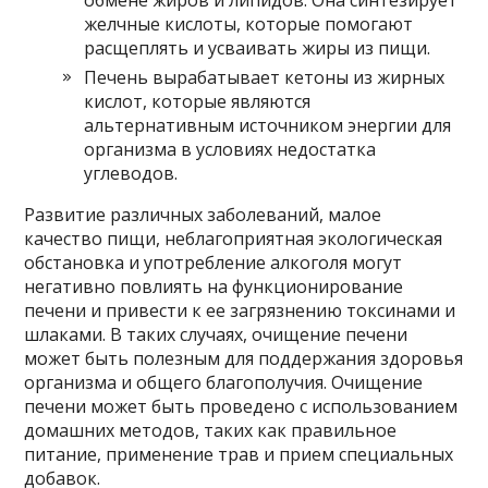
желчные кислоты, которые помогают
расщеплять и усваивать жиры из пищи.
Печень вырабатывает кетоны из жирных
кислот, которые являются
альтернативным источником энергии для
организма в условиях недостатка
углеводов.
Развитие различных заболеваний, малое
качество пищи, неблагоприятная экологическая
обстановка и употребление алкоголя могут
негативно повлиять на функционирование
печени и привести к ее загрязнению токсинами и
шлаками. В таких случаях, очищение печени
может быть полезным для поддержания здоровья
организма и общего благополучия. Очищение
печени может быть проведено с использованием
домашних методов, таких как правильное
питание, применение трав и прием специальных
добавок.