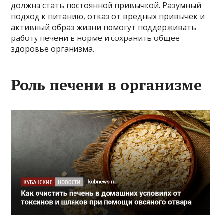
должна стать постоянной привычкой. Разумный
подход к питанию, отказ от вредных привычек и
активный образ жизни помогут поддерживать
работу печени в норме и сохранить общее
здоровье организма.
Роль печени в организме