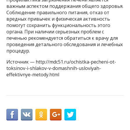
важным аспектом поддержания общего здоровья.
Соблюдение правильного питания, отказ от
вредных привычек и физическая активность
помогут сохранить функциональность этого
органа. При наличии серьезных проблем с
печенью рекомендуется обратиться к врачу для
проведения детального обследования и лечебных
процедур.
Источник — http://mdc51.ru/ochistka-pecheni-ot-
toksinov-i-shlakov-v-domashnih-usloviyah-
effektivnye-metody.html