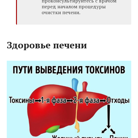
проконсультируйтесь с врачом
перед началом процедуры
очистки печени.
Здоровье печени