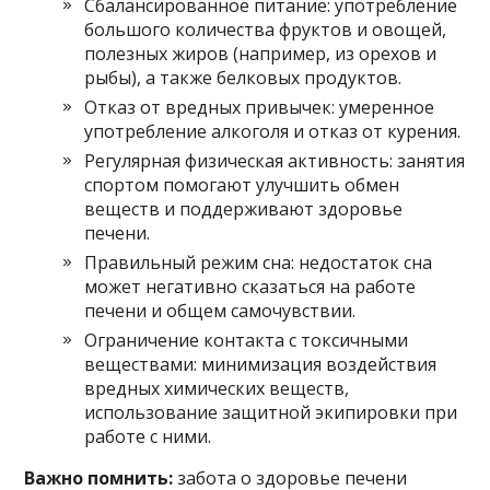
Сбалансированное питание: употребление
большого количества фруктов и овощей,
полезных жиров (например, из орехов и
рыбы), а также белковых продуктов.
Отказ от вредных привычек: умеренное
употребление алкоголя и отказ от курения.
Регулярная физическая активность: занятия
спортом помогают улучшить обмен
веществ и поддерживают здоровье
печени.
Правильный режим сна: недостаток сна
может негативно сказаться на работе
печени и общем самочувствии.
Ограничение контакта с токсичными
веществами: минимизация воздействия
вредных химических веществ,
использование защитной экипировки при
работе с ними.
Важно помнить:
забота о здоровье печени