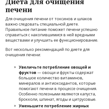
Диета для очищения
печени
Для очищения печени от токсинов и шлаков
важно следовать специальной диете.
Правильное питание поможет печени успешно
справиться с накопившимися в ней вредными
веществами и улучшить ее функционирование.
Вот несколько рекомендаций по диете для
очищения печени:
Увеличьте потребление овощей и
фруктов
— овощи и фрукты содержат
большое количество витаминов,
минералов и антиоксидантов, которые
помогают печени в процессе очищения.
Особенно полезными являются капуста,
брокколи, шпинат, ягоды и цитрусовые.
Уменьшите потребление жирных