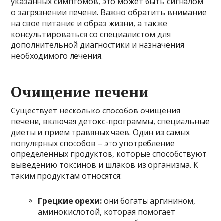
указанных симптомов, это может быть сигналом
о загрязнении печени. Важно обратить внимание
на свое питание и образ жизни, а также
консультироваться со специалистом для
дополнительной диагностики и назначения
необходимого лечения.
Очищение печени
Существует несколько способов очищения
печени, включая детокс-программы, специальные
диеты и прием травяных чаев. Один из самых
популярных способов – это употребление
определенных продуктов, которые способствуют
выведению токсинов и шлаков из организма. К
таким продуктам относятся:
Грецкие орехи:
они богаты аргинином,
аминокислотой, которая помогает