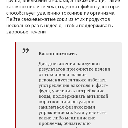
груши, апельсины и яблоки, а также овощи, такие
как морковь и свекла, содержат фиброзу, которая
способствует удалению токсинов из организма.
Пейте свежевыжатые соки из этих продуктов
несколько раз в неделю, чтобы поддерживать
здоровье печени.
Важно помнить
Для достижения наилучших
результатов при очистке печени
от токсинов и шлаков
рекомендуется также избегать
употребления алкоголя и фаст-
фуда, увеличить потребление
воды, поддерживать активный
образ жизни и регулярно
заниматься физическими
упражнениями. Если у вас есть
какие-либо медицинские
проблемы, обязательно