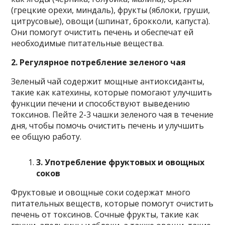
(грецкие орехи, миндаль), фрукты (яблоки, груши,
цитрусовые), овощи (шпинат, брокколи, капуста).
Они помогут очистить печень и обеспечат ей
необходимые питательные вещества.
2. Регулярное потребление зеленого чая
Зеленый чай содержит мощные антиоксиданты,
такие как катехины, которые помогают улучшить
функции печени и способствуют выведению
токсинов. Пейте 2-3 чашки зеленого чая в течение
дня, чтобы помочь очистить печень и улучшить
ее общую работу.
3. Употребление фруктовых и овощных
соков
Фруктовые и овощные соки содержат много
питательных веществ, которые помогут очистить
печень от токсинов. Сочные фрукты, такие как