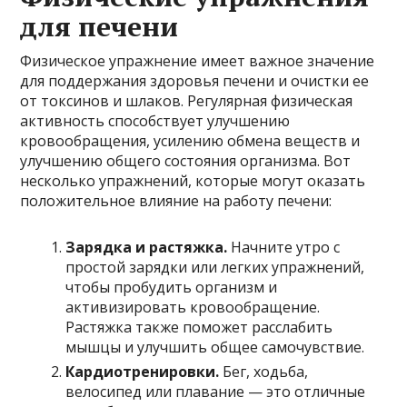
для печени
Физическое упражнение имеет важное значение
для поддержания здоровья печени и очистки ее
от токсинов и шлаков. Регулярная физическая
активность способствует улучшению
кровообращения, усилению обмена веществ и
улучшению общего состояния организма. Вот
несколько упражнений, которые могут оказать
положительное влияние на работу печени:
Зарядка и растяжка.
Начните утро с
простой зарядки или легких упражнений,
чтобы пробудить организм и
активизировать кровообращение.
Растяжка также поможет расслабить
мышцы и улучшить общее самочувствие.
Кардиотренировки.
Бег, ходьба,
велосипед или плавание — это отличные