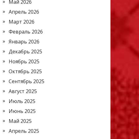
Май 2026
Апрель 2026
Март 2026
Февраль 2026
Январь 2026
Декабрь 2025
Ноябрь 2025
Октябрь 2025
Сентябрь 2025
Август 2025
Июль 2025
Июнь 2025
Май 2025
Апрель 2025