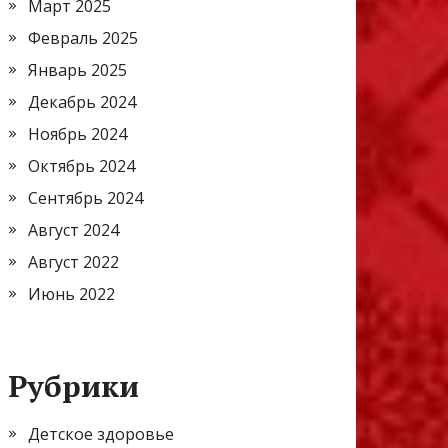
Март 2025
Февраль 2025
Январь 2025
Декабрь 2024
Ноябрь 2024
Октябрь 2024
Сентябрь 2024
Август 2024
Август 2022
Июнь 2022
Рубрики
Детское здоровье