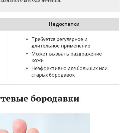
Недостатки
Требуется регулярное и
длительное применение
Может вызвать раздражение
кожи
Неэффективно для больших или
старых бородавок
гтевые бородавки