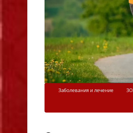
Заболевания и лечение
З