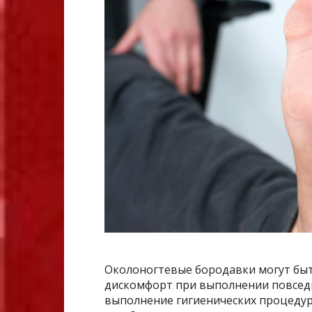
Околоногтевые бородавки могут бы
дискомфорт при выполнении повседн
выполнение гигиенических процедур 