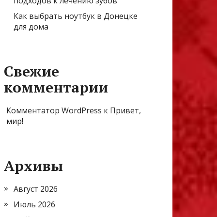
подходов к лечению зубов
Как выбрать ноутбук в Донецке
для дома
Свежие
комментарии
Комментатор WordPress
к
Привет,
мир!
Архивы
Август 2026
Июль 2026