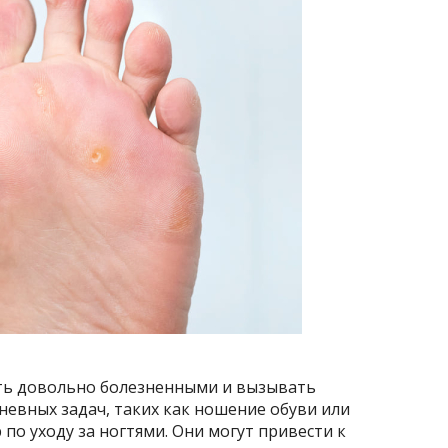
ть довольно болезненными и вызывать
евных задач, таких как ношение обуви или
по уходу за ногтями. Они могут привести к