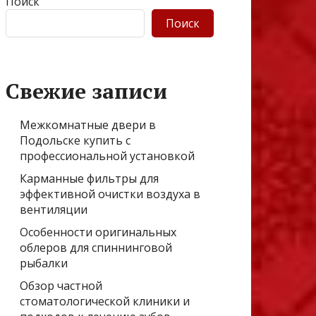
Поиск
Поиск
Свежие записи
Межкомнатные двери в
Подольске купить с
профессиональной установкой
Карманные фильтры для
эффективной очистки воздуха в
вентиляции
Особенности оригинальных
облеров для спиннинговой
рыбалки
Обзор частной
стоматологической клиники и