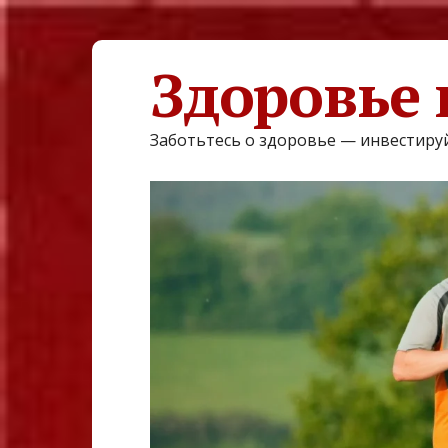
Здоровье 
Заботьтесь о здоровье — инвестируй