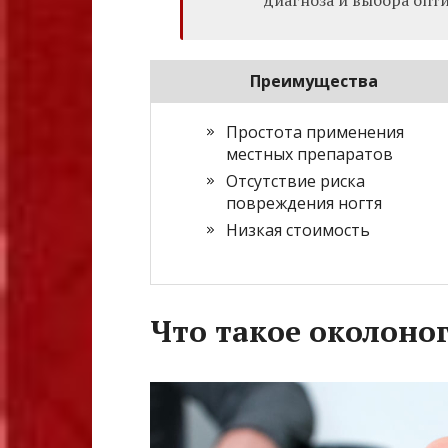
Преимущества
Простота применения
местных препаратов
Отсутствие риска
повреждения ногтя
Низкая стоимость
Что такое околоно