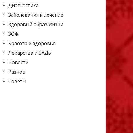
Диагностика
Заболевания и лечение
Здоровый образ жизни
ЗОЖ
Красота и здоровье
Лекарства и БАДы
Новости
Разное
Советы