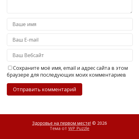
Сохраните моё имя, email и адрес сайта в этом
браузере для последующих моих комментариев
Здоровье на первом месте!
© 2026
Тема от
WP Puzzle