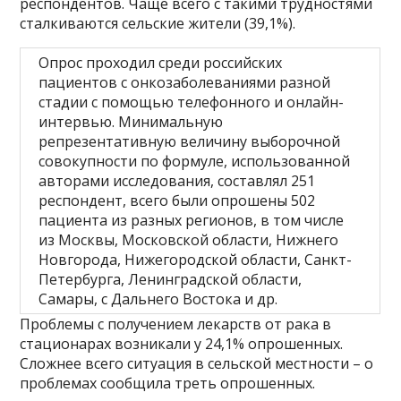
респондентов. Чаще всего с такими трудностями
сталкиваются сельские жители (39,1%).
Опрос проходил среди российских
пациентов с онкозаболеваниями разной
стадии с помощью телефонного и онлайн-
интервью. Минимальную
репрезентативную величину выборочной
совокупности по формуле, использованной
авторами исследования, составлял 251
респондент, всего были опрошены 502
пациента из разных регионов, в том числе
из Москвы, Московской области, Нижнего
Новгорода, Нижегородской области, Санкт-
Петербурга, Ленинградской области,
Самары, с Дальнего Востока и др.
Проблемы с получением лекарств от рака в
стационарах возникали у 24,1% опрошенных.
Сложнее всего ситуация в сельской местности – о
проблемах сообщила треть опрошенных.