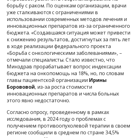
борьбу с раком. По оценкам организации, врачи
уже сталкиваются с ограничениями в
использовании современных методов лечения и
инновационных препаратов из-за ограниченного
бюджета. «Создавшаяся ситуация может привести
к снижению результатов, достигнутых за пять лет
в ходе реализации федерального проекта
«Борьба с онкологическими заболеваниями», –
отмечали специалисты. Стало известно, что
Минздрав прорабатывает вопрос индексации
бюджета на онкопомощь на 18%, но, по словам
главы пациентской организации
Ирины
Борововой
, из-за роста стоимости
инновационных препаратов и числа больных
этого явно недостаточно.
Согласно опросу, проведенному в рамках
исследования, в 2024 году о проблемах с
получением противоопухолевой терапии в своем
регионе сообщили в среднем по стране 34,5%