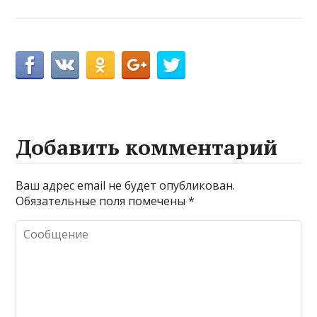
Добавить комментарий
Ваш адрес email не будет опубликован.
Обязательные поля помечены
*