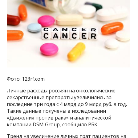
Фото: 123rf.com
Личные расходы россиян на онкологические
лекарственные препараты увеличились за
последние три года с 4 млрд до 9 млрд руб. в год.
Такие данные получены в исследовании
«Движения против рака» и аналитической
компании DSM Group, сообщило РБК.
Тренд на увеличение личных трат пациентов на