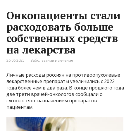
Онкопациенты стали
расходовать больше
собственных средств
на лекарства
26.06.2025
Заболевания и лечение
Личные расходы россиян на противоопухолевые
лекарственные препараты увеличились с 2022
года более чем в два раза. В конце прошлого года
две трети врачей-онкологов сообщали о
сложностях с назначением препаратов
пациентам.