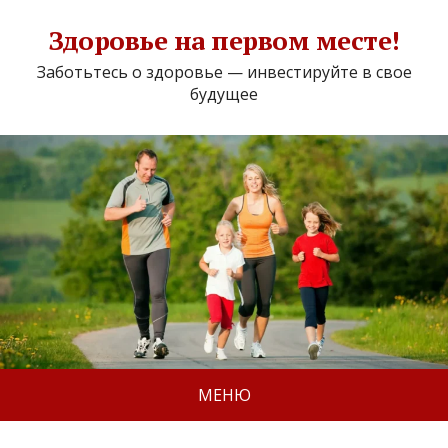
Здоровье на первом месте!
Заботьтесь о здоровье — инвестируйте в свое
будущее
МЕНЮ