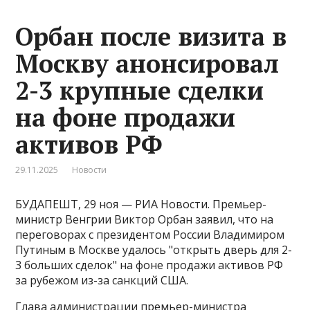
Орбан после визита в
Москву анонсировал
2-3 крупные сделки
на фоне продажи
активов РФ
29.11.2025
Новости
БУДАПЕШТ, 29 ноя — РИА Новости. Премьер-
министр Венгрии Виктор Орбан заявил, что на
переговорах с президентом России Владимиром
Путиным в Москве удалось "открыть дверь для 2-
3 больших сделок" на фоне продажи активов РФ
за рубежом из-за санкций США.
Глава администрации премьер-министра