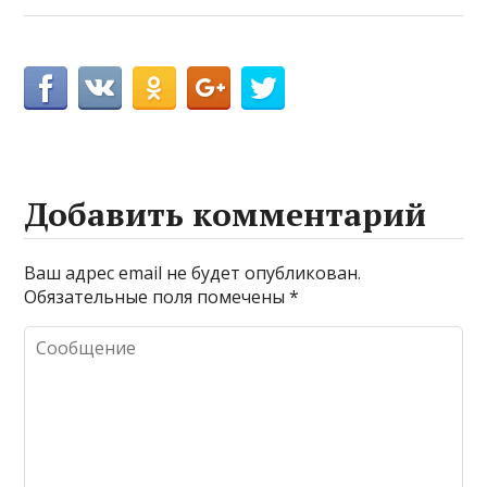
Добавить комментарий
Ваш адрес email не будет опубликован.
Обязательные поля помечены
*