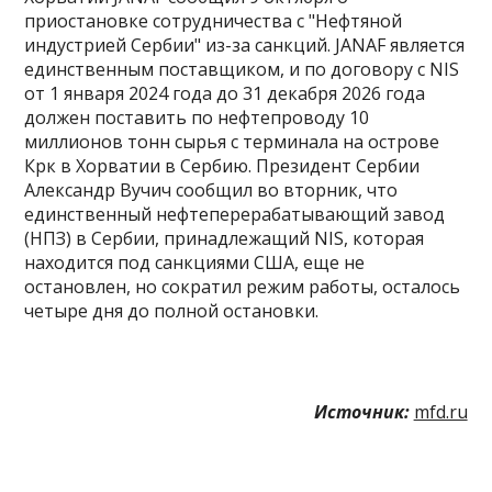
приостановке сотрудничества с "Нефтяной
индустрией Сербии" из-за санкций. JANAF является
единственным поставщиком, и по договору с NIS
от 1 января 2024 года до 31 декабря 2026 года
должен поставить по нефтепроводу 10
миллионов тонн сырья с терминала на острове
Крк в Хорватии в Сербию. Президент Сербии
Александр Вучич сообщил во вторник, что
единственный нефтеперерабатывающий завод
(НПЗ) в Сербии, принадлежащий NIS, которая
находится под санкциями США, еще не
остановлен, но сократил режим работы, осталось
четыре дня до полной остановки.
Источник:
mfd.ru