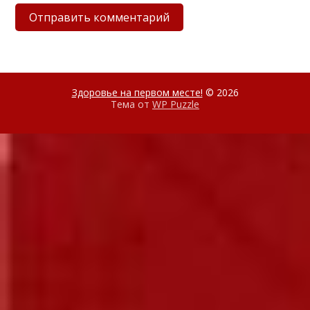
Здоровье на первом месте!
© 2026
Тема от
WP Puzzle