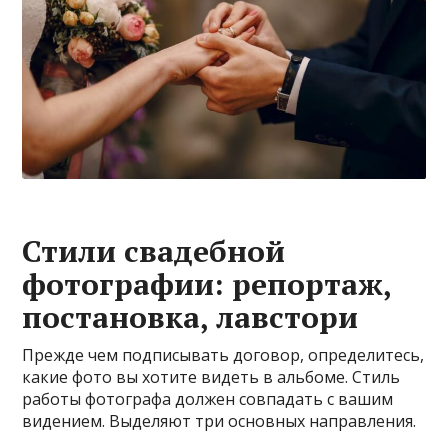
Стили свадебной
фотографии: репортаж,
постановка, лавстори
Прежде чем подписывать договор, определитесь,
какие фото вы хотите видеть в альбоме. Стиль
работы фотографа должен совпадать с вашим
видением. Выделяют три основных направления.