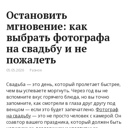
Остановить
мгновение: как
выбрать фотографа
на свадьбу и не
пожалеть
05.05.2026
Разное
Свадьба — это день, который пролетает быстрее,
чем вы успеваете моргнуть. Через год вы не
вспомните вкус горячего блюда, но вы точно
запомните, как смотрели в глаза друг другу под
венцом — если это будет запечатлено.
Фотограф
на свадьбу
— это не просто человек с камерой. Он
соавтор вашего праздника, который должен быть