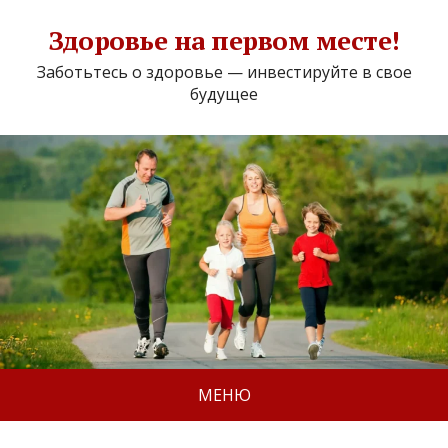
Здоровье на первом месте!
Заботьтесь о здоровье — инвестируйте в свое
будущее
МЕНЮ