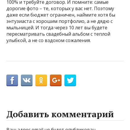
100% и требуйте договор. И помните: самые
дорогие фото – те, которых у вас нет. Поэтому
даже если бюджет ограничен, наймите хотя бы
энтузиаста с хорошим портфолио, а не дядю с
мыльницей. И тогда через 10 лет вы будете
пересматривать свадебный альбом с теплой
улыбкой, а не со вздохом сожаления.
Добавить комментарий
Ваш адрес email не будет опубликован.