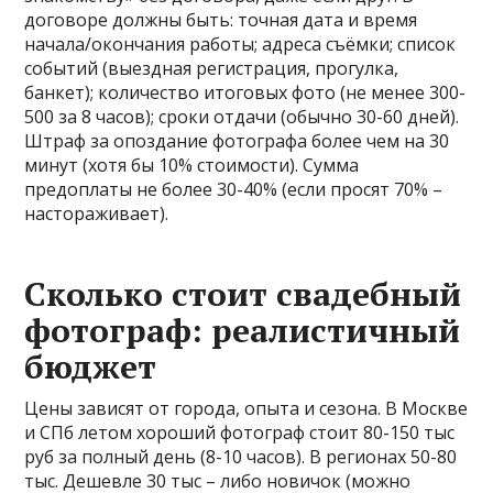
договоре должны быть: точная дата и время
начала/окончания работы; адреса съёмки; список
событий (выездная регистрация, прогулка,
банкет); количество итоговых фото (не менее 300-
500 за 8 часов); сроки отдачи (обычно 30-60 дней).
Штраф за опоздание фотографа более чем на 30
минут (хотя бы 10% стоимости). Сумма
предоплаты не более 30-40% (если просят 70% –
настораживает).
Сколько стоит свадебный
фотограф: реалистичный
бюджет
Цены зависят от города, опыта и сезона. В Москве
и СПб летом хороший фотограф стоит 80-150 тыс
руб за полный день (8-10 часов). В регионах 50-80
тыс. Дешевле 30 тыс – либо новичок (можно