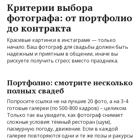
Критерии выбора
фотографа: от портфолио
до контракта
Красивые картинки в инстаграме — только
начало. Ваш фотограф для свадьбы должен быть
надёжным и приятным в общении, иначе вы
рискуете получить стресс вместо праздника.
Портфолио: смотрите несколько
полных свадеб
Попросите ссылки не на лучшие 20 фото, а на 3-4
готовые галереи (по 500-800 кадров) – целиком.
Только так вы увидите, как фотограф снимает
сложные условия: тёмный ресторан (шум),
пасмурную погоду, движение. Если в каждой
галерее повторяются одни и те же позы и ракурсы