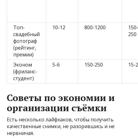
Топ-
10-12
800-1200
150
свадебный
250
фотограф
(рейтинг,
премии)
Эконом
5-6
150-250
15-
(фриланс-
студент)
Советы по экономии и
организации съёмки
Есть несколько лайфхаков, чтобы получить
качественные снимки, не разорившись и не
нервничая.