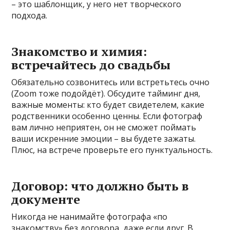
– это шаблонщик, у него нет творческого
подхода.
Знакомство и химия:
встречайтесь до свадьбы
Обязательно созвонитесь или встретьтесь очно
(Zoom тоже подойдёт). Обсудите тайминг дня,
важные моменты: кто будет свидетелем, какие
родственники особенно ценны. Если фотограф
вам лично неприятен, он не сможет поймать
ваши искренние эмоции – вы будете зажаты.
Плюс, на встрече проверьте его пунктуальность.
Договор: что должно быть в
документе
Никогда не нанимайте фотографа «по
знакомству» без договора, даже если друг. В