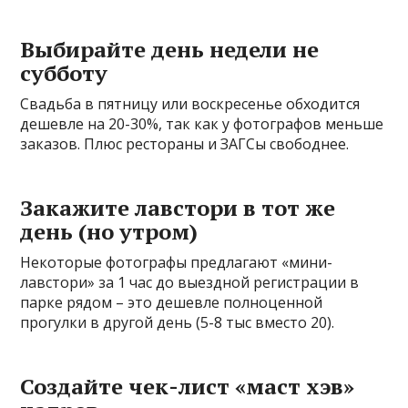
Выбирайте день недели не
субботу
Свадьба в пятницу или воскресенье обходится
дешевле на 20-30%, так как у фотографов меньше
заказов. Плюс рестораны и ЗАГСы свободнее.
Закажите лавстори в тот же
день (но утром)
Некоторые фотографы предлагают «мини-
лавстори» за 1 час до выездной регистрации в
парке рядом – это дешевле полноценной
прогулки в другой день (5-8 тыс вместо 20).
Создайте чек-лист «маст хэв»