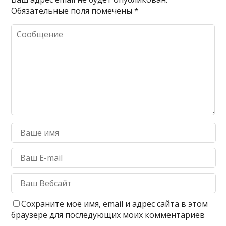
Обязательные поля помечены
*
Сохраните моё имя, email и адрес сайта в этом
браузере для последующих моих комментариев