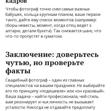
кадров
Чтобы фотограф точно снял самых важных
бабушек, кольца крупным планом, ваше первое
танго, дайте ему список моментов (например:
сборы невесты, момент, когда отец ведёт к
алтарю, детали букета). Так снижается шанс, что
что-то пропустят в суматохе.
Заключение: доверьтесь
чутью, но проверьте
факты
Свадебный фотограф – один из главных
специалистов на вашем празднике. Не выбирайте
его по принципу «подешевле» или «он красивый».
Ваша задача – найти профессионала, чей стиль
вам резонирует и чья личность не вызывает
усталости. Никогда не отдавайте предоплату