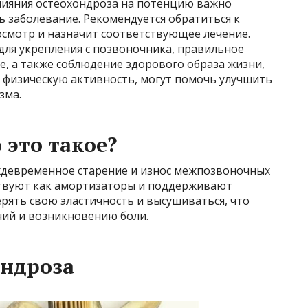
лияния остеохондроза на потенцию важно
 заболевание. Рекомендуется обратиться к
осмотр и назначит соответствующее лечение.
для укрепления с позвоночника, правильное
е, а также соблюдение здорового образа жизни,
 физическую активность, могут помочь улучшить
зма.
 это такое?
ждевременное старение и износ межпозвоночных
ствуют как амортизаторы и поддерживают
рять свою эластичность и высушиваться, что
ий и возникновению боли.
ндроза