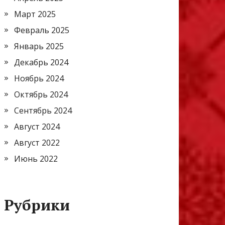
Март 2025
Февраль 2025
Январь 2025
Декабрь 2024
Ноябрь 2024
Октябрь 2024
Сентябрь 2024
Август 2024
Август 2022
Июнь 2022
Рубрики