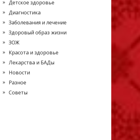
Детское здоровье
Диагностика
Заболевания и лечение
Здоровый образ жизни
ЗОЖ
Красота и здоровье
Лекарства и БАДы
Новости
Разное
Советы