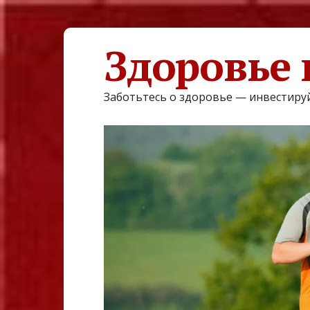
Здоровье 
Заботьтесь о здоровье — инвестируй