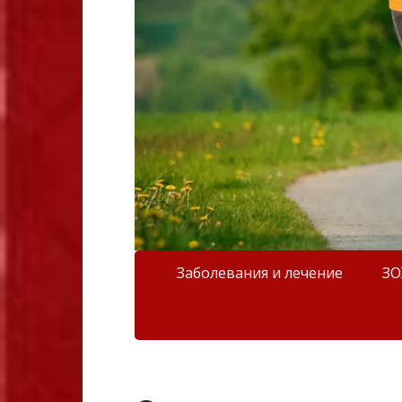
Заболевания и лечение
З