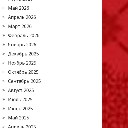
Май 2026
Апрель 2026
Март 2026
Февраль 2026
Январь 2026
Декабрь 2025
Ноябрь 2025
Октябрь 2025
Сентябрь 2025
Август 2025
Июль 2025
Июнь 2025
Май 2025
Апрель 2025