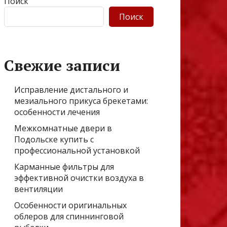
Поиск
Поиск
Свежие записи
Исправление дистального и
мезиального прикуса брекетами:
особенности лечения
Межкомнатные двери в
Подольске купить с
профессиональной установкой
Карманные фильтры для
эффективной очистки воздуха в
вентиляции
Особенности оригинальных
облеров для спиннинговой