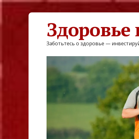
Здоровье 
Заботьтесь о здоровье — инвестируй