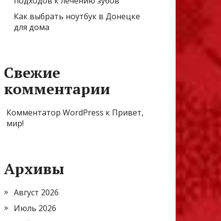
подходов к лечению зубов
Как выбрать ноутбук в Донецке
для дома
Свежие
комментарии
Комментатор WordPress
к
Привет,
мир!
Архивы
Август 2026
Июль 2026