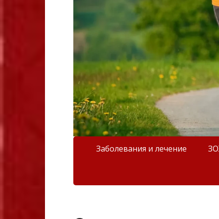
Заболевания и лечение
З