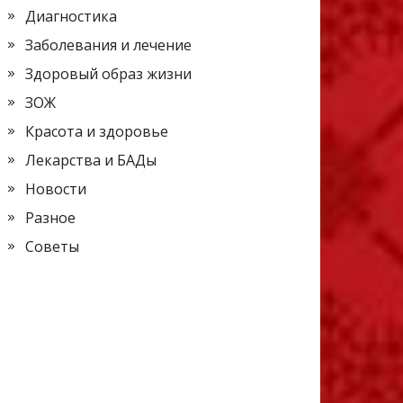
Диагностика
Заболевания и лечение
Здоровый образ жизни
ЗОЖ
Красота и здоровье
Лекарства и БАДы
Новости
Разное
Советы