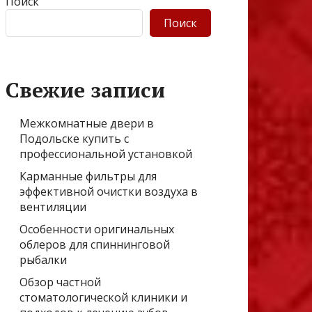
Поиск
Поиск
Свежие записи
Межкомнатные двери в
Подольске купить с
профессиональной установкой
Карманные фильтры для
эффективной очистки воздуха в
вентиляции
Особенности оригинальных
облеров для спиннинговой
рыбалки
Обзор частной
стоматологической клиники и