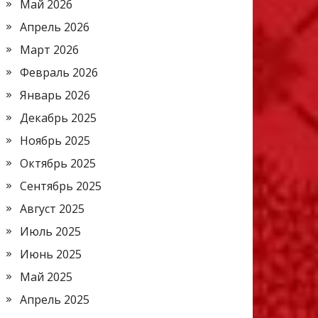
Май 2026
Апрель 2026
Март 2026
Февраль 2026
Январь 2026
Декабрь 2025
Ноябрь 2025
Октябрь 2025
Сентябрь 2025
Август 2025
Июль 2025
Июнь 2025
Май 2025
Апрель 2025