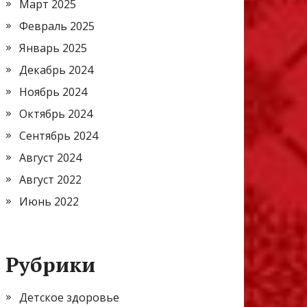
Март 2025
Февраль 2025
Январь 2025
Декабрь 2024
Ноябрь 2024
Октябрь 2024
Сентябрь 2024
Август 2024
Август 2022
Июнь 2022
Рубрики
Детское здоровье