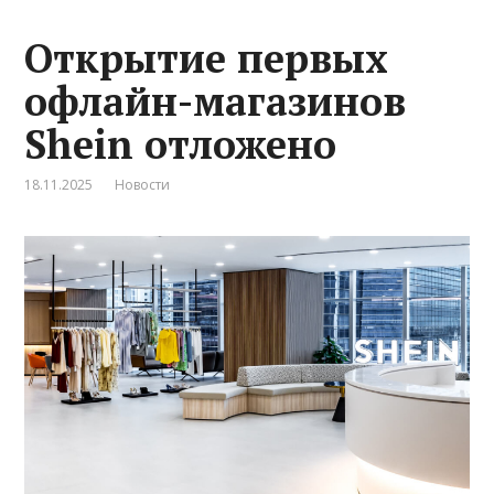
Открытие первых
офлайн-магазинов
Shein отложено
18.11.2025
Новости