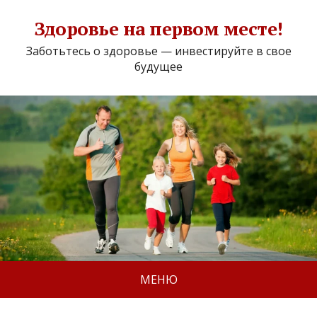
Здоровье на первом месте!
Заботьтесь о здоровье — инвестируйте в свое
будущее
МЕНЮ