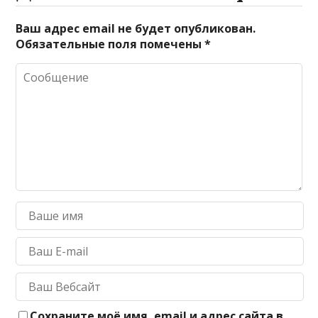
Ваш адрес email не будет опубликован.
Обязательные поля помечены
*
Сохраните моё имя, email и адрес сайта в