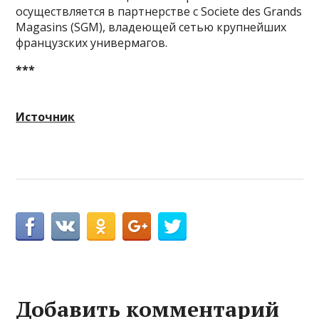
осуществляется в партнерстве с Societe des Grands
Magasins (SGM), владеющей сетью крупнейших
французских универмагов.
***
Источник
Добавить комментарий