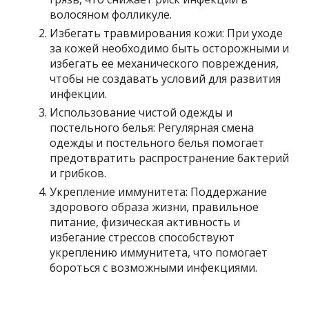
волосяном фолликуле.
Избегать травмирования кожи: При уходе
за кожей необходимо быть осторожными и
избегать ее механического повреждения,
чтобы не создавать условий для развития
инфекции.
Использование чистой одежды и
постельного белья: Регулярная смена
одежды и постельного белья помогает
предотвратить распространение бактерий
и грибков.
Укрепление иммунитета: Поддержание
здорового образа жизни, правильное
питание, физическая активность и
избегание стрессов способствуют
укреплению иммунитета, что помогает
бороться с возможными инфекциями.