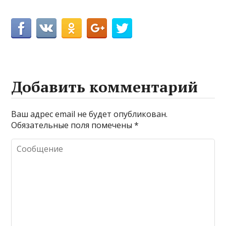
Добавить комментарий
Ваш адрес email не будет опубликован.
Обязательные поля помечены
*