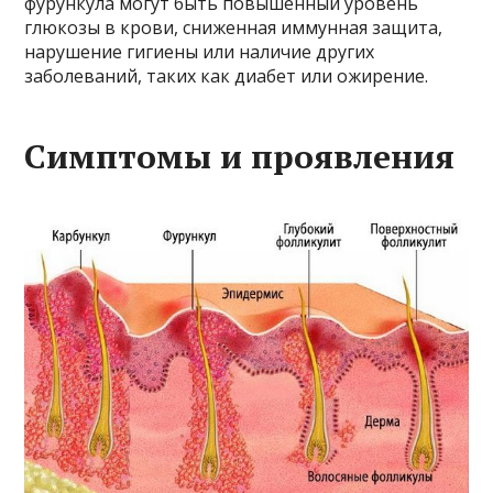
фурункула могут быть повышенный уровень
глюкозы в крови, сниженная иммунная защита,
нарушение гигиены или наличие других
заболеваний, таких как диабет или ожирение.
Симптомы и проявления