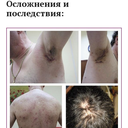
Осложнения и
последствия: