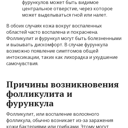
фурункулов может быть видимое
центральное отверстие, через которое
может выделываться гной или налет.
В обоих случаях кожа вокруг воспаленных
областей часто воспалена и покраснена.
Фолликулит и фурункул могут быть болезненными
и вызывать дискомфорт. В случае фурункула
возможно появление симптомов общей
интоксикации, таких как лихорадка и ухудшение
самочувствия.
Причины возникновения
фолликулита и
фурункула
Фолликулит, или воспаление волосяного
фолликула, обычно возникает из-за заражения
кожи бактериями или грибками. Этому могут