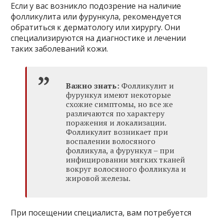
Если у вас возникло подозрение на наличие
фолликулита или фурункула, рекомендуется
обратиться к дерматологу или хирургу. Они
специализируются на диагностике и лечении
таких заболеваний кожи.
Важно знать:
Фолликулит и
фурункул имеют некоторые
схожие симптомы, но все же
различаются по характеру
поражения и локализации.
Фолликулит возникает при
воспалении волосяного
фолликула, а фурункул – при
инфицировании мягких тканей
вокруг волосяного фолликула и
жировой железы.
При посещении специалиста, вам потребуется