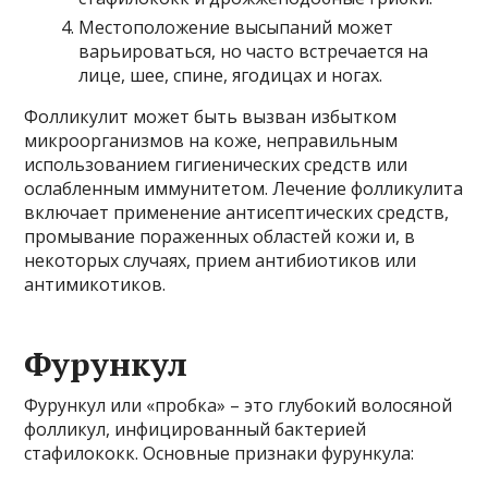
Местоположение высыпаний может
варьироваться, но часто встречается на
лице, шее, спине, ягодицах и ногах.
Фолликулит может быть вызван избытком
микроорганизмов на коже, неправильным
использованием гигиенических средств или
ослабленным иммунитетом. Лечение фолликулита
включает применение антисептических средств,
промывание пораженных областей кожи и, в
некоторых случаях, прием антибиотиков или
антимикотиков.
Фурункул
Фурункул или «пробка» – это глубокий волосяной
фолликул, инфицированный бактерией
стафилококк. Основные признаки фурункула: