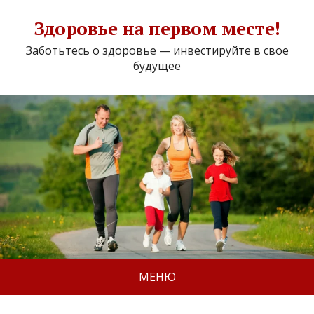
Здоровье на первом месте!
Заботьтесь о здоровье — инвестируйте в свое
будущее
МЕНЮ