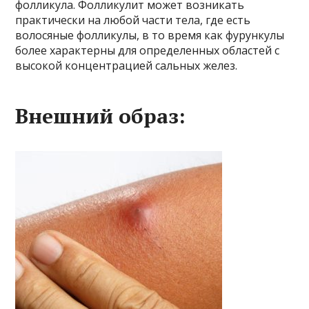
фолликула. Фолликулит может возникать
практически на любой части тела, где есть
волосяные фолликулы, в то время как фурункулы
более характерны для определенных областей с
высокой концентрацией сальных желез.
Внешний образ: