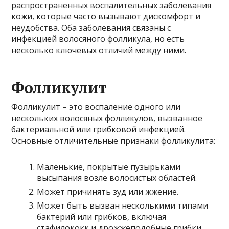
распространенных воспалительных заболевания
кожи, которые часто вызывают дискомфорт и
неудобства. Оба заболевания связаны с
инфекцией волосяного фолликула, но есть
несколько ключевых отличий между ними.
Фолликулит
Фолликулит – это воспаление одного или
нескольких волосяных фолликулов, вызванное
бактериальной или грибковой инфекцией.
Основные отличительные признаки фолликулита:
Маленькие, покрытые пузырьками
высыпания возле волосистых областей.
Может причинять зуд или жжение.
Может быть вызван несколькими типами
бактерий или грибков, включая
стафилококк и дрожжеподобные грибки.