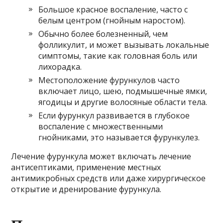
Большое красное воспаление, часто с
белым центром (гнойным наростом).
Обычно более болезненный, чем
фолликулит, и может вызывать локальные
симптомы, такие как головная боль или
лихорадка.
Местоположение фурункулов часто
включает лицо, шею, подмышечные ямки,
ягодицы и другие волосяные области тела.
Если фурункул развивается в глубокое
воспаление с множественными
гнойниками, это называется фурункулез.
Лечение фурункула может включать лечение
антисептиками, применение местных
антимикробных средств или даже хирургическое
открытие и дренирование фурункула.