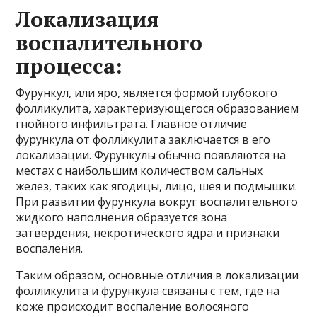
Локализация
воспалительного
процесса:
Фурункул, или яро, является формой глубокого
фолликулита, характеризующегося образованием
гнойного инфильтрата. Главное отличие
фурункула от фолликулита заключается в его
локализации. Фурункулы обычно появляются на
местах с наибольшим количеством сальных
желез, таких как ягодицы, лицо, шея и подмышки.
При развитии фурункула вокруг воспалительного
жидкого наполнения образуется зона
затвердения, некротического ядра и признаки
воспаления.
Таким образом, основные отличия в локализации
фолликулита и фурункула связаны с тем, где на
коже происходит воспаление волосяного