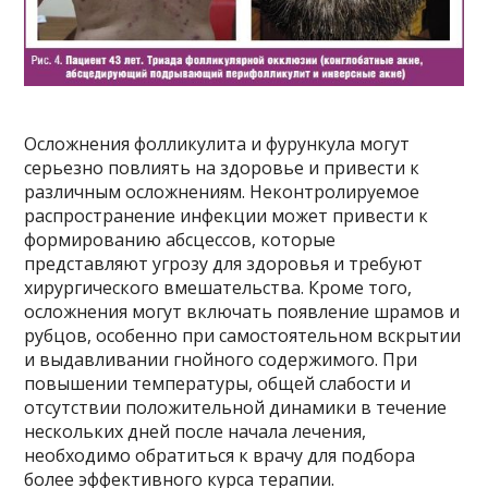
Осложнения фолликулита и фурункула могут
серьезно повлиять на здоровье и привести к
различным осложнениям. Неконтролируемое
распространение инфекции может привести к
формированию абсцессов, которые
представляют угрозу для здоровья и требуют
хирургического вмешательства. Кроме того,
осложнения могут включать появление шрамов и
рубцов, особенно при самостоятельном вскрытии
и выдавливании гнойного содержимого. При
повышении температуры, общей слабости и
отсутствии положительной динамики в течение
нескольких дней после начала лечения,
необходимо обратиться к врачу для подбора
более эффективного курса терапии.