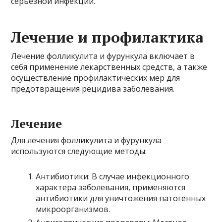
серьезной инфекции.
Лечение и профилактика
Лечение фолликулита и фурункула включает в
себя применение лекарственных средств, а также
осуществление профилактических мер для
предотвращения рецидива заболевания.
Лечение
Для лечения фолликулита и фурункула
используются следующие методы:
Антибиотики: В случае инфекционного
характера заболевания, применяются
антибиотики для уничтожения патогенных
микроорганизмов.