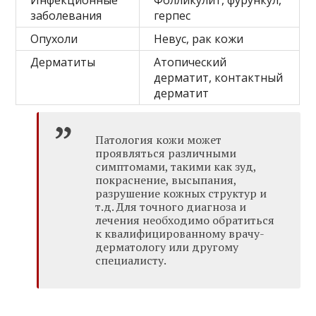
заболевания
герпес
Опухоли
Невус, рак кожи
Дерматиты
Атопический
дерматит, контактный
дерматит
Патология кожи может
проявляться различными
симптомами, такими как зуд,
покраснение, высыпания,
разрушение кожных структур и
т.д. Для точного диагноза и
лечения необходимо обратиться
к квалифицированному врачу-
дерматологу или другому
специалисту.