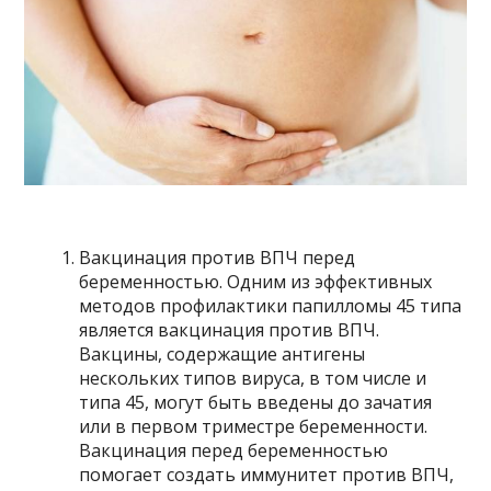
Вакцинация против ВПЧ перед
беременностью. Одним из эффективных
методов профилактики папилломы 45 типа
является вакцинация против ВПЧ.
Вакцины, содержащие антигены
нескольких типов вируса, в том числе и
типа 45, могут быть введены до зачатия
или в первом триместре беременности.
Вакцинация перед беременностью
помогает создать иммунитет против ВПЧ,