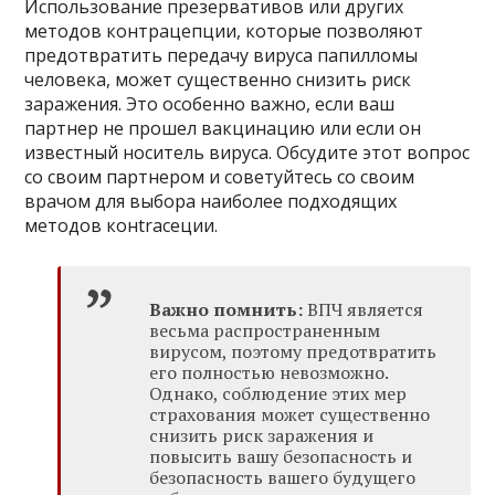
Использование презервативов или других
методов контрацепции, которые позволяют
предотвратить передачу вируса папилломы
человека, может существенно снизить риск
заражения. Это особенно важно, если ваш
партнер не прошел вакцинацию или если он
известный носитель вируса. Обсудите этот вопрос
со своим партнером и советуйтесь со своим
врачом для выбора наиболее подходящих
методов конtraceции.
Важно помнить:
ВПЧ является
весьма распространенным
вирусом, поэтому предотвратить
его полностью невозможно.
Однако, соблюдение этих мер
страхования может существенно
снизить риск заражения и
повысить вашу безопасность и
безопасность вашего будущего