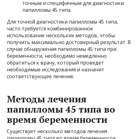
точным и специфичным для диагностики
папилломы 45 типа.
Для точной диагностики папилломы 45 типа,
часто требуется комбинированное
использование нескольких методов, чтобы
получить максимально достоверный результат. В
случае обнаружения папилломы 45 типа при
беременности, необходимо немедленно
обратиться к врачу, который проведет
необходимые исследования и назначит
соответствующее лечение.
Методы лечения
папилломы 45 типа во
время беременности
Существует несколько методов лечения
папилломы 45 типа во время беременности.