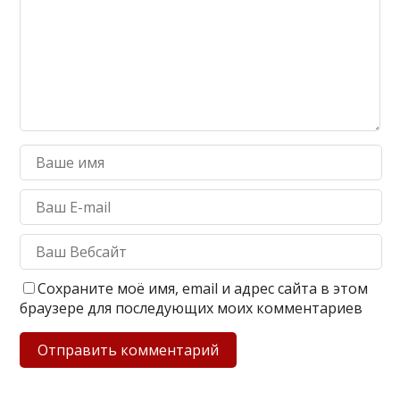
Сохраните моё имя, email и адрес сайта в этом
браузере для последующих моих комментариев