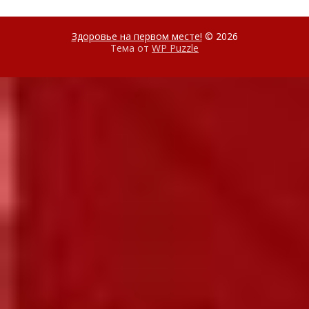
Здоровье на первом месте!
© 2026
Тема от
WP Puzzle