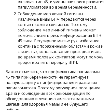
включая тип 45, и уменьшает риск развития
папилломатоза во время беременности.
Соблюдение мер личной гигиены.
Различные виды ВПЧ передаются через
контакт кожи и слизистых. Поэтому
соблюдение мер личной гигиены может
помочь снизить риск инфицирования ВПЧ
45 типа. Регулярное мытье рук, избегание
контакта с пораженными областями кожи и
слизистых, использование презервативов
во время половых контактов могут помочь
предотвратить передачу ВПЧ.
Важно отметить, что профилактика папилломы
45 типа при беременности не гарантирует
полную защиту от инфицирования и развития
папилломатоза. Поэтому регулярное посещение
врача и соблюдение всех рекомендаций по
обследованию и лечению являются важными
шагами для здоровья мамы и ее будущего
ребенка.