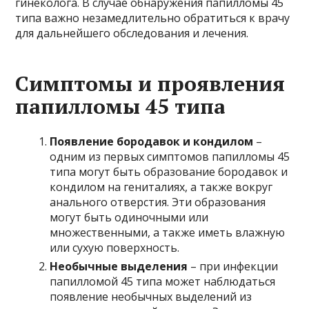
гинеколога. В случае обнаружения папилломы 45
типа важно незамедлительно обратиться к врачу
для дальнейшего обследования и лечения.
Симптомы и проявления
папилломы 45 типа
Появление бородавок и кондилом
–
одним из первых симптомов папилломы 45
типа могут быть образование бородавок и
кондилом на гениталиях, а также вокруг
анального отверстия. Эти образования
могут быть одиночными или
множественными, а также иметь влажную
или сухую поверхность.
Необычные выделения
– при инфекции
папилломой 45 типа может наблюдаться
появление необычных выделений из