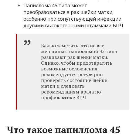
Папиллома 45 типа может
преобразоваться в рак шейки матки,
особенно при сопутствующей инфекции
другими высокогенными штаммами ВПЧ.
Важно заметить, что не все
женщины с папилломой 45 типа
развивают рак шейки матки.
Однако, чтобы предотвратить
возможные осложнения,
рекомендуется регулярно
проверять состояние шейки
матки и следовать
рекомендациям врача по
профилактике ВПЧ.
Что такое папиллома 45