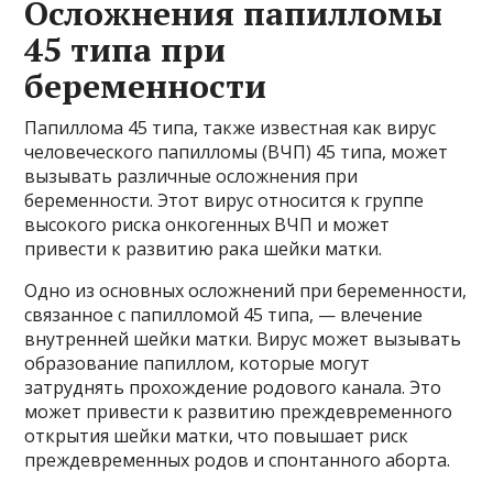
Осложнения папилломы
45 типа при
беременности
Папиллома 45 типа, также известная как вирус
человеческого папилломы (ВЧП) 45 типа, может
вызывать различные осложнения при
беременности. Этот вирус относится к группе
высокого риска онкогенных ВЧП и может
привести к развитию рака шейки матки.
Одно из основных осложнений при беременности,
связанное с папилломой 45 типа, — влечение
внутренней шейки матки. Вирус может вызывать
образование папиллом, которые могут
затруднять прохождение родового канала. Это
может привести к развитию преждевременного
открытия шейки матки, что повышает риск
преждевременных родов и спонтанного аборта.