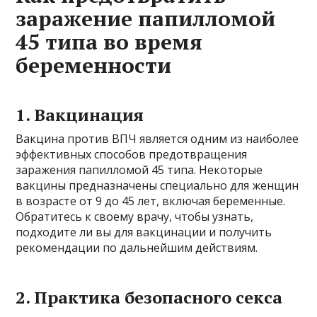
заражение папилломой
45 типа во время
беременности
1. Вакцинация
Вакцина против ВПЧ является одним из наиболее
эффективных способов предотвращения
заражения папилломой 45 типа. Некоторые
вакцины предназначены специально для женщин
в возрасте от 9 до 45 лет, включая беременные.
Обратитесь к своему врачу, чтобы узнать,
подходите ли вы для вакцинации и получить
рекомендации по дальнейшим действиям.
2. Практика безопасного секса