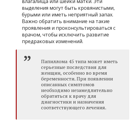
влагалища или шейки матки. Эти
выделения могут быть кровянистыми,
бурыми или иметь неприятный запах.
Важно обратить внимание на такие
проявления и проконсультироваться с
врачом, чтобы исключить развитие
предраковых изменений.
Папиллома 45 типа может иметь
серьезные последствия для
женщин, особенно во время
беременности. При появлении
описанных симптомов
необходимо незамедлительно
обратиться к врачу для
диагностики и назначения
соответствующего лечения.