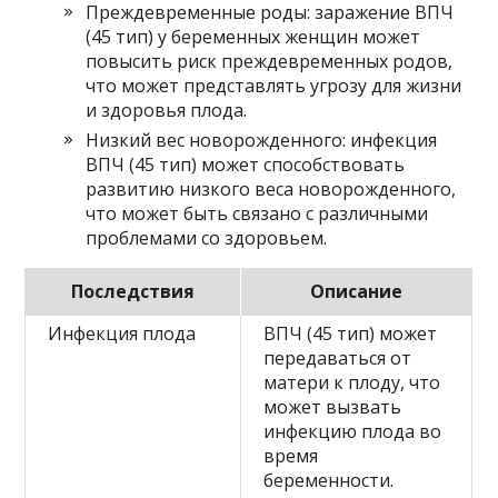
Преждевременные роды: заражение ВПЧ
(45 тип) у беременных женщин может
повысить риск преждевременных родов,
что может представлять угрозу для жизни
и здоровья плода.
Низкий вес новорожденного: инфекция
ВПЧ (45 тип) может способствовать
развитию низкого веса новорожденного,
что может быть связано с различными
проблемами со здоровьем.
Последствия
Описание
Инфекция плода
ВПЧ (45 тип) может
передаваться от
матери к плоду, что
может вызвать
инфекцию плода во
время
беременности.