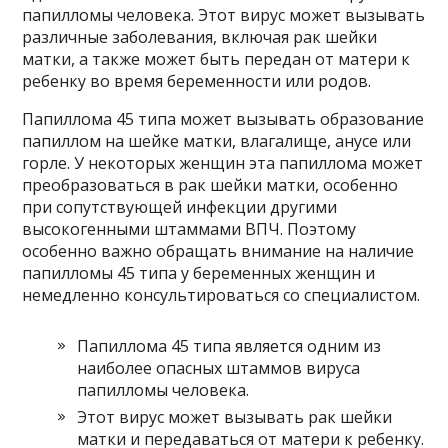
папилломы человека. Этот вирус может вызывать
различные заболевания, включая рак шейки
матки, а также может быть передан от матери к
ребенку во время беременности или родов.
Папиллома 45 типа может вызывать образование
папиллом на шейке матки, влагалище, анусе или
горле. У некоторых женщин эта папиллома может
преобразоваться в рак шейки матки, особенно
при сопутствующей инфекции другими
высокогенными штаммами ВПЧ. Поэтому
особенно важно обращать внимание на наличие
папилломы 45 типа у беременных женщин и
немедленно консультироваться со специалистом.
Папиллома 45 типа является одним из
наиболее опасных штаммов вируса
папилломы человека.
Этот вирус может вызывать рак шейки
матки и передаваться от матери к ребенку.