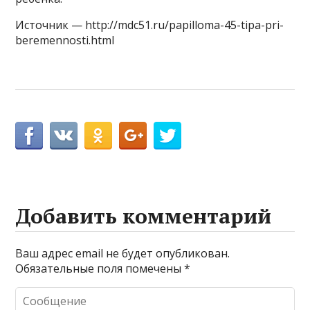
Источник — http://mdc51.ru/papilloma-45-tipa-pri-
beremennosti.html
Добавить комментарий
Ваш адрес email не будет опубликован.
Обязательные поля помечены
*