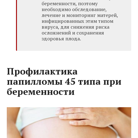
беременности, поэтому
необходимо обследование,
лечение и мониторинг матерей,
инфицированных этим типом
вируса, для снижения риска
осложнений и сохранения
здоровья плода.
Профилактика
папилломы 45 типа при
беременности