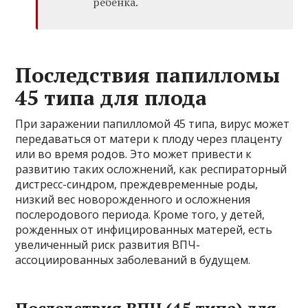
ребенка.
Последствия папилломы
45 типа для плода
При заражении папилломой 45 типа, вирус может
передаваться от матери к плоду через плаценту
или во время родов. Это может привести к
развитию таких осложнений, как респираторный
дистресс-синдром, преждевременные роды,
низкий вес новорожденного и осложнения
послеродового периода. Кроме того, у детей,
рожденных от инфицированных матерей, есть
увеличенный риск развития ВПЧ-
ассоциированных заболеваний в будущем.