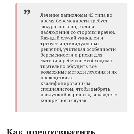
Лечение папилломы 45 типа во
время беременности требует
аккуратного подхода и
наблюдения со стороны врачей.
Каждый случай уникален и
требует индивидуальных
решений, учитывая особенности
беременности и риски для
матери и ребенка. Необходимо
тщательно обсудить все
возможные методы лечения и их
последствия с
квалифицированным
специалистом, чтобы выбрать
наилучший вариант для каждого
конкретного случая.
Как предотвратить