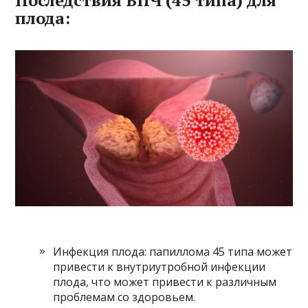
Последствия ВПЧ (45 типа) для
плода:
Инфекция плода: папиллома 45 типа может
привести к внутриутробной инфекции
плода, что может привести к различным
проблемам со здоровьем.