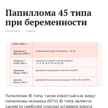
Папиллома 45 типа
при беременности
16.04.2025
Советы
Папиллома 45 типа, также известная как вирус
папилломы человека (ВПЧ) 45 типа, является
одним из наиболее опасных штаммов вируса