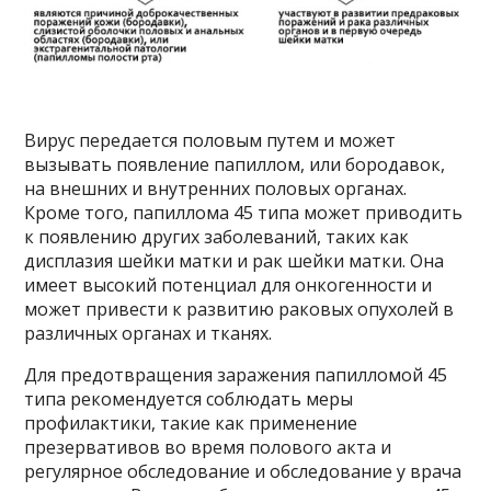
Вирус передается половым путем и может
вызывать появление папиллом, или бородавок,
на внешних и внутренних половых органах.
Кроме того, папиллома 45 типа может приводить
к появлению других заболеваний, таких как
дисплазия шейки матки и рак шейки матки. Она
имеет высокий потенциал для онкогенности и
может привести к развитию раковых опухолей в
различных органах и тканях.
Для предотвращения заражения папилломой 45
типа рекомендуется соблюдать меры
профилактики, такие как применение
презервативов во время полового акта и
регулярное обследование и обследование у врача