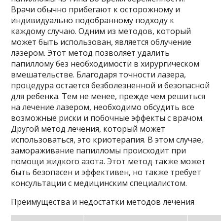
Врачи обычно прибегают к осторожному и
индивидуально подобранному подходу к
каждому случаю. Одним из методов, который
может быть использован, является облучение
лазером. Этот метод позволяет удалить
папиллому без необходимости в хирургическом
вмешательстве. Благодаря точности лазера,
процедура остается безболезненной и безопасной
для ребенка. Тем не менее, прежде чем решиться
на лечение лазером, необходимо обсудить все
возможные риски и побочные эффекты с врачом.
Другой метод лечения, который может
использоваться, это криотерапия. В этом случае,
замораживание папилломы происходит при
помощи жидкого азота. Этот метод также может
быть безопасен и эффективен, но также требует
консультации с медицинским специалистом.
Преимущества и недостатки методов лечения