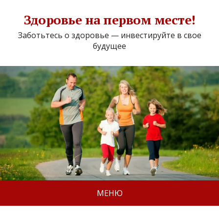
Здоровье на первом месте!
Заботьтесь о здоровье — инвестируйте в свое
будущее
МЕНЮ