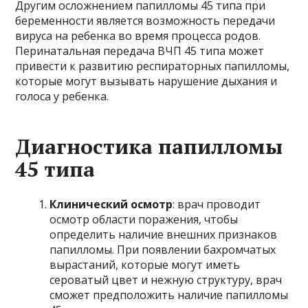
Другим осложнением папилломы 45 типа при
беременности является возможность передачи
вируса на ребенка во время процесса родов.
Перинатальная передача ВЧП 45 типа может
привести к развитию респираторных папилломы,
которые могут вызывать нарушение дыхания и
голоса у ребенка.
Диагностика папилломы
45 типа
Клинический осмотр
: врач проводит
осмотр области поражения, чтобы
определить наличие внешних признаков
папилломы. При появлении бахромчатых
вырастаний, которые могут иметь
сероватый цвет и нежную структуру, врач
сможет предположить наличие папилломы