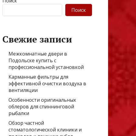
Поиск
Поиск
Свежие записи
Межкомнатные двери в
Подольске купить с
профессиональной установкой
Карманные фильтры для
эффективной очистки воздуха в
вентиляции
Особенности оригинальных
облеров для спиннинговой
рыбалки
Обзор частной
стоматологической клиники и