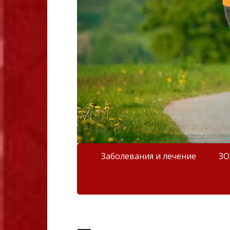
Заболевания и лечение
З