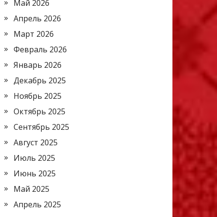
Май 2026
Апрель 2026
Март 2026
Февраль 2026
Январь 2026
Декабрь 2025
Ноябрь 2025
Октябрь 2025
Сентябрь 2025
Август 2025
Июль 2025
Июнь 2025
Май 2025
Апрель 2025