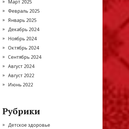
Март 2025
Февраль 2025
Январь 2025
Декабрь 2024
Ноябрь 2024
Октябрь 2024
Сентябрь 2024
Август 2024
Август 2022
Июнь 2022
Рубрики
Детское здоровье