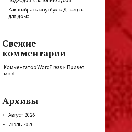
подходов к лечению зубов
Как выбрать ноутбук в Донецке
для дома
Свежие
комментарии
Комментатор WordPress
к
Привет,
мир!
Архивы
Август 2026
Июль 2026