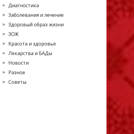
Диагностика
Заболевания и лечение
Здоровый образ жизни
ЗОЖ
Красота и здоровье
Лекарства и БАДы
Новости
Разное
Советы