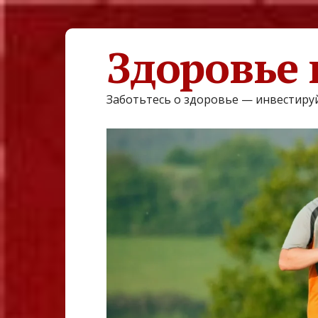
Здоровье 
Заботьтесь о здоровье — инвестируй