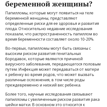
беременной женщины?
Папилломы, которые могут появиться на теле
беременной женщины, представляют
определенные риски для ее здоровья и развития
плода. Относительно недавние исследования
показали, что распространенность папиллом во
время беременности составляет около 10-20%.
Во-первых, папилломы могут быть связаны с
высоким риском развития генитальных
бородавок, которые являются причиной
вирусного заболевания, передающегося половым
путем. Инфекция может передаваться от матери
к ребенку во время родов, что может вызвать
различные осложнения, в том числе роды
преждевременно и низкий вес ребенка.
Более того, научные исследования связывают
папилломы с увеличенным риском развития рака
шейки матки. В основном это относится к