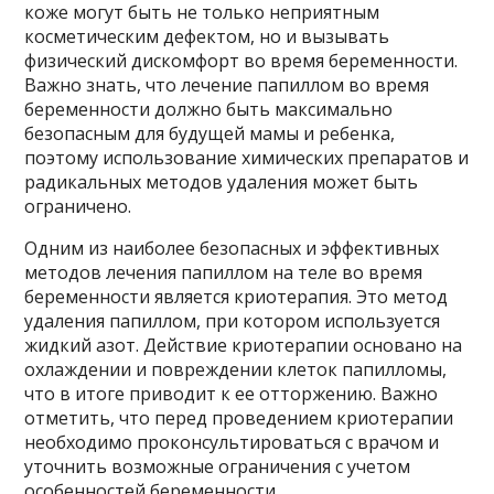
коже могут быть не только неприятным
косметическим дефектом, но и вызывать
физический дискомфорт во время беременности.
Важно знать, что лечение папиллом во время
беременности должно быть максимально
безопасным для будущей мамы и ребенка,
поэтому использование химических препаратов и
радикальных методов удаления может быть
ограничено.
Одним из наиболее безопасных и эффективных
методов лечения папиллом на теле во время
беременности является криотерапия. Это метод
удаления папиллом, при котором используется
жидкий азот. Действие криотерапии основано на
охлаждении и повреждении клеток папилломы,
что в итоге приводит к ее отторжению. Важно
отметить, что перед проведением криотерапии
необходимо проконсультироваться с врачом и
уточнить возможные ограничения с учетом
особенностей беременности.