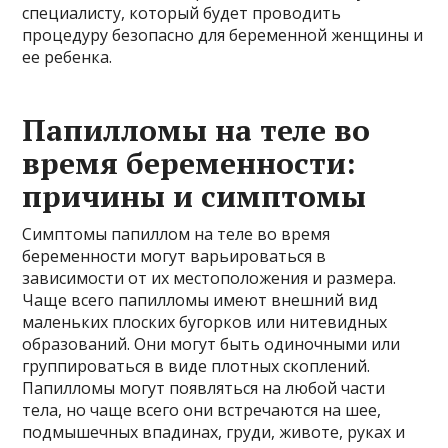
специалисту, который будет проводить
процедуру безопасно для беременной женщины и
ее ребенка.
Папилломы на теле во
время беременности:
причины и симптомы
Симптомы папиллом на теле во время
беременности могут варьироваться в
зависимости от их местоположения и размера.
Чаще всего папилломы имеют внешний вид
маленьких плоских бугорков или нитевидных
образований. Они могут быть одиночными или
группироваться в виде плотных скоплений.
Папилломы могут появляться на любой части
тела, но чаще всего они встречаются на шее,
подмышечных впадинах, груди, животе, руках и