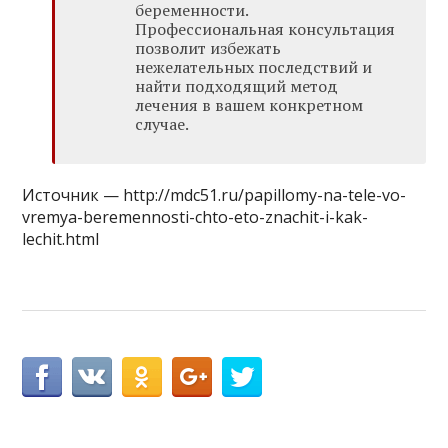
беременности.
Профессиональная консультация
позволит избежать
нежелательных последствий и
найти подходящий метод
лечения в вашем конкретном
случае.
Источник — http://mdc51.ru/papillomy-na-tele-vo-
vremya-beremennosti-chto-eto-znachit-i-kak-
lechit.html