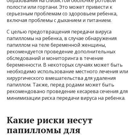
образования на слизистой оболочке ротовой
полости или гортани. Это может привести к
серьезным проблемам со здоровьем ребенка,
включая проблемы с дыханием и питанием.
С целью предотвращения передачи вируса
папилломы на ребенка, в случае обнаружения
папиллом на теле беременной женщины,
рекомендуется проведение дополнительных
обследований и мониторинга в течение
беременности. В некоторых случаях может быть
необходимо использование местного лечения или
хирургического вмешательства для удаления
папиллом. Также, перед родами может быть
рекомендовано проведение кесарева сечения для
минимизации риска передачи вируса на ребенка.
Какие риски несут
папилломы для