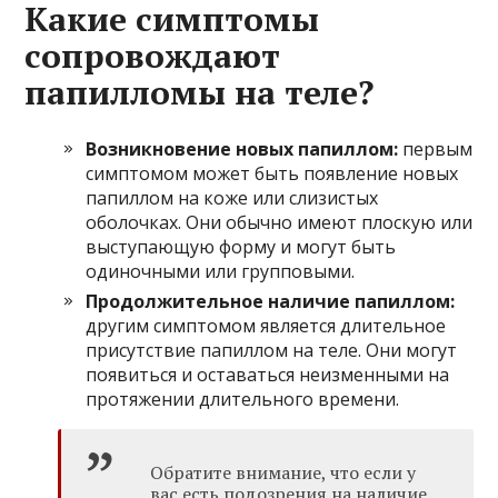
Какие симптомы
сопровождают
папилломы на теле?
Возникновение новых папиллом:
первым
симптомом может быть появление новых
папиллом на коже или слизистых
оболочках. Они обычно имеют плоскую или
выступающую форму и могут быть
одиночными или групповыми.
Продолжительное наличие папиллом:
другим симптомом является длительное
присутствие папиллом на теле. Они могут
появиться и оставаться неизменными на
протяжении длительного времени.
Обратите внимание, что если у
вас есть подозрения на наличие