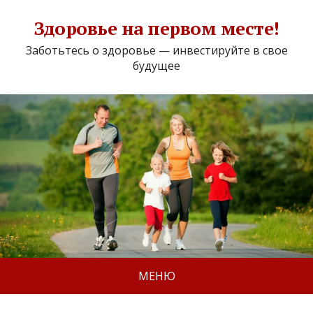
Здоровье на первом месте!
Заботьтесь о здоровье — инвестируйте в свое
будущее
МЕНЮ