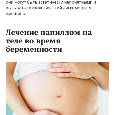
они могут быть эстетически неприятными и
вызывать психологический дискомфорт у
женщины.
Лечение папиллом на
теле во время
беременности