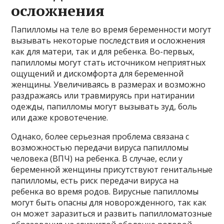
осложнения
Папилломы на теле во время беременности могут
вызывать некоторые последствия и осложнения
как для матери, так и для ребенка. Во-первых,
папилломы могут стать источником неприятных
ощущений и дискомфорта для беременной
женщины. Увеличиваясь в размерах и возможно
раздражаясь или травмируясь при натирании
одежды, папилломы могут вызывать зуд, боль
или даже кровотечение.
Однако, более серьезная проблема связана с
возможностью передачи вируса папилломы
человека (ВПЧ) на ребенка. В случае, если у
беременной женщины присутствуют генитальные
папилломы, есть риск передачи вируса на
ребенка во время родов. Вирусные папилломы
могут быть опасны для новорожденного, так как
он может заразиться и развить папилломатозные