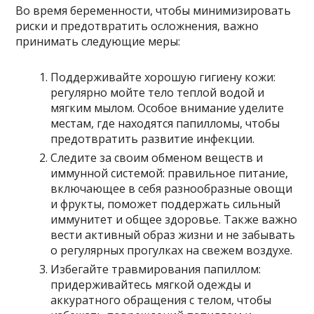
Во время беременности, чтобы минимизировать
риски и предотвратить осложнения, важно
принимать следующие меры:
Поддерживайте хорошую гигиену кожи:
регулярно мойте тело теплой водой и
мягким мылом. Особое внимание уделите
местам, где находятся папилломы, чтобы
предотвратить развитие инфекции.
Следите за своим обменом веществ и
иммунной системой: правильное питание,
включающее в себя разнообразные овощи
и фрукты, поможет поддержать сильный
иммунитет и общее здоровье. Также важно
вести активный образ жизни и не забывать
о регулярных прогулках на свежем воздухе.
Избегайте травмирования папиллом:
придерживайтесь мягкой одежды и
аккуратного обращения с телом, чтобы