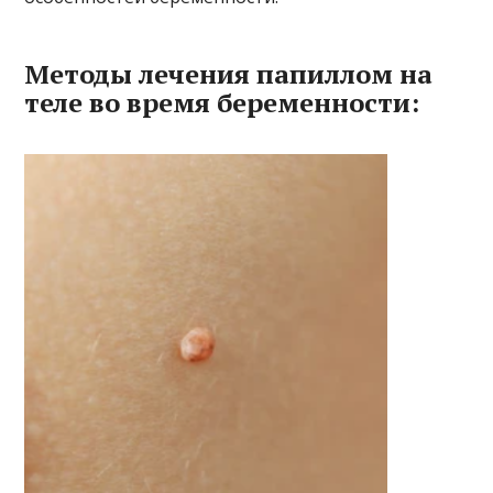
Методы лечения папиллом на
теле во время беременности: