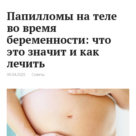
Папилломы на теле
во время
беременности: что
это значит и как
лечить
09.04.2025
Советы