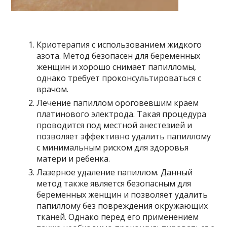
Криотерапия с использованием жидкого
азота. Метод безопасен для беременных
женщин и хорошо снимает папилломы,
однако требует проконсультироваться с
врачом.
Лечение папиллом ороговевшим краем
платинового электрода. Такая процедура
проводится под местной анестезией и
позволяет эффективно удалить папиллому
с минимальным риском для здоровья
матери и ребенка.
Лазерное удаление папиллом. Данный
метод также является безопасным для
беременных женщин и позволяет удалить
папиллому без повреждения окружающих
тканей. Однако перед его применением