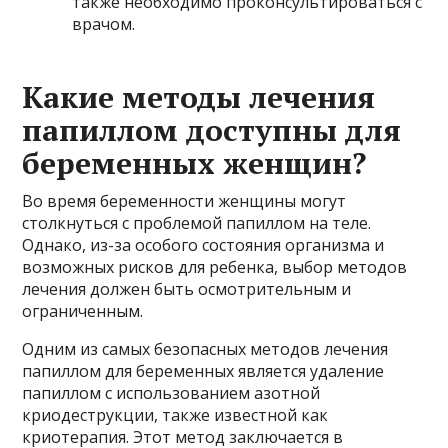
также необходимо проконсультироваться с
врачом.
Какие методы лечения
папиллом доступны для
беременных женщин?
Во время беременности женщины могут
столкнуться с проблемой папиллом на теле.
Однако, из-за особого состояния организма и
возможных рисков для ребенка, выбор методов
лечения должен быть осмотрительным и
ограниченным.
Одним из самых безопасных методов лечения
папиллом для беременных является удаление
папиллом с использованием азотной
криодеструкции, также известной как
криотерапия. Этот метод заключается в