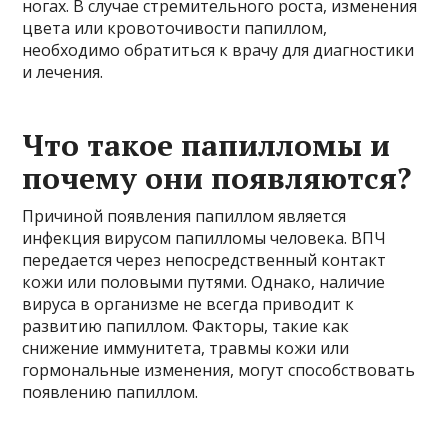
ногах. В случае стремительного роста, изменения
цвета или кровоточивости папиллом,
необходимо обратиться к врачу для диагностики
и лечения.
Что такое папилломы и
почему они появляются?
Причиной появления папиллом является
инфекция вирусом папилломы человека. ВПЧ
передается через непосредственный контакт
кожи или половыми путями. Однако, наличие
вируса в организме не всегда приводит к
развитию папиллом. Факторы, такие как
снижение иммунитета, травмы кожи или
гормональные изменения, могут способствовать
появлению папиллом.