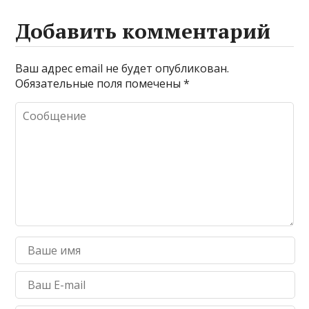
Добавить комментарий
Ваш адрес email не будет опубликован.
Обязательные поля помечены
*