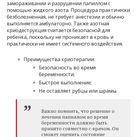
замораживании и разрушении папиллом с
помощью жидкого азота. Процедура практически
безболезненная, не требует анестезии и обычно
выполняется амбулаторно. Также азотная
криодеструкция считается безопасной для
ребенка, поскольку не проникает в кровь и
практически не имеет системного воздействия.
Преимущества криотерапии:
Безопасность во время
беременности;
Быстрое выполнение;
Не оставляет рубцы или шрамы.
Важно помнить, что решение о
лечении папиллом во время
беременности должно быть
принято совместно с врачом. Он
сможет оценить состояние