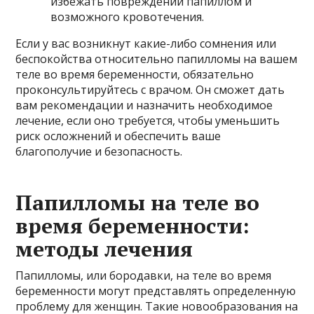
избежать повреждений папиллом и
возможного кровотечения.
Если у вас возникнут какие-либо сомнения или
беспокойства относительно папилломы на вашем
теле во время беременности, обязательно
проконсультируйтесь с врачом. Он сможет дать
вам рекомендации и назначить необходимое
лечение, если оно требуется, чтобы уменьшить
риск осложнений и обеспечить ваше
благополучие и безопасность.
Папилломы на теле во
время беременности:
методы лечения
Папилломы, или бородавки, на теле во время
беременности могут представлять определенную
проблему для женщин. Такие новообразования на