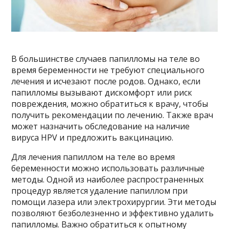
В большинстве случаев папилломы на теле во
время беременности не требуют специального
лечения и исчезают после родов. Однако, если
папилломы вызывают дискомфорт или риск
повреждения, можно обратиться к врачу, чтобы
получить рекомендации по лечению. Также врач
может назначить обследование на наличие
вируса HPV и предложить вакцинацию.
Для лечения папиллом на теле во время
беременности можно использовать различные
методы. Одной из наиболее распространенных
процедур является удаление папиллом при
помощи лазера или электрохирургии. Эти методы
позволяют безболезненно и эффективно удалить
папилломы. Важно обратиться к опытному