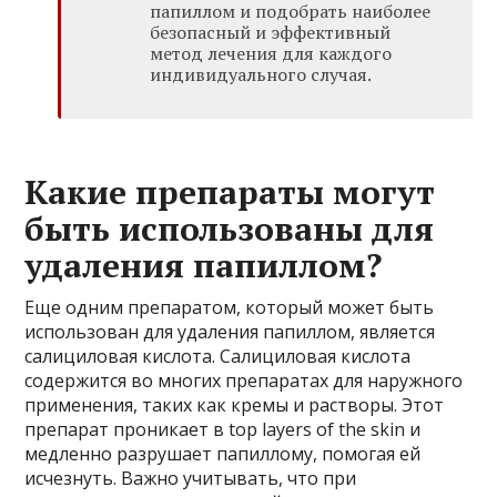
папиллом и подобрать наиболее
безопасный и эффективный
метод лечения для каждого
индивидуального случая.
Какие препараты могут
быть использованы для
удаления папиллом?
Еще одним препаратом, который может быть
использован для удаления папиллом, является
салициловая кислота. Салициловая кислота
содержится во многих препаратах для наружного
применения, таких как кремы и растворы. Этот
препарат проникает в top layers of the skin и
медленно разрушает папиллому, помогая ей
исчезнуть. Важно учитывать, что при