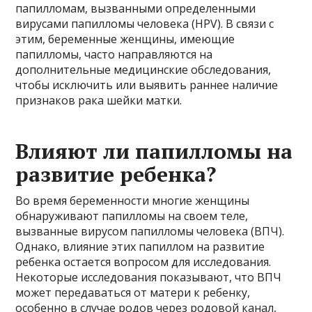
папилломам, вызванными определенными
вирусами папилломы человека (HPV). В связи с
этим, беременные женщины, имеющие
папилломы, часто направляются на
дополнительные медицинские обследования,
чтобы исключить или выявить раннее наличие
признаков рака шейки матки.
Влияют ли папилломы на
развитие ребенка?
Во время беременности многие женщины
обнаруживают папилломы на своем теле,
вызванные вирусом папилломы человека (ВПЧ).
Однако, влияние этих папиллом на развитие
ребенка остается вопросом для исследования.
Некоторые исследования показывают, что ВПЧ
может передаваться от матери к ребенку,
особенно в случае родов через родовой канал,