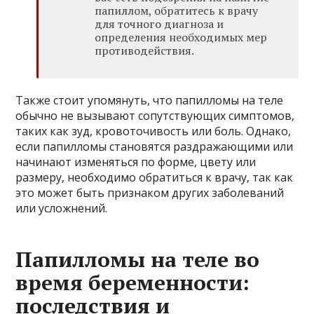
папиллом, обратитесь к врачу
для точного диагноза и
определения необходимых мер
противодействия.
Также стоит упомянуть, что папилломы на теле
обычно не вызывают сопутствующих симптомов,
таких как зуд, кровоточивость или боль. Однако,
если папилломы становятся раздражающими или
начинают изменяться по форме, цвету или
размеру, необходимо обратиться к врачу, так как
это может быть признаком других заболеваний
или усложнений.
Папилломы на теле во
время беременности:
последствия и