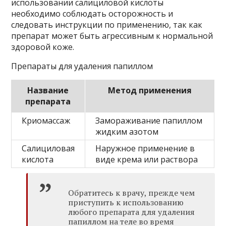
использовании салициловой кислоты
необходимо соблюдать осторожность и
следовать инструкции по применению, так как
препарат может быть агрессивным к нормальной
здоровой коже.
Препараты для удаления папиллом
Название
Метод применения
препарата
Криомассаж
Замораживание папиллом
жидким азотом
Салициловая
Наружное применение в
кислота
виде крема или раствора
Обратитесь к врачу, прежде чем
приступить к использованию
любого препарата для удаления
папиллом на теле во время