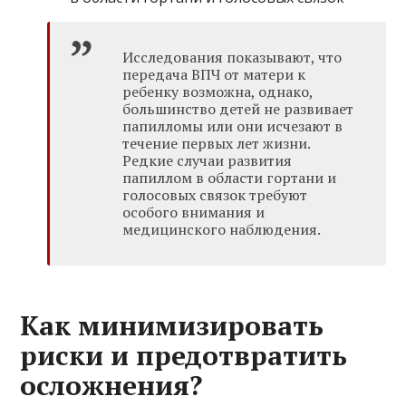
Исследования показывают, что
передача ВПЧ от матери к
ребенку возможна, однако,
большинство детей не развивает
папилломы или они исчезают в
течение первых лет жизни.
Редкие случаи развития
папиллом в области гортани и
голосовых связок требуют
особого внимания и
медицинского наблюдения.
Как минимизировать
риски и предотвратить
осложнения?