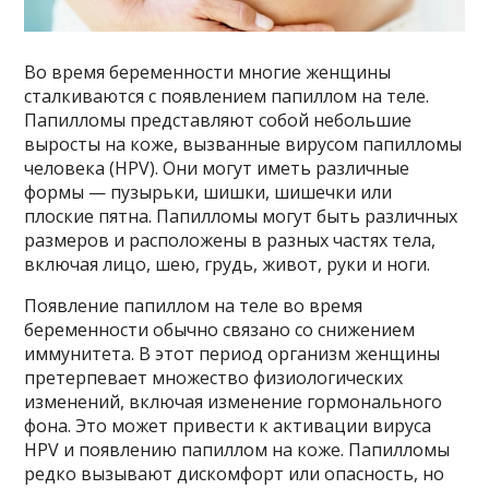
Во время беременности многие женщины
сталкиваются с появлением папиллом на теле.
Папилломы представляют собой небольшие
выросты на коже, вызванные вирусом папилломы
человека (HPV). Они могут иметь различные
формы — пузырьки, шишки, шишечки или
плоские пятна. Папилломы могут быть различных
размеров и расположены в разных частях тела,
включая лицо, шею, грудь, живот, руки и ноги.
Появление папиллом на теле во время
беременности обычно связано со снижением
иммунитета. В этот период организм женщины
претерпевает множество физиологических
изменений, включая изменение гормонального
фона. Это может привести к активации вируса
HPV и появлению папиллом на коже. Папилломы
редко вызывают дискомфорт или опасность, но